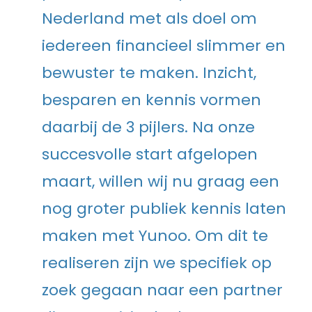
Nederland met als doel om
iedereen financieel slimmer en
bewuster te maken. Inzicht,
besparen en kennis vormen
daarbij de 3 pijlers. Na onze
succesvolle start afgelopen
maart, willen wij nu graag een
nog groter publiek kennis laten
maken met Yunoo. Om dit te
realiseren zijn we specifiek op
zoek gegaan naar een partner