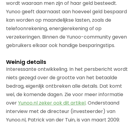
wordt waaraan men zijn of haar geld besteedt.
Yunoo geeft daarnaast aan hoeveel geld bespaard
kan worden op maandelijkse lasten, zoals de
telefoonrekening, energierekening of op
verzekeringen. Binnen de Yunoo-community geven
gebruikers elkaar ook handige besparingstips.
Weinig details
Interessante ontwikkeling. In het persbericht wordt
niets gezegd over de grootte van het betaalde
bedrag, eigenlijk ontbreken alle details. Dat komt
wel, de komende dagen. Zie voor meer informatie
over
Yunoo.nl zeker ook dit artikel
. Onderstaand
interview met de directeur (investeerder) van
Yunoo.nl, Patrick van der Tuin, is van maart 2009: