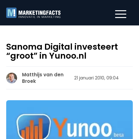
Sanoma Digital investeert
“groot” in Yunoo.nl
Matthijs van den
21 januari 2010, 09:04
Broek