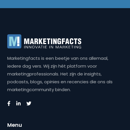
Marketingfacts is een beetje van ons allemaal,
iedere dag vers. Wij zijn hét platform voor
marketingprofessionals. Het zijn de insights,
podcasts, blogs, opinies en recencies die ons als
marketingcommunity binden.
Menu