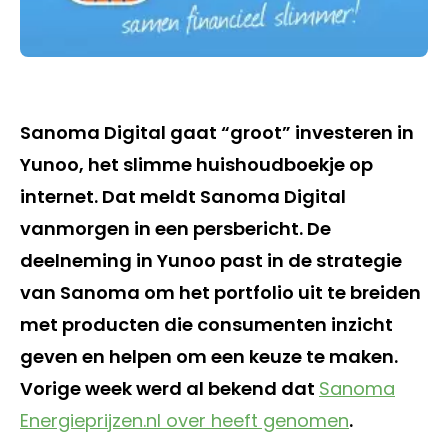
Sanoma Digital gaat “groot” investeren in
Yunoo, het slimme huishoudboekje op
internet. Dat meldt Sanoma Digital
vanmorgen in een persbericht. De
deelneming in Yunoo past in de strategie
van Sanoma om het portfolio uit te breiden
met producten die consumenten inzicht
geven en helpen om een keuze te maken.
Vorige week werd al bekend dat
Sanoma
Energieprijzen.nl over heeft genomen
.