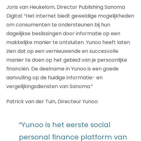
Joris van Heukelom, Director Publishing Sanoma
Digital: “Het internet biedt geweldige mogelijkheden
om consumenten te ondersteunen bij hun
dagelijkse beslissingen door informatie op een
makkelijke manier te ontsluiten. Yunoo heeft laten
zien dat op een vernieuwende en succesvolle
manier te doen op het gebied van je persoonlijke
financiën. De deelname in Yunoo is een goede
aanvulling op de huidige informatie- en
vergelijkingsdiensten van Sanoma.”
Patrick van der Tuin, Directeur Yunoo:
“Yunoo is het eerste social
personal finance platform van