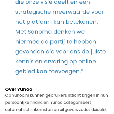
die onze visie deelt en een
strategische meerwaarde voor
het platform kan betekenen.
Met Sanoma denken we
hiermee de partij te hebben
gevonden die voor ons de juiste
kennis en ervaring op online
gebied kan toevoegen.”
Over Yunoo
Op Yunoo.nl kunnen gebruikers inzicht krijgen in hun
persoonlijke financiën. Yunoo categoriseert
automatisch inkomsten en uitgaven, zodat duidelijk