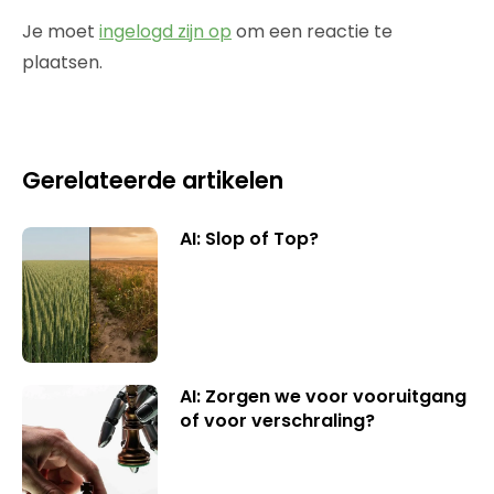
Je moet
ingelogd zijn op
om een reactie te
plaatsen.
Gerelateerde artikelen
AI: Slop of Top?
AI: Zorgen we voor vooruitgang
of voor verschraling?