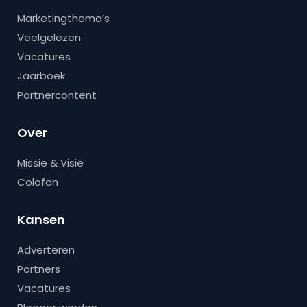
Marketingthema’s
Veelgelezen
Vacatures
Jaarboek
Partnercontent
Over
Missie & Visie
Colofon
Kansen
Adverteren
Partners
Vacatures