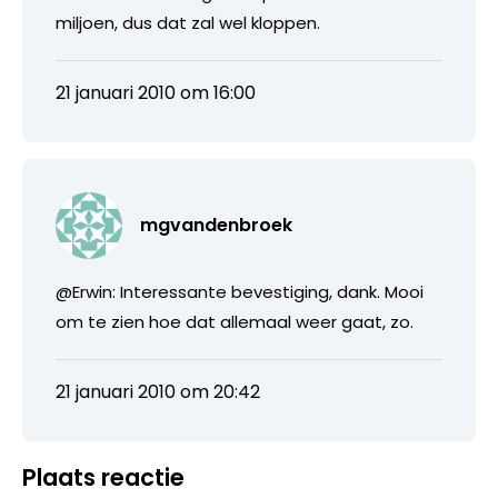
miljoen, dus dat zal wel kloppen.
21 januari 2010 om 16:00
mgvandenbroek
@Erwin: Interessante bevestiging, dank. Mooi
om te zien hoe dat allemaal weer gaat, zo.
21 januari 2010 om 20:42
Plaats reactie