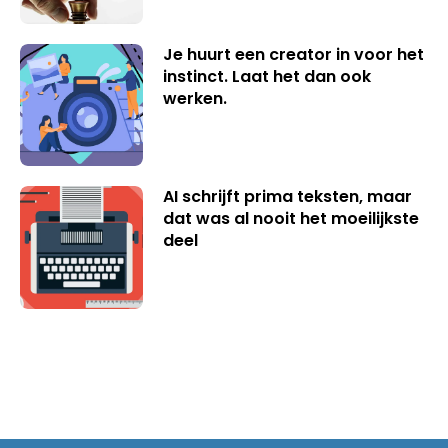
Je huurt een creator in voor het
instinct. Laat het dan ook
werken.
AI schrijft prima teksten, maar
dat was al nooit het moeilijkste
deel