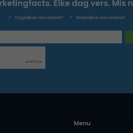
ketingfacts. Elke dag vers. Mis n
Dagelijkse nieuwsbrief
Wekelijkse nieuwsbrief
Menu