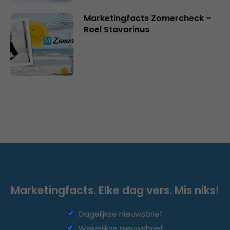
Marketingfacts Zomercheck –
Roel Stavorinus
Marketingfacts. Elke dag vers. Mis niks!
Dagelijkse nieuwsbrief
Wekelijkse nieuwsbrief