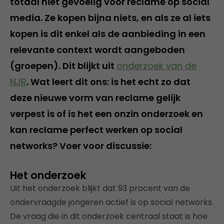
totaal niet gevoelig voor reclame op social
media. Ze kopen bijna niets, en als ze al iets
kopen is dit enkel als de aanbieding in een
relevante context wordt aangeboden
(groepen). Dit blijkt uit
onderzoek van de
NJR
. Wat leert dit ons: is het echt zo dat
deze nieuwe vorm van reclame gelijk
verpest is of is het een onzin onderzoek en
kan reclame perfect werken op social
networks? Voer voor discussie:
Het onderzoek
Uit het onderzoek blijkt dat 93 procent van de
ondervraagde jongeren actief is op social networks.
De vraag die in dit onderzoek centraal staat is hoe