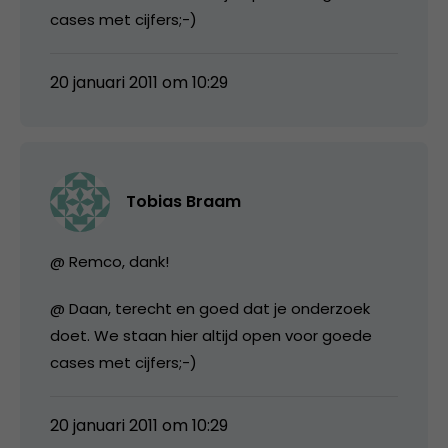
cases met cijfers;-)
20 januari 2011 om 10:29
Tobias Braam
@ Remco, dank!
@ Daan, terecht en goed dat je onderzoek
doet. We staan hier altijd open voor goede
cases met cijfers;-)
20 januari 2011 om 10:29