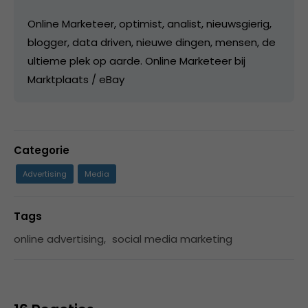
Online Marketeer, optimist, analist, nieuwsgierig,
blogger, data driven, nieuwe dingen, mensen, de
ultieme plek op aarde. Online Marketeer bij
Marktplaats / eBay
Categorie
Advertising
Media
Tags
online advertising
,
social media marketing