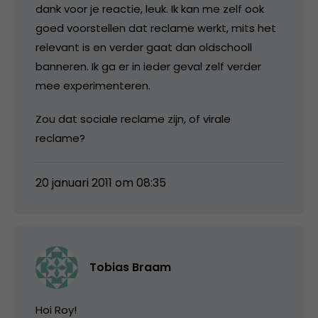
dank voor je reactie, leuk. Ik kan me zelf ook
goed voorstellen dat reclame werkt, mits het
relevant is en verder gaat dan oldschooll
banneren. Ik ga er in ieder geval zelf verder
mee experimenteren.
Zou dat sociale reclame zijn, of virale
reclame?
20 januari 2011 om 08:35
Tobias Braam
Hoi Roy!