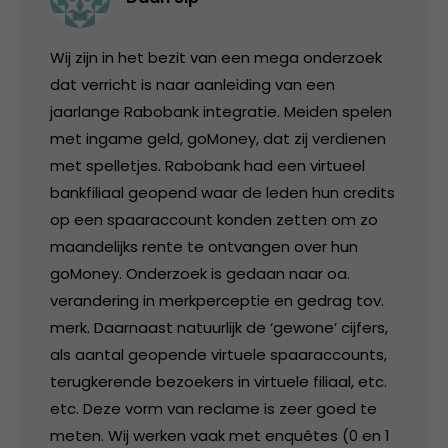
Wij zijn in het bezit van een mega onderzoek
dat verricht is naar aanleiding van een
jaarlange Rabobank integratie. Meiden spelen
met ingame geld, goMoney, dat zij verdienen
met spelletjes. Rabobank had een virtueel
bankfiliaal geopend waar de leden hun credits
op een spaaraccount konden zetten om zo
maandelijks rente te ontvangen over hun
goMoney. Onderzoek is gedaan naar oa.
verandering in merkperceptie en gedrag tov.
merk. Daarnaast natuurlijk de ‘gewone’ cijfers,
als aantal geopende virtuele spaaraccounts,
terugkerende bezoekers in virtuele filiaal, etc.
etc. Deze vorm van reclame is zeer goed te
meten. Wij werken vaak met enquêtes (0 en 1