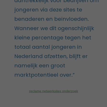
aantrekkelijk voor bedrijven om
jongeren via deze sites te
benaderen en beïnvloeden.
Wanneer we dit ogenschijnlijk
kleine percentage tegen het
totaal aantal jongeren in
Nederland afzetten, blijft er
namelijk een groot
marktpotentieel over.”
reclame netwerksites onderzoek