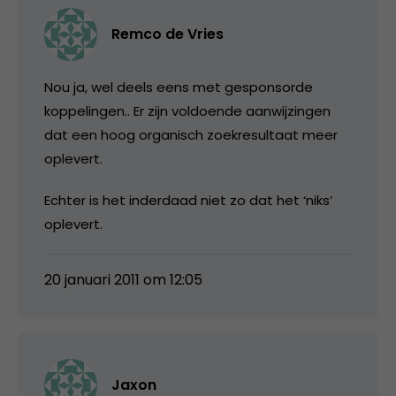
Remco de Vries
Nou ja, wel deels eens met gesponsorde
koppelingen.. Er zijn voldoende aanwijzingen
dat een hoog organisch zoekresultaat meer
oplevert.
Echter is het inderdaad niet zo dat het ‘niks’
oplevert.
20 januari 2011 om 12:05
Jaxon