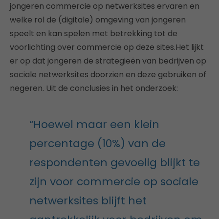
jongeren commercie op netwerksites ervaren en
welke rol de (digitale) omgeving van jongeren
speelt en kan spelen met betrekking tot de
voorlichting over commercie op deze sites.Het lijkt
er op dat jongeren de strategieën van bedrijven op
sociale netwerksites doorzien en deze gebruiken of
negeren. Uit de conclusies in het onderzoek:
“Hoewel maar een klein
percentage (10%) van de
respondenten gevoelig blijkt te
zijn voor commercie op sociale
netwerksites blijft het