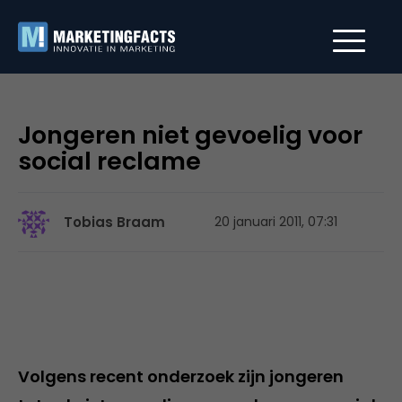
Jongeren niet gevoelig voor
social reclame
Tobias Braam
20 januari 2011, 07:31
Volgens recent onderzoek zijn jongeren