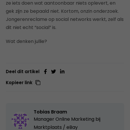
ze iets doen wat aantoonbaar niets oplevert, en
gek zijn ze bepaald niet. Kortom, onzin onderzoek.
Jongerenreclame op social networks werkt, zelf als
dit niet echt “social” is.
Wat denken jullie?
Deel dit artikel
Kopieer link
Tobias Braam
Manager Online Marketing bij
Marktplaats / eBay