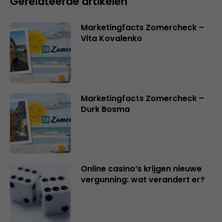
Gerelateerde artikelen
Marketingfacts Zomercheck –
Vita Kovalenko
Marketingfacts Zomercheck –
Durk Bosma
Online casino’s krijgen nieuwe
vergunning: wat verandert er?