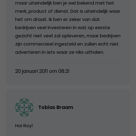
maar uiteindelijk ben je wel bekend met het
merk, product of dienst. Dat is uiteindelijk waar
het om draait. Ik ben er zeker van dat
bedrijven veel investeren in wat op eerste
gezicht niet veel zal opleveren, maar bedrijven
zijn commercieel ingesteld en zullen echt niet
adverteren in iets waar ze niks uithalen.
20 januari 2011 om 08:21
Tobias Braam
Hoi Roy!