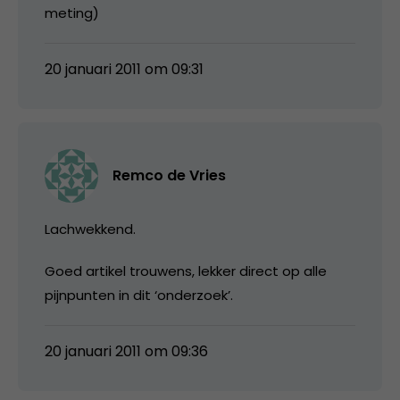
meting)
20 januari 2011 om 09:31
Remco de Vries
Lachwekkend.
Goed artikel trouwens, lekker direct op alle
pijnpunten in dit ‘onderzoek’.
20 januari 2011 om 09:36