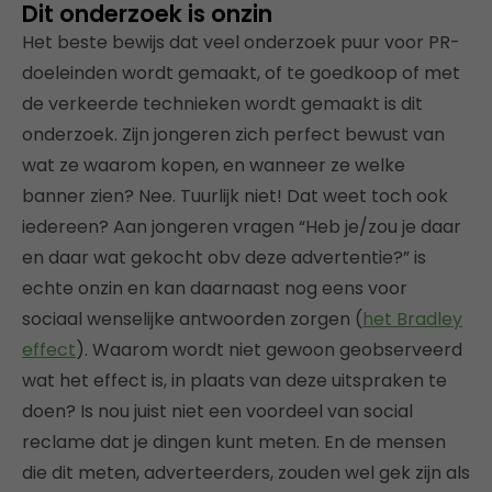
Dit onderzoek is onzin
Het beste bewijs dat veel onderzoek puur voor PR-
doeleinden wordt gemaakt, of te goedkoop of met
de verkeerde technieken wordt gemaakt is dit
onderzoek. Zijn jongeren zich perfect bewust van
wat ze waarom kopen, en wanneer ze welke
banner zien? Nee. Tuurlijk niet! Dat weet toch ook
iedereen? Aan jongeren vragen “Heb je/zou je daar
en daar wat gekocht obv deze advertentie?” is
echte onzin en kan daarnaast nog eens voor
sociaal wenselijke antwoorden zorgen (
het Bradley
effect
). Waarom wordt niet gewoon geobserveerd
wat het effect is, in plaats van deze uitspraken te
doen? Is nou juist niet een voordeel van social
reclame dat je dingen kunt meten. En de mensen
die dit meten, adverteerders, zouden wel gek zijn als