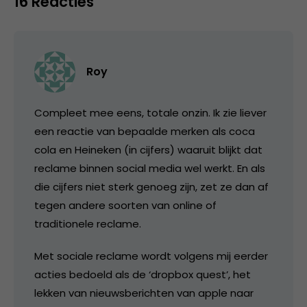
16 Reacties
Roy
Compleet mee eens, totale onzin. Ik zie liever
een reactie van bepaalde merken als coca
cola en Heineken (in cijfers) waaruit blijkt dat
reclame binnen social media wel werkt. En als
die cijfers niet sterk genoeg zijn, zet ze dan af
tegen andere soorten van online of
traditionele reclame.
Met sociale reclame wordt volgens mij eerder
acties bedoeld als de ‘dropbox quest’, het
lekken van nieuwsberichten van apple naar