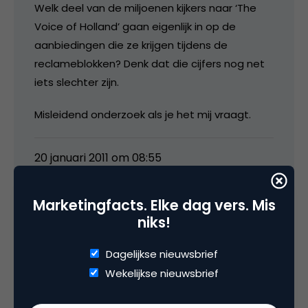
Welk deel van de miljoenen kijkers naar ‘The
Voice of Holland’ gaan eigenlijk in op de
aanbiedingen die ze krijgen tijdens de
reclameblokken? Denk dat die cijfers nog net
iets slechter zijn.
Misleidend onderzoek als je het mij vraagt.
20 januari 2011 om 08:55
Marketingfacts. Elke dag vers. Mis
niks!
Daan Sip
Dagelijkse nieuwsbrief
Wekelijkse nieuwsbrief
Hoi!