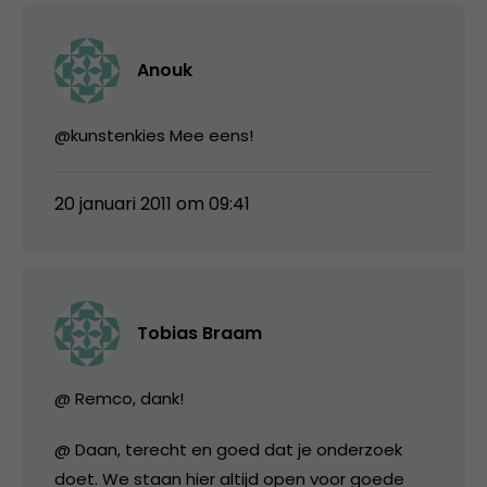
Anouk
@kunstenkies Mee eens!
20 januari 2011 om 09:41
Tobias Braam
@ Remco, dank!
@ Daan, terecht en goed dat je onderzoek
doet. We staan hier altijd open voor goede