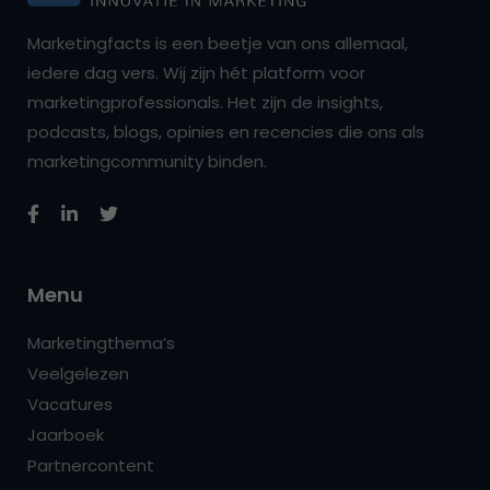
Marketingfacts is een beetje van ons allemaal,
iedere dag vers. Wij zijn hét platform voor
marketingprofessionals. Het zijn de insights,
podcasts, blogs, opinies en recencies die ons als
marketingcommunity binden.
Menu
Marketingthema’s
Veelgelezen
Vacatures
Jaarboek
Partnercontent