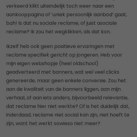
verkeerd klikt uiteindelijk toch weer naar een
aankooppagina of ‘uniek persoonlijk aanbod’ gaat,
bah! Is dat nu sociale reclame, of juist asociale
reclame? Ik zou het wegklikken, als dat kon.
Ikzelf heb ook geen positieve ervaringen met
reclame specifiek gericht op jongeren. Heb voor
mijn eigen webshopje (heel oldschool)
geadverteerd met banners, wat wel veel clicks
genereerde, maar geen enkele conversie. Zou het
aan de kwaliteit van de banners liggen, aan mijn
verhaal, of aan iets anders, bijvoorbeeld relevantie,
dat reclame hier niet werkte? Of is het duidelijk dat,
inderdaad, reclame niet social kan zijn, niet hoeft te
zijn, want het werkt sowieso niet meer?