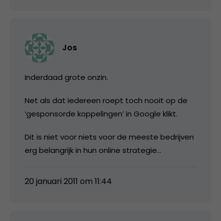
Jos
Inderdaad grote onzin.
Net als dat iedereen roept toch nooit op de
‘gesponsorde koppelingen’ in Google klikt.
Dit is niet voor niets voor de meeste bedrijven
erg belangrijk in hun online strategie…
20 januari 2011 om 11:44