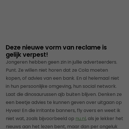
Deze nieuwe vorm van reclame is
gelijk verpest!
Jongeren hebben geen zin in jullie adverteerders.
Punt. Ze willen niet horen dat ze Cola moeten
kopen, of advies van een bank. En al helemaal niet
in hun persoonlijke omgeving, hun social network.
Laat die dinosaurussen ajb buiten blijven. Denken ze
een beetje advies te kunnen geven over uitgaan op
Hyves! En die irritante banners, fly overs en weet ik
niet wat, zoals bijvoorbeeld op
nu.nl
, als je lekker het
nieuws aan het lezen bent, maar dan per ongeluk