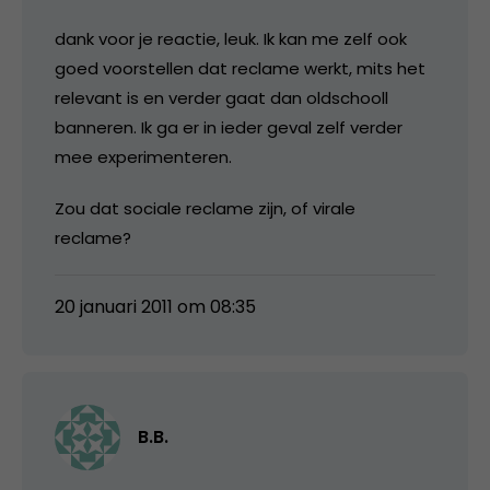
dank voor je reactie, leuk. Ik kan me zelf ook
goed voorstellen dat reclame werkt, mits het
relevant is en verder gaat dan oldschooll
banneren. Ik ga er in ieder geval zelf verder
mee experimenteren.
Zou dat sociale reclame zijn, of virale
reclame?
20 januari 2011 om 08:35
B.B.