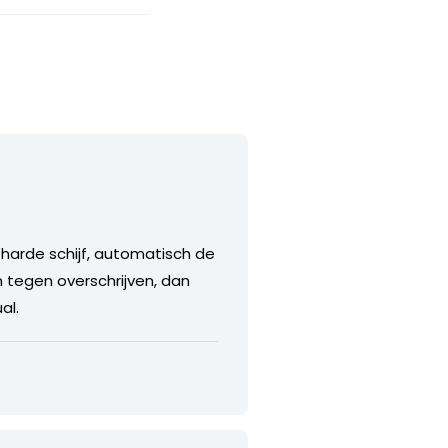
 harde schijf, automatisch de
tegen overschrijven, dan
al.