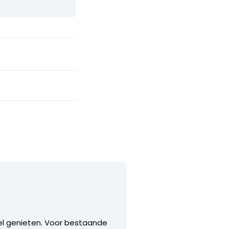
eel genieten. Voor bestaande