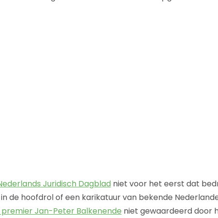
Nederlands Juridisch Dagblad
niet voor het eerst dat bed
 in de hoofdrol of een karikatuur van bekende Nederlande
t premier Jan-Peter Balkenende
niet gewaardeerd door 