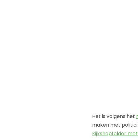
Het is volgens het
maken met politici
Kijkshopfolder me