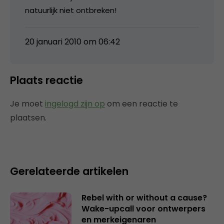
natuurlijk niet ontbreken!
20 januari 2010 om 06:42
Plaats reactie
Je moet
ingelogd zijn op
om een reactie te
plaatsen.
Gerelateerde artikelen
Rebel with or without a cause?
Wake-upcall voor ontwerpers
en merkeigenaren