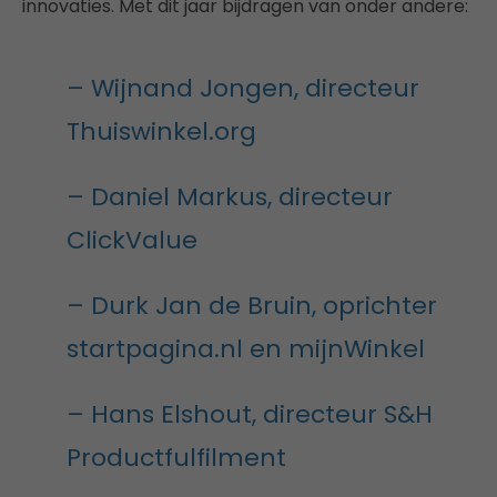
innovaties. Met dit jaar bijdragen van onder andere:
– Wijnand Jongen, directeur
Thuiswinkel.org
– Daniel Markus, directeur
ClickValue
– Durk Jan de Bruin, oprichter
startpagina.nl en mijnWinkel
– Hans Elshout, directeur S&H
Productfulfilment