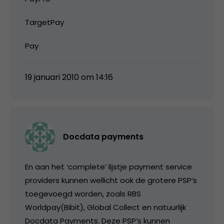
TargetPay
Pay
19 januari 2010 om 14:16
Docdata payments
En aan het ‘complete’ lijstje payment service
providers kunnen wellicht ook de grotere PSP’s
toegevoegd worden, zoals RBS
Worldpay(Bibit), Global Collect en natuurlijk
Docdata Payments. Deze PSP’s kunnen