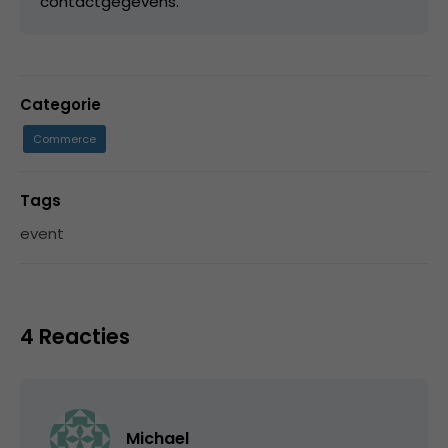
contactgegevens.
Categorie
Commerce
Tags
event
4 Reacties
Michael