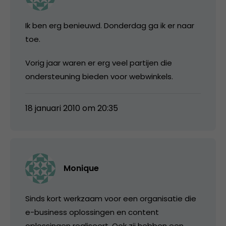
Ik ben erg benieuwd. Donderdag ga ik er naar
toe.
Vorig jaar waren er erg veel partijen die
ondersteuning bieden voor webwinkels.
18 januari 2010 om 20:35
Monique
Sinds kort werkzaam voor een organisatie die
e-business oplossingen en content
oplossingen realiseert. Ook zij hebben een