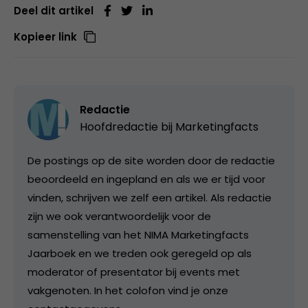
Deel dit artikel
Kopieer link
Redactie
Hoofdredactie bij
Marketingfacts
De postings op de site worden door de redactie
beoordeeld en ingepland en als we er tijd voor
vinden, schrijven we zelf een artikel. Als redactie
zijn we ook verantwoordelijk voor de
samenstelling van het NIMA Marketingfacts
Jaarboek en we treden ook geregeld op als
moderator of presentator bij events met
vakgenoten. In het colofon vind je onze