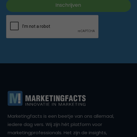
Marketingfacts is een beetje van ons allemaal,
iedere dag vers. Wij zijn hét platform voor
marketingprofessionals. Het zijn de insights,