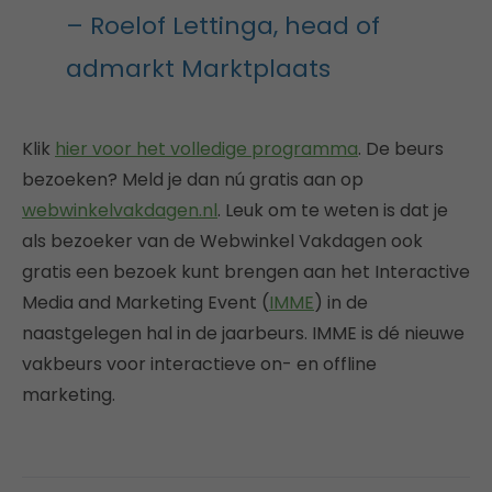
– Roelof Lettinga, head of
admarkt Marktplaats
Klik
hier voor het volledige programma
. De beurs
bezoeken? Meld je dan nú gratis aan op
webwinkelvakdagen.nl
. Leuk om te weten is dat je
als bezoeker van de Webwinkel Vakdagen ook
gratis een bezoek kunt brengen aan het Interactive
Media and Marketing Event (
IMME
) in de
naastgelegen hal in de jaarbeurs. IMME is dé nieuwe
vakbeurs voor interactieve on- en offline
marketing.