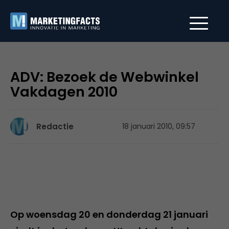
ADV: Bezoek de Webwinkel
Vakdagen 2010
Redactie
18 januari 2010, 09:57
Op woensdag 20 en donderdag 21 januari