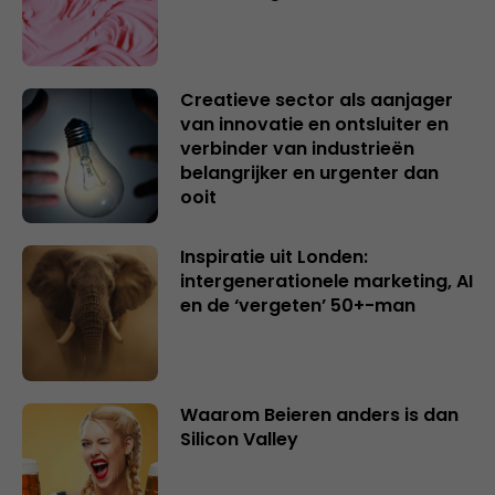
Creatieve sector als aanjager
van innovatie en ontsluiter en
verbinder van industrieën
belangrijker en urgenter dan
ooit
Inspiratie uit Londen:
intergenerationele marketing, AI
en de ‘vergeten’ 50+-man
Waarom Beieren anders is dan
Silicon Valley