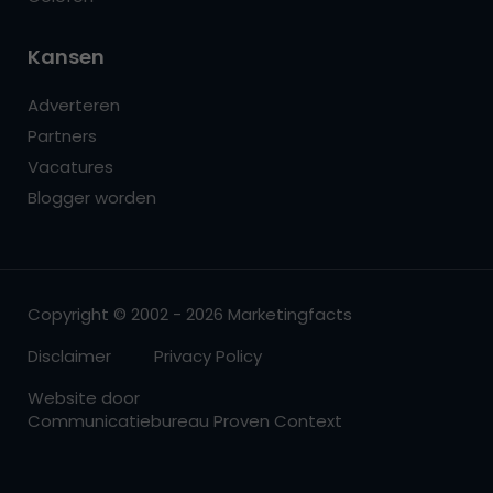
Kansen
Adverteren
Partners
Vacatures
Blogger worden
Copyright © 2002 - 2026 Marketingfacts
Disclaimer
Privacy Policy
Website door
Communicatiebureau Proven Context