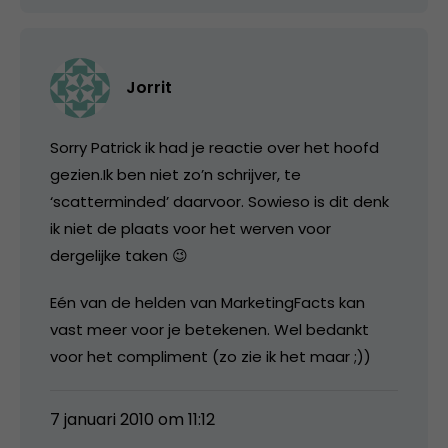
Jorrit
Sorry Patrick ik had je reactie over het hoofd
gezien.Ik ben niet zo’n schrijver, te
‘scatterminded’ daarvoor. Sowieso is dit denk
ik niet de plaats voor het werven voor
dergelijke taken 😉
Eén van de helden van MarketingFacts kan
vast meer voor je betekenen. Wel bedankt
voor het compliment (zo zie ik het maar ;))
7 januari 2010 om 11:12