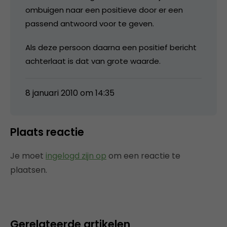
ombuigen naar een positieve door er een
passend antwoord voor te geven.
Als deze persoon daarna een positief bericht
achterlaat is dat van grote waarde.
8 januari 2010 om 14:35
Plaats reactie
Je moet
ingelogd zijn op
om een reactie te
plaatsen.
Gerelateerde artikelen