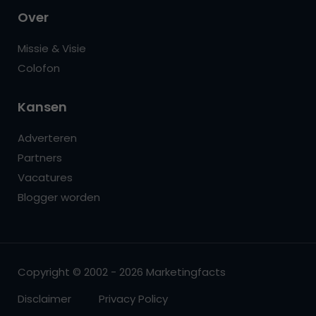
Over
Missie & Visie
Colofon
Kansen
Adverteren
Partners
Vacatures
Blogger worden
Copyright © 2002 - 2026 Marketingfacts
Disclaimer
Privacy Policy