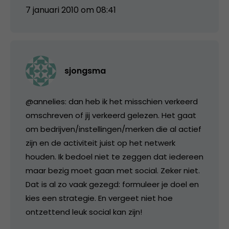
7 januari 2010 om 08:41
sjongsma
@annelies: dan heb ik het misschien verkeerd
omschreven of jij verkeerd gelezen. Het gaat
om bedrijven/instellingen/merken die al actief
zijn en de activiteit juist op het netwerk
houden. Ik bedoel niet te zeggen dat iedereen
maar bezig moet gaan met social. Zeker niet.
Dat is al zo vaak gezegd: formuleer je doel en
kies een strategie. En vergeet niet hoe
ontzettend leuk social kan zijn!