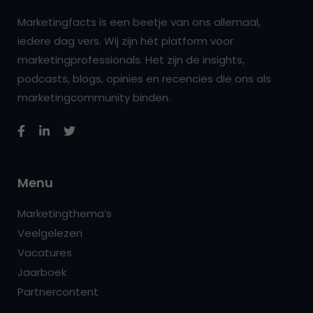
Marketingfacts is een beetje van ons allemaal,
iedere dag vers. Wij zijn hét platform voor
marketingprofessionals. Het zijn de insights,
podcasts, blogs, opinies en recencies die ons als
marketingcommunity binden.
Menu
Marketingthema’s
Veelgelezen
Vacatures
Jaarboek
Partnercontent