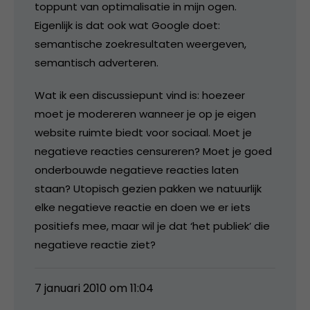
toppunt van optimalisatie in mijn ogen.
Eigenlijk is dat ook wat Google doet:
semantische zoekresultaten weergeven,
semantisch adverteren.
Wat ik een discussiepunt vind is: hoezeer
moet je modereren wanneer je op je eigen
website ruimte biedt voor sociaal. Moet je
negatieve reacties censureren? Moet je goed
onderbouwde negatieve reacties laten
staan? Utopisch gezien pakken we natuurlijk
elke negatieve reactie en doen we er iets
positiefs mee, maar wil je dat ‘het publiek’ die
negatieve reactie ziet?
7 januari 2010 om 11:04