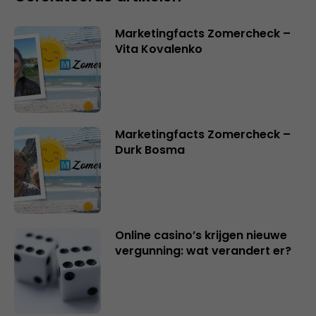
Marketingfacts Zomercheck –
Vita Kovalenko
Marketingfacts Zomercheck –
Durk Bosma
Online casino’s krijgen nieuwe
vergunning: wat verandert er?