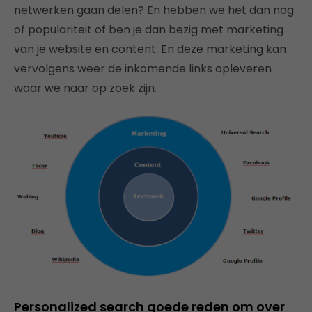
netwerken gaan delen? En hebben we het dan nog
of populariteit of ben je dan bezig met marketing
van je website en content. En deze marketing kan
vervolgens weer de inkomende links opleveren
waar we naar op zoek zijn.
Personalized search goede reden om over