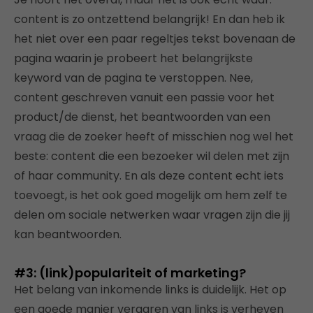
content is zo ontzettend belangrijk! En dan heb ik
het niet over een paar regeltjes tekst bovenaan de
pagina waarin je probeert het belangrijkste
keyword van de pagina te verstoppen. Nee,
content geschreven vanuit een passie voor het
product/de dienst, het beantwoorden van een
vraag die de zoeker heeft of misschien nog wel het
beste: content die een bezoeker wil delen met zijn
of haar community. En als deze content echt iets
toevoegt, is het ook goed mogelijk om hem zelf te
delen om sociale netwerken waar vragen zijn die jij
kan beantwoorden.
#3: (link)populariteit of marketing?
Het belang van inkomende links is duidelijk. Het op
een goede manier vergaren van links is verheven