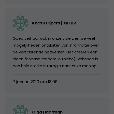
Kees Kuijpers | XIB BV
Goed verhaal, ook in onze visie zien we veel
mogelijkheden ontsluiten van informatie over
de verschillende netwerken. Het creëren een
eigen fanbase rondom je (niche) webshop is
een hele sterke strategie naar onze mening.
7 januari 2010 om 18:06
Olga Haarman