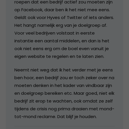
roepen dat een bedrijf actief zou moeten zijn
op Facebook, daar ben ik het niet mee eens.
Geldt ook voor Hyves of Twitter of iets anders.
Het hangt namelijk erg van je doelgroep af.
Voor veel bedrijven volstaat in eerste
instantie een aantal middelen, en dan is het
ook niet eens erg om de boel even vanuit je
eigen website te regelen en te laten zien.
Neemt niet weg dat ik het verder met je eens
ben hoor, een bedrijf zou er toch zeker over na
moeten denken in het kader van vindbaar zijn
en doelgroep bereiken etc. Maar goed, niet elk
bedrijf zit erop te wachten, ook omdat ze zelf
tijdens de crisis nog prima draaien met mond-
tot-mond reclame. Dat blijf je houden.