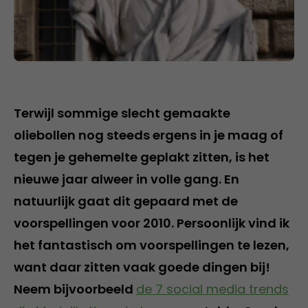
Terwijl sommige slecht gemaakte
oliebollen nog steeds ergens in je maag of
tegen je gehemelte geplakt zitten, is het
nieuwe jaar alweer in volle gang. En
natuurlijk gaat dit gepaard met de
voorspellingen voor 2010. Persoonlijk vind ik
het fantastisch om voorspellingen te lezen,
want daar zitten vaak goede dingen bij!
Neem bijvoorbeeld
de 7 social media trends