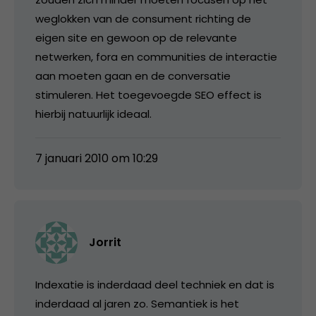
weglokken van de consument richting de
eigen site en gewoon op de relevante
netwerken, fora en communities de interactie
aan moeten gaan en de conversatie
stimuleren. Het toegevoegde SEO effect is
hierbij natuurlijk ideaal.
7 januari 2010 om 10:29
Jorrit
Indexatie is inderdaad deel techniek en dat is
inderdaad al jaren zo. Semantiek is het