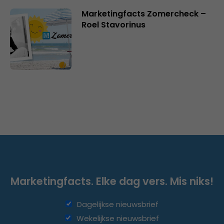
Marketingfacts Zomercheck –
Roel Stavorinus
Marketingfacts. Elke dag vers. Mis niks!
Dagelijkse nieuwsbrief
Wekelijkse nieuwsbrief