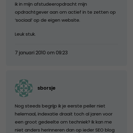
ik in mijn afstudeeropdracht mijn
opdrachtgever aan om actief in te zetten op
‘sociaal’ op de eigen website.
Leuk stuk.
7 januari 2010 om 09:23
sborsje
Nog steeds begrijp ik je eerste peiler niet
helemaal, indexatie draait toch al jaren voor
een groot gedeelte om techniek? Ik kan me
niet anders herinneren dan op ieder SEO blog