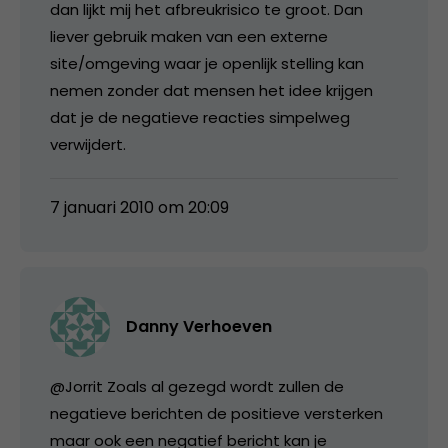
dan lijkt mij het afbreukrisico te groot. Dan
liever gebruik maken van een externe
site/omgeving waar je openlijk stelling kan
nemen zonder dat mensen het idee krijgen
dat je de negatieve reacties simpelweg
verwijdert.
7 januari 2010 om 20:09
Danny Verhoeven
@Jorrit Zoals al gezegd wordt zullen de
negatieve berichten de positieve versterken
maar ook een negatief bericht kan je