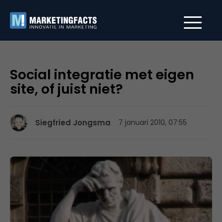
Social integratie met eigen
site, of juist niet?
Siegfried Jongsma
7 januari 2010, 07:55