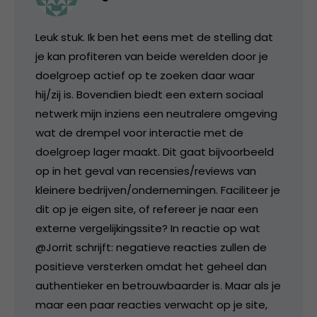
Leuk stuk. Ik ben het eens met de stelling dat
je kan profiteren van beide werelden door je
doelgroep actief op te zoeken daar waar
hij/zij is. Bovendien biedt een extern sociaal
netwerk mijn inziens een neutralere omgeving
wat de drempel voor interactie met de
doelgroep lager maakt. Dit gaat bijvoorbeeld
op in het geval van recensies/reviews van
kleinere bedrijven/ondernemingen. Faciliteer je
dit op je eigen site, of refereer je naar een
externe vergelijkingssite? In reactie op wat
@Jorrit schrijft: negatieve reacties zullen de
positieve versterken omdat het geheel dan
authentieker en betrouwbaarder is. Maar als je
maar een paar reacties verwacht op je site,