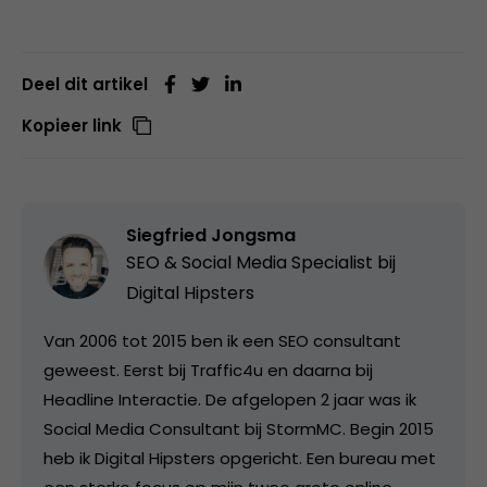
Deel dit artikel
Kopieer link
Siegfried Jongsma
SEO & Social Media Specialist bij
Digital Hipsters
Van 2006 tot 2015 ben ik een SEO consultant
geweest. Eerst bij Traffic4u en daarna bij
Headline Interactie. De afgelopen 2 jaar was ik
Social Media Consultant bij StormMC. Begin 2015
heb ik Digital Hipsters opgericht. Een bureau met