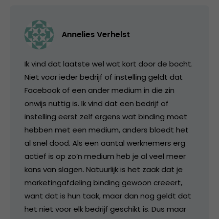
Annelies Verhelst
Ik vind dat laatste wel wat kort door de bocht.
Niet voor ieder bedrijf of instelling geldt dat
Facebook of een ander medium in die zin
onwijs nuttig is. Ik vind dat een bedrijf of
instelling eerst zelf ergens wat binding moet
hebben met een medium, anders bloedt het
al snel dood. Als een aantal werknemers erg
actief is op zo’n medium heb je al veel meer
kans van slagen. Natuurlijk is het zaak dat je
marketingafdeling binding gewoon creeert,
want dat is hun taak, maar dan nog geldt dat
het niet voor elk bedrijf geschikt is. Dus maar