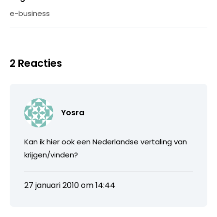
e-business
2 Reacties
Yosra
Kan ik hier ook een Nederlandse vertaling van
krijgen/vinden?
27 januari 2010 om 14:44