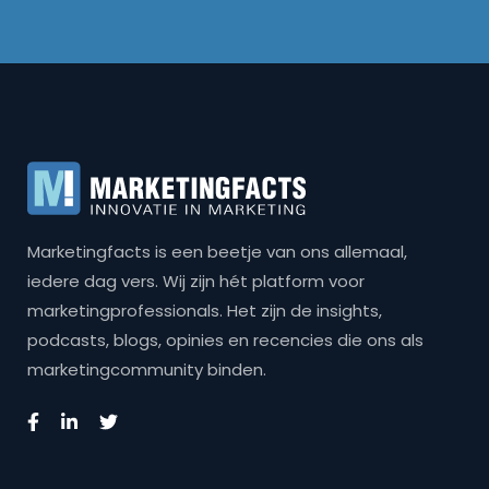
Marketingfacts is een beetje van ons allemaal,
iedere dag vers. Wij zijn hét platform voor
marketingprofessionals. Het zijn de insights,
podcasts, blogs, opinies en recencies die ons als
marketingcommunity binden.