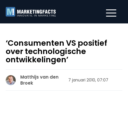
‘Consumenten VS positief
over technologische
ontwikkelingen’
Matthijs van den
7 januari 2010, 07:07
Broek