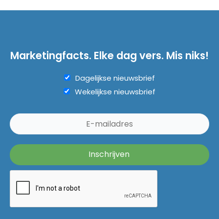
Marketingfacts. Elke dag vers. Mis niks!
Dagelijkse nieuwsbrief
Wekelijkse nieuwsbrief