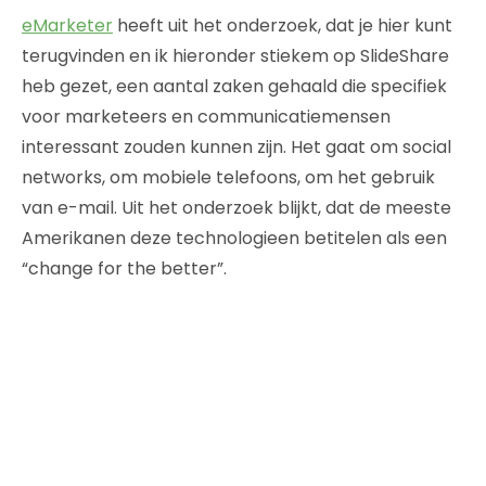
eMarketer
heeft uit het onderzoek, dat je hier kunt
terugvinden en ik hieronder stiekem op SlideShare
heb gezet, een aantal zaken gehaald die specifiek
voor marketeers en communicatiemensen
interessant zouden kunnen zijn. Het gaat om social
networks, om mobiele telefoons, om het gebruik
van e-mail. Uit het onderzoek blijkt, dat de meeste
Amerikanen deze technologieen betitelen als een
“change for the better”.