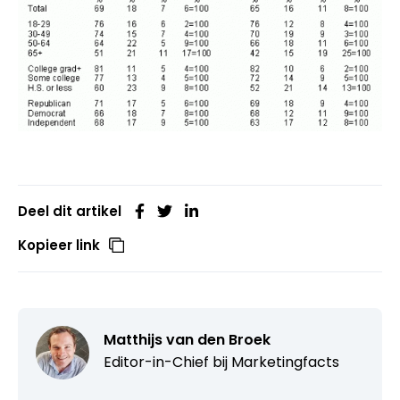
Deel dit artikel
Kopieer link
Matthijs van den Broek
Editor-in-Chief bij
Marketingfacts