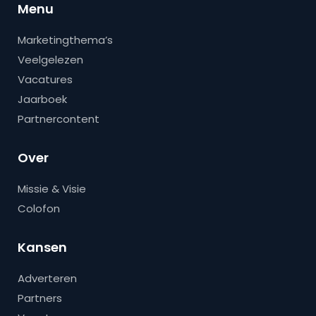
Menu
Marketingthema’s
Veelgelezen
Vacatures
Jaarboek
Partnercontent
Over
Missie & Visie
Colofon
Kansen
Adverteren
Partners