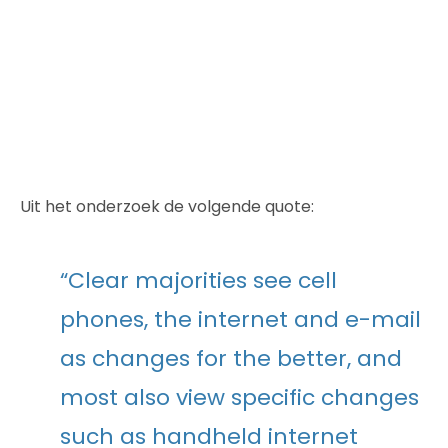
Uit het onderzoek de volgende quote:
“Clear majorities see cell
phones, the internet and e-mail
as changes for the better, and
most also view specific changes
such as handheld internet