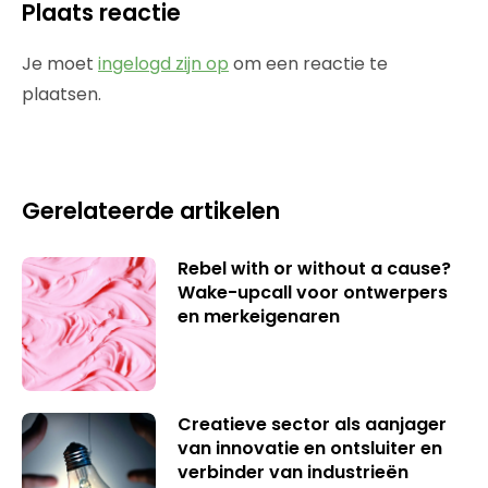
Plaats reactie
Je moet
ingelogd zijn op
om een reactie te
plaatsen.
Gerelateerde artikelen
Rebel with or without a cause?
Wake-upcall voor ontwerpers
en merkeigenaren
Creatieve sector als aanjager
van innovatie en ontsluiter en
verbinder van industrieën