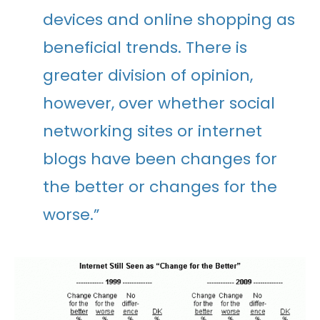
devices and online shopping as
beneficial trends. There is
greater division of opinion,
however, over whether social
networking sites or internet
blogs have been changes for
the better or changes for the
worse.”