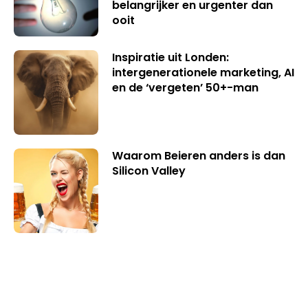
belangrijker en urgenter dan
ooit
Inspiratie uit Londen:
intergenerationele marketing, AI
en de ‘vergeten’ 50+-man
Waarom Beieren anders is dan
Silicon Valley