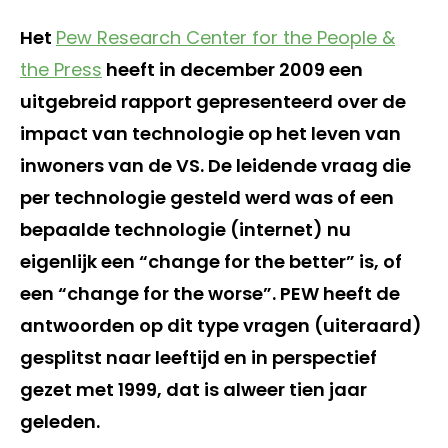
Het
Pew Research Center for the People &
the Press
heeft in december 2009 een
uitgebreid rapport gepresenteerd over de
impact van technologie op het leven van
inwoners van de VS. De leidende vraag die
per technologie gesteld werd was of een
bepaalde technologie (internet) nu
eigenlijk een “change for the better” is, of
een “change for the worse”. PEW heeft de
antwoorden op dit type vragen (uiteraard)
gesplitst naar leeftijd en in perspectief
gezet met 1999, dat is alweer tien jaar
geleden.