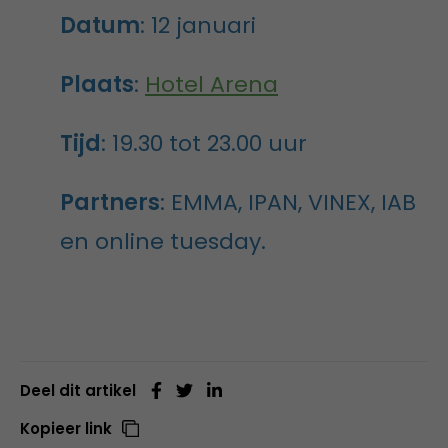
Datum
: 12 januari
Plaats
:
Hotel Arena
Tijd
: 19.30 tot 23.00 uur
Partners
: EMMA, IPAN, VINEX, IAB
en online tuesday.
Deel dit artikel
Kopieer link