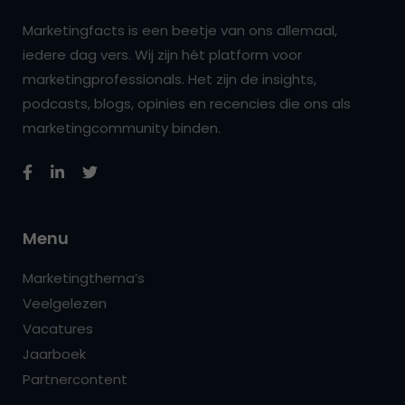
Marketingfacts is een beetje van ons allemaal,
iedere dag vers. Wij zijn hét platform voor
marketingprofessionals. Het zijn de insights,
podcasts, blogs, opinies en recencies die ons als
marketingcommunity binden.
Menu
Marketingthema’s
Veelgelezen
Vacatures
Jaarboek
Partnercontent