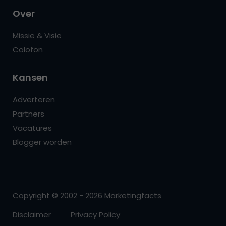
Over
Missie & Visie
Colofon
Kansen
Adverteren
Partners
Vacatures
Blogger worden
Copyright © 2002 - 2026 Marketingfacts
Disclaimer
Privacy Policy