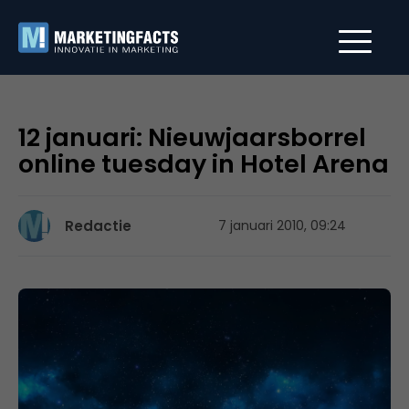
12 januari: Nieuwjaarsborrel
online tuesday in Hotel Arena
Redactie
7 januari 2010, 09:24