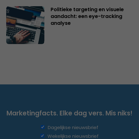
Politieke targeting en visuele
aandacht: een eye-tracking
analyse
Marketingfacts. Elke dag vers. Mis niks!
Dagelijkse nieuwsbrief
Wekelijkse nieuwsbrief