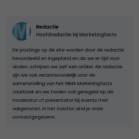
Redactie
Hoofdredactie bij
Marketingfacts
De postings op de site worden door de redactie
beoordeeld en ingepland en als we er tijd voor
vinden, schrijven we zelf een artikel. Als redactie
zijn we ook verantwoordelijk voor de
samenstelling van het NIMA Marketingfacts
Jaarboek en we treden ook geregeld op als
moderator of presentator bij events met
vakgenoten. In het colofon vind je onze
contactgegevens.