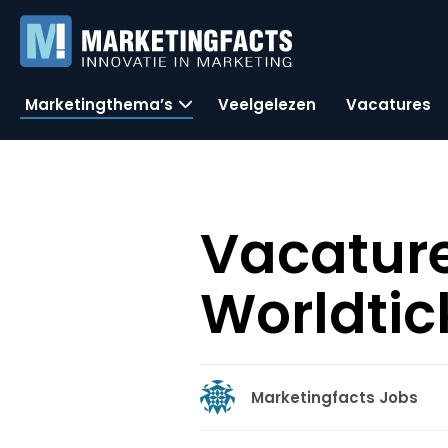
Marketingthema’s
Veelgelezen
Vacatures
Vacature
Worldtic
Marketingfacts Jobs