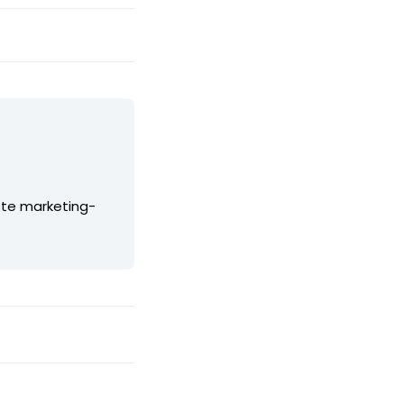
ste marketing-