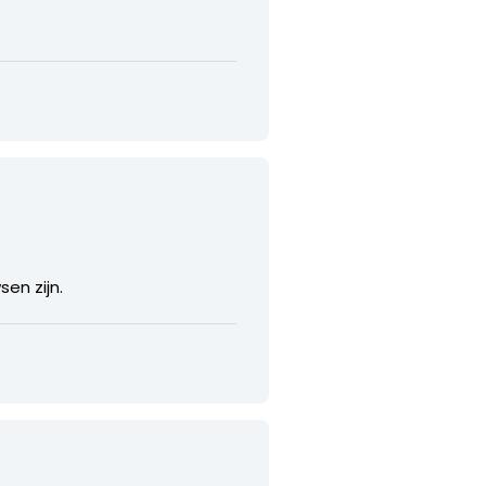
en zijn.