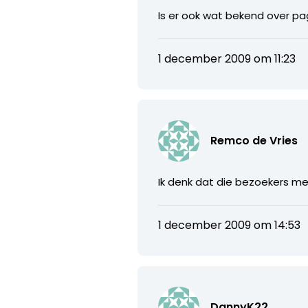
Is er ook wat bekend over p
1 december 2009 om 11:23
Remco de Vries
Ik denk dat die bezoekers mee
1 december 2009 om 14:53
DannyK22