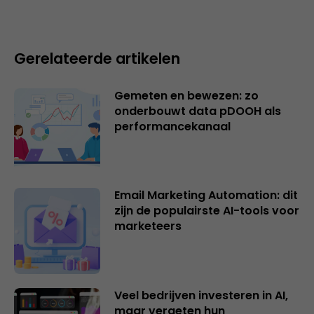
Gerelateerde artikelen
Gemeten en bewezen: zo
onderbouwt data pDOOH als
performancekanaal
Email Marketing Automation: dit
zijn de populairste AI-tools voor
marketeers
Veel bedrijven investeren in AI,
maar vergeten hun