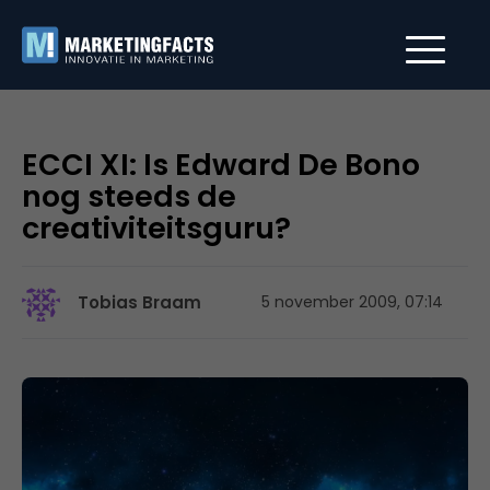
ECCI XI: Is Edward De Bono
nog steeds de
creativiteitsguru?
Tobias Braam
5 november 2009, 07:14