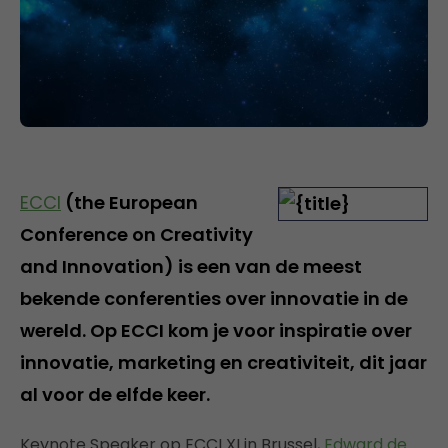
ECCI
(the European
Conference on Creativity
and Innovation) is een van de meest
bekende conferenties over innovatie in de
wereld. Op ECCI kom je voor inspiratie over
innovatie, marketing en creativiteit, dit jaar
al voor de elfde keer.
Keynote Speaker op ECCI XI in Brussel,
Edward de