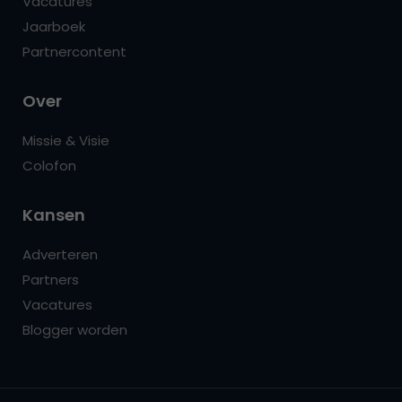
Vacatures
Jaarboek
Partnercontent
Over
Missie & Visie
Colofon
Kansen
Adverteren
Partners
Vacatures
Blogger worden