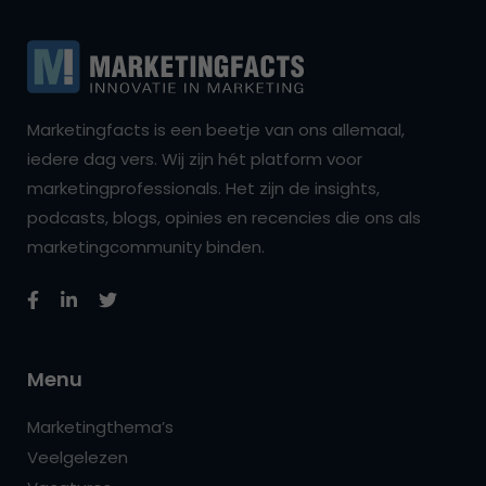
Marketingfacts is een beetje van ons allemaal,
iedere dag vers. Wij zijn hét platform voor
marketingprofessionals. Het zijn de insights,
podcasts, blogs, opinies en recencies die ons als
marketingcommunity binden.
Menu
Marketingthema’s
Veelgelezen