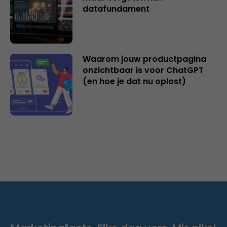
datafundament
Waarom jouw productpagina
onzichtbaar is voor ChatGPT
(en hoe je dat nu oplost)