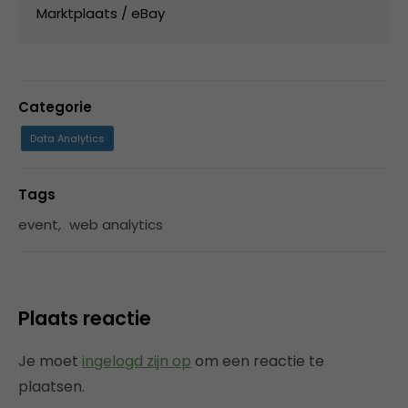
Marktplaats / eBay
Categorie
Data Analytics
Tags
event
,
web analytics
Plaats reactie
Je moet
ingelogd zijn op
om een reactie te
plaatsen.