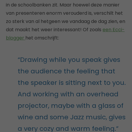
in de schoolbanken zit. Maar hoewel deze manier
van presenteren enorm verouderd is, verschilt het
zo sterk van al hetgeen we vandaag de dag zien, en
dat maakt het weer interessant! Of zoals
een Ecci-
blogger
het omschrijft:
“Drawing while you speak gives
the audience the feeling that
the speaker is sitting next to you.
And working with an overhead
projector, maybe with a glass of
wine and some Jazz music, gives
a very cozy and warm feeling.”