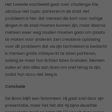
Het tweede voorbeeld gaat over
challenge the
obvious
. Het topic: parkeren in de stad. Het
probleem is hier dat mensen die kort voor nuttige
dingen in de stad moeten kunnen zijn, maar daarna
meteen weer weg zouden moeten gaan om plaats
te maken voor anderen. Een creatieve oplossing
voor dit probleem dat via zijn technieken is bedacht
is mensen gratis onbeperkt te laten parkeren,
zolang ze maar hun lichten laten branden. Mensen
zullen er dan alles aan doen om snel terug te zijn,
zodat hun accu niet leeg is.
Conclusie
De Bono blijft een fenomeen. Hij gaat snel door zijn
presentatie, maar het feit dat hij bijna dezelfde