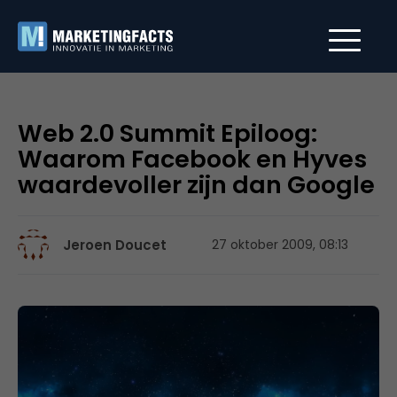
Web 2.0 Summit Epiloog:
Waarom Facebook en Hyves
waardevoller zijn dan Google
Jeroen Doucet
27 oktober 2009, 08:13