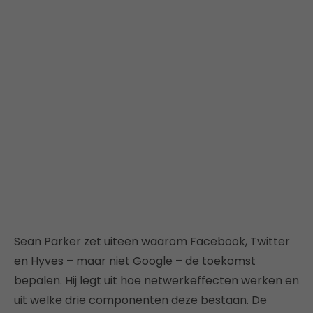
Sean Parker zet uiteen waarom Facebook, Twitter
en Hyves – maar niet Google – de toekomst
bepalen. Hij legt uit hoe netwerkeffecten werken en
uit welke drie componenten deze bestaan. De