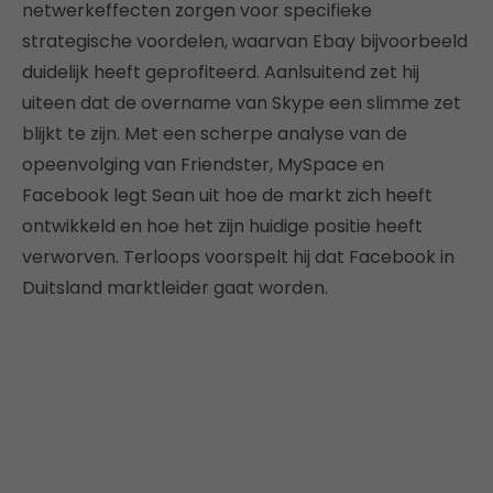
netwerkeffecten zorgen voor specifieke
strategische voordelen, waarvan Ebay bijvoorbeeld
duidelijk heeft geprofiteerd. Aanlsuitend zet hij
uiteen dat de overname van Skype een slimme zet
blijkt te zijn. Met een scherpe analyse van de
opeenvolging van Friendster, MySpace en
Facebook legt Sean uit hoe de markt zich heeft
ontwikkeld en hoe het zijn huidige positie heeft
verworven. Terloops voorspelt hij dat Facebook in
Duitsland marktleider gaat worden.