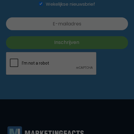
Wekelijkse nieuwsbrief