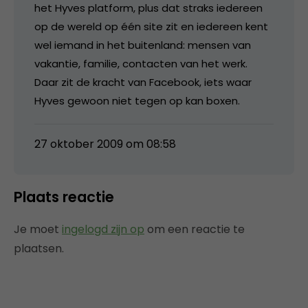
het Hyves platform, plus dat straks iedereen
op de wereld op één site zit en iedereen kent
wel iemand in het buitenland: mensen van
vakantie, familie, contacten van het werk.
Daar zit de kracht van Facebook, iets waar
Hyves gewoon niet tegen op kan boxen.
27 oktober 2009 om 08:58
Plaats reactie
Je moet
ingelogd zijn op
om een reactie te
plaatsen.