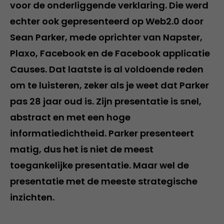
voor de onderliggende verklaring. Die werd
echter ook gepresenteerd op Web2.0 door
Sean Parker, mede oprichter van Napster,
Plaxo, Facebook en de Facebook applicatie
Causes. Dat laatste is al voldoende reden
om te luisteren, zeker als je weet dat Parker
pas 28 jaar oud is. Zijn presentatie is snel,
abstract en met een hoge
informatiedichtheid. Parker presenteert
matig, dus het is niet de meest
toegankelijke presentatie. Maar wel de
presentatie met de meeste strategische
inzichten.