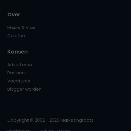
Over
Missie & Visie
Colofon
Kansen
Adverteren
Partners
Vacatures
Blogger worden
Copyright © 2002 - 2026 Marketingfacts