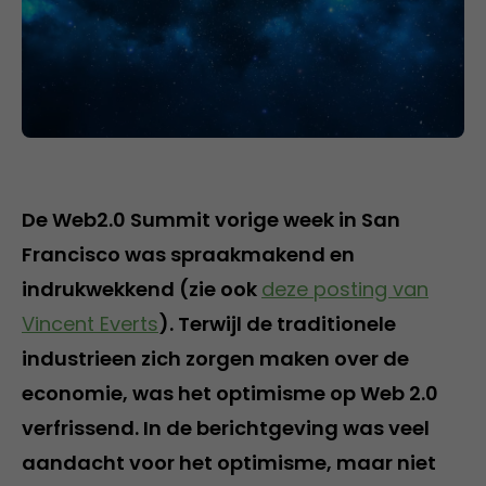
De Web2.0 Summit vorige week in San
Francisco was spraakmakend en
indrukwekkend (zie ook
deze posting van
Vincent Everts
). Terwijl de traditionele
industrieen zich zorgen maken over de
economie, was het optimisme op Web 2.0
verfrissend. In de berichtgeving was veel
aandacht voor het optimisme, maar niet