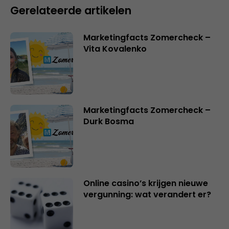
Gerelateerde artikelen
Marketingfacts Zomercheck –
Vita Kovalenko
Marketingfacts Zomercheck –
Durk Bosma
Online casino’s krijgen nieuwe
vergunning: wat verandert er?