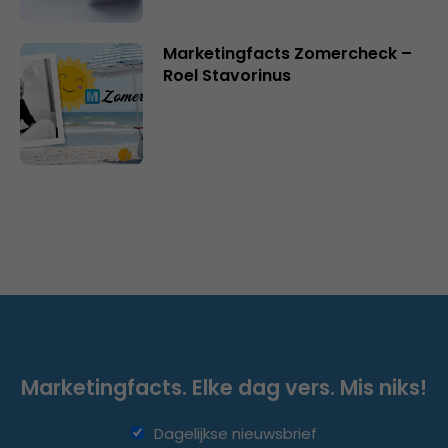
Marketingfacts Zomercheck –
Roel Stavorinus
Marketingfacts. Elke dag vers. Mis niks!
Dagelijkse nieuwsbrief