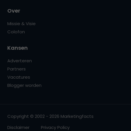
Over
Missie & Visie
Colofon
Kansen
Adverteren
Partners
Vacatures
Blogger worden
Copyright © 2002 - 2026 Marketingfacts
Disclaimer
Privacy Policy