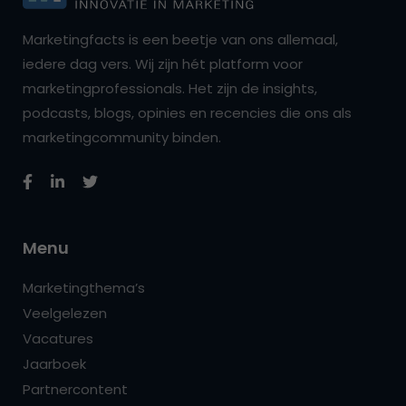
Marketingfacts is een beetje van ons allemaal,
iedere dag vers. Wij zijn hét platform voor
marketingprofessionals. Het zijn de insights,
podcasts, blogs, opinies en recencies die ons als
marketingcommunity binden.
Menu
Marketingthema’s
Veelgelezen
Vacatures
Jaarboek
Partnercontent