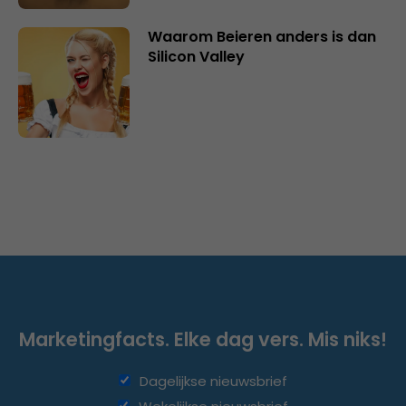
Waarom Beieren anders is dan
Silicon Valley
Marketingfacts. Elke dag vers. Mis niks!
Dagelijkse nieuwsbrief