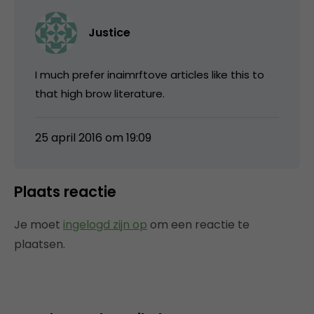
Justice
I much prefer inaimrftove articles like this to
that high brow literature.
25 april 2016 om 19:09
Plaats reactie
Je moet
ingelogd zijn op
om een reactie te
plaatsen.