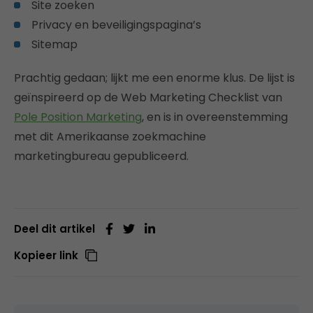
Site zoeken
Privacy en beveiligingspagina’s
Sitemap
Prachtig gedaan; lijkt me een enorme klus. De lijst is
geïnspireerd op de Web Marketing Checklist van
Pole Position Marketing
, en is in overeenstemming
met dit Amerikaanse zoekmachine
marketingbureau gepubliceerd.
Deel dit artikel
Kopieer link