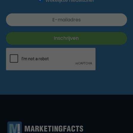
Wekelijkse nieuwsbrief