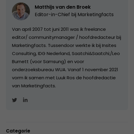
Matthijs van den Broek
Editor-in-Chief bij
Marketingfacts
Van april 2007 tot juni 2011 was ik freelance
editor/ communitymanager / hoofdredacteur bij
Marketingfacts. Tussendoor werkte ik bij Insites
Consulting, IDG Nederland, Saatchi&Saatchi;/Leo
Burnett (voor Samsung) en voor
onderzoeksbureau WUA. Vanaf 1 november 2021
vorm ik samen met Luuk Ros de hoofdredactie
van Marketingfacts.
Categorie