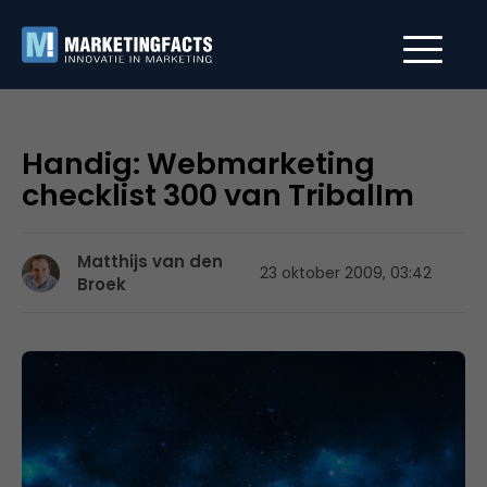
Handig: Webmarketing
checklist 300 van TribalIm
Matthijs van den
23 oktober 2009, 03:42
Broek