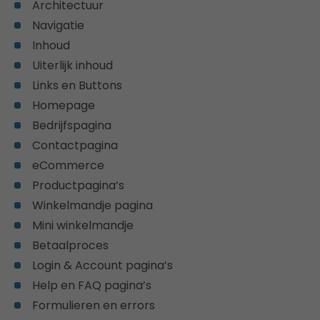
Architectuur
Navigatie
Inhoud
Uiterlijk inhoud
Links en Buttons
Homepage
Bedrijfspagina
Contactpagina
eCommerce
Productpagina’s
Winkelmandje pagina
Mini winkelmandje
Betaalproces
Login & Account pagina’s
Help en FAQ pagina’s
Formulieren en errors