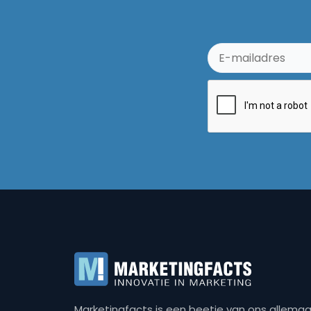
Marketingfacts is een beetje van ons allemaal,