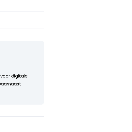
voor digitale
 Daarnaast