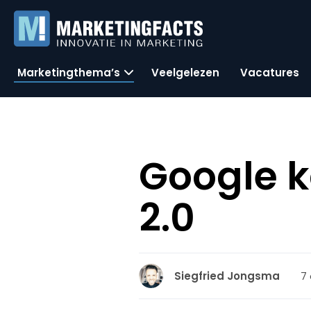
Marketingthema’s
Veelgelezen
Vacatures
Google 
2.0
7
Siegfried Jongsma