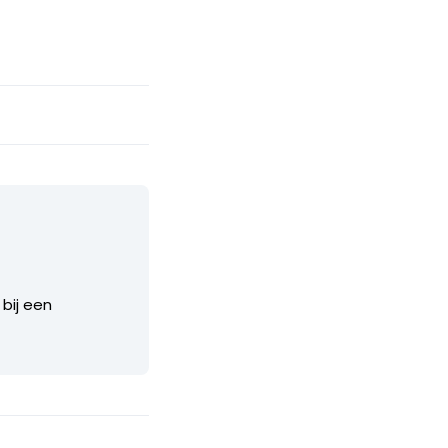
 bij een