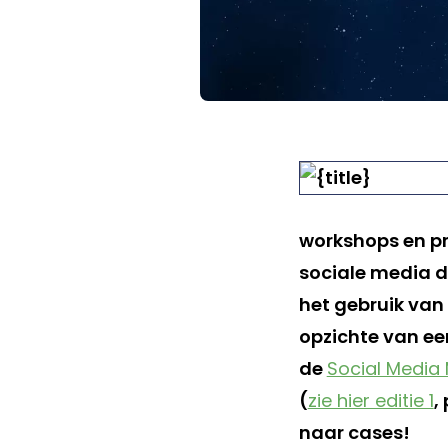
workshops en pr
sociale media d
het gebruik van
opzichte van ee
de
Social Media 
(
zie hier editie 1
,
naar cases!