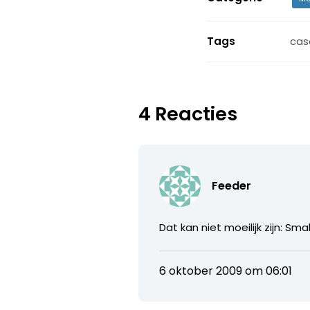
Tags
cas
4 Reacties
Feeder
Dat kan niet moeilijk zijn: Sma
6 oktober 2009 om 06:01