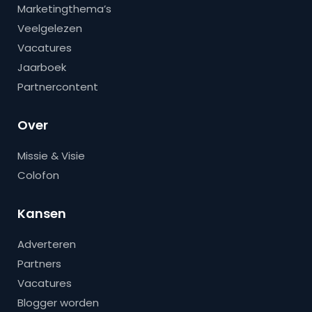
Marketingthema’s
Veelgelezen
Vacatures
Jaarboek
Partnercontent
Over
Missie & Visie
Colofon
Kansen
Adverteren
Partners
Vacatures
Blogger worden