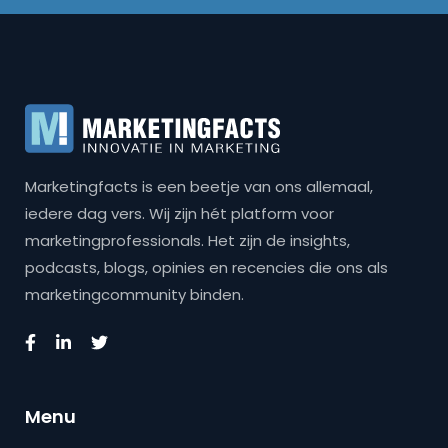
Marketingfacts is een beetje van ons allemaal,
iedere dag vers. Wij zijn hét platform voor
marketingprofessionals. Het zijn de insights,
podcasts, blogs, opinies en recencies die ons als
marketingcommunity binden.
Menu