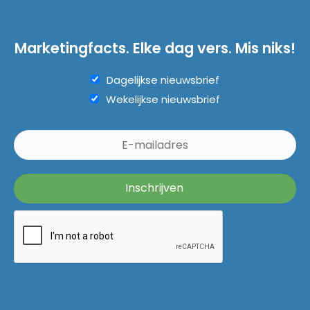
Marketingfacts. Elke dag vers. Mis niks!
Dagelijkse nieuwsbrief
Wekelijkse nieuwsbrief