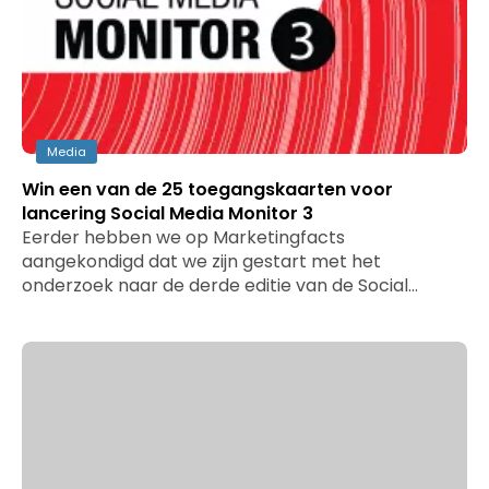
Media
Win een van de 25 toegangskaarten voor
lancering Social Media Monitor 3
Eerder hebben we op Marketingfacts
aangekondigd dat we zijn gestart met het
onderzoek naar de derde editie van de Social…