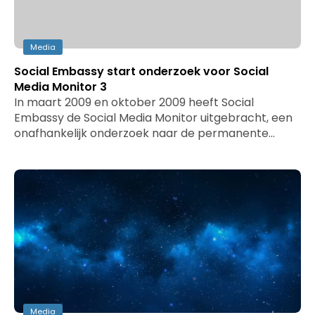
Media
Social Embassy start onderzoek voor Social
Media Monitor 3
In maart 2009 en oktober 2009 heeft Social
Embassy de Social Media Monitor uitgebracht, een
onafhankelijk onderzoek naar de permanente…
Media