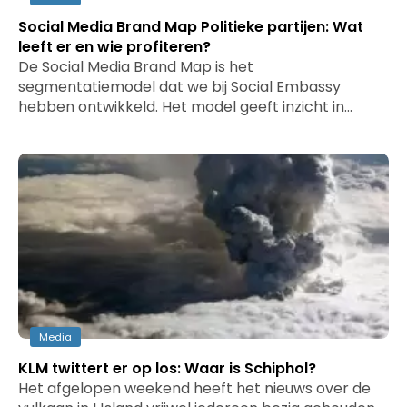
Social Media Brand Map Politieke partijen: Wat
leeft er en wie profiteren?
De Social Media Brand Map is het
segmentatiemodel dat we bij Social Embassy
hebben ontwikkeld. Het model geeft inzicht in…
Media
KLM twittert er op los: Waar is Schiphol?
Het afgelopen weekend heeft het nieuws over de