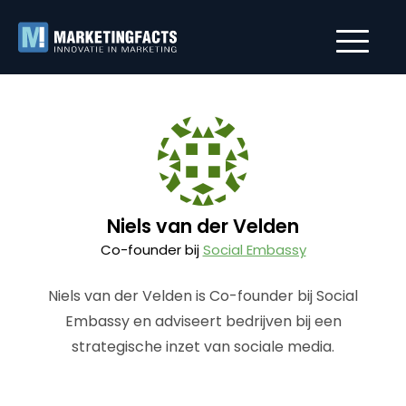
Niels van der Velden
Co-founder bij
Social Embassy
Niels van der Velden is Co-founder bij Social
Embassy en adviseert bedrijven bij een
strategische inzet van sociale media.