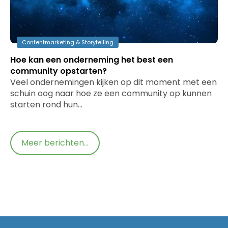
Contentmarketing & Storytelling
Hoe kan een onderneming het best een
community opstarten?
Veel ondernemingen kijken op dit moment met een
schuin oog naar hoe ze een community op kunnen
starten rond hun…
Meer berichten...