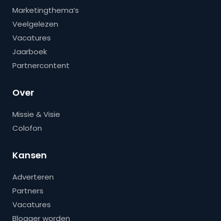
Marketingthema’s
Veelgelezen
Vacatures
Jaarboek
Partnercontent
Over
Missie & Visie
Colofon
Kansen
Adverteren
Partners
Vacatures
Blogger worden