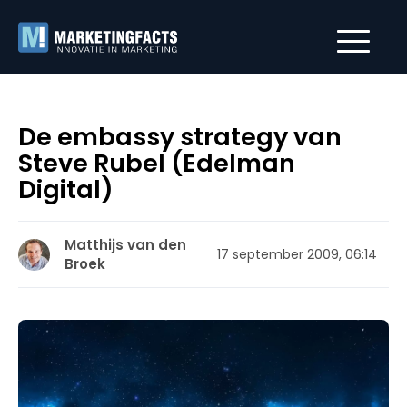
De embassy strategy van
Steve Rubel (Edelman
Digital)
Matthijs van den
17 september 2009, 06:14
Broek