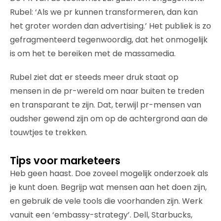
Rubel: ‘Als we pr kunnen transformeren, dan kan
het groter worden dan advertising.’ Het publiek is zo
gefragmenteerd tegenwoordig, dat het onmogelijk
is om het te bereiken met de massamedia.
Rubel ziet dat er steeds meer druk staat op
mensen in de pr-wereld om naar buiten te treden
en transparant te zijn. Dat, terwijl pr-mensen van
oudsher gewend zijn om op de achtergrond aan de
touwtjes te trekken.
Tips voor marketeers
Heb geen haast. Doe zoveel mogelijk onderzoek als
je kunt doen. Begrijp wat mensen aan het doen zijn,
en gebruik de vele tools die voorhanden zijn. Werk
vanuit een ‘embassy-strategy’. Dell, Starbucks,