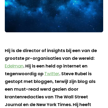
Hij is de director of insights bij een van de
grootste pr-organisaties van de wereld:
Edelman
. Hij is een held op internet en
tegenwoordig op
Twitter
. Steve Rubel is
gestopt met bloggen, terwijl zijn blog als
een must-read werd gezien door
krantenredacties van The Wall Street
Journal en de New York Times. Hij heeft