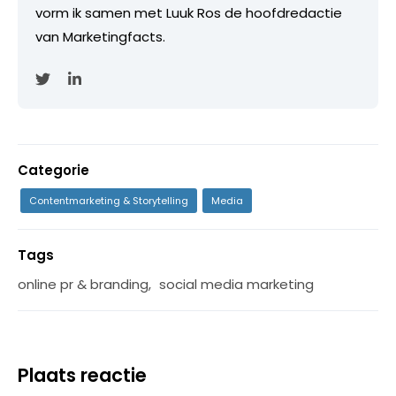
vorm ik samen met Luuk Ros de hoofdredactie
van Marketingfacts.
Categorie
Contentmarketing & Storytelling
Media
Tags
online pr & branding
,
social media marketing
Plaats reactie