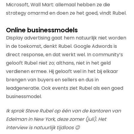
Microsoft, Wall Mart: allemaal hebben ze die
strategy omarmd en doen ze het goed, vindt Rubel.
Online businessmodels
Display advertising gaat hem natuurlijk niet worden
in de toekomst, denkt Rubel. Google Adwords is
direct response, en dat werkt wel. In community’s
gelooft Rubel niet zo; althans, niet in het geld
verdienen ermee. Hij gelooft wel in het bij elkaar
brengen van buyers en sellers en dus in
leadgeneratie. Ook events ziet Rubel als een goed
businessmodel.
Ik sprak Steve Rubel op één van de kantoren van
Edelman in New York, deze zomer (juli). Het
interview is natuurlijk tijdloos 😉