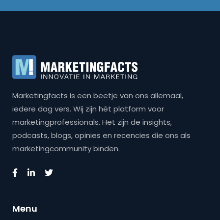
Marketingfacts is een beetje van ons allemaal,
iedere dag vers. Wij zijn hét platform voor
marketingprofessionals. Het zijn de insights,
podcasts, blogs, opinies en recencies die ons als
marketingcommunity binden.
Menu