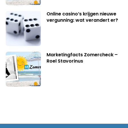
Online casino’s krijgen nieuwe
vergunning: wat verandert er?
Marketingfacts Zomercheck –
Roel Stavorinus