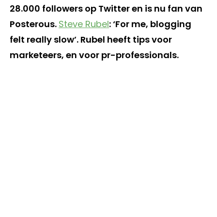
28.000 followers op Twitter en is nu fan van
Posterous.
Steve Rubel
: ‘For me, blogging
felt really slow’. Rubel heeft tips voor
marketeers, en voor pr-professionals.