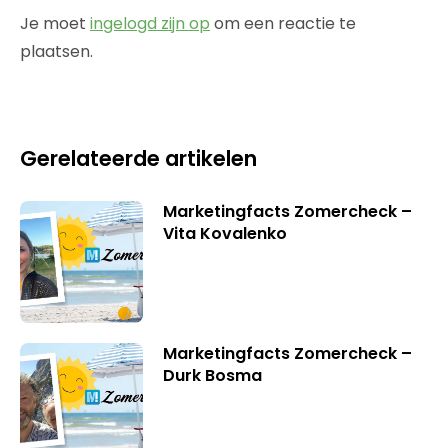
Je moet
ingelogd zijn op
om een reactie te
plaatsen.
Gerelateerde artikelen
Marketingfacts Zomercheck –
Vita Kovalenko
Marketingfacts Zomercheck –
Durk Bosma