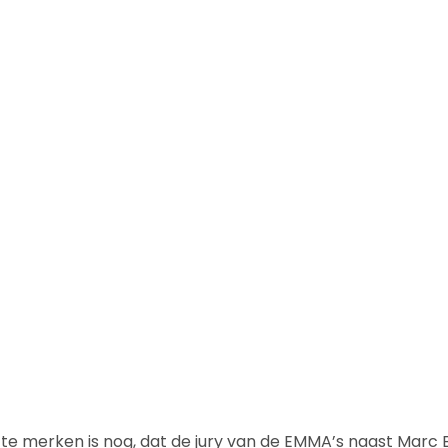
te merken is nog, dat de jury van de EMMA’s naast Marc