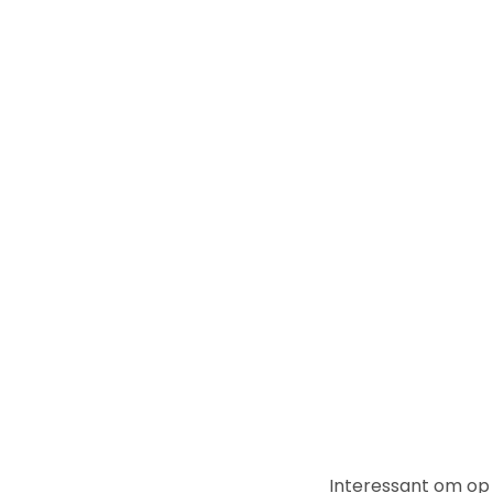
Interessant om op 