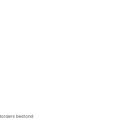
 Borgers bestond