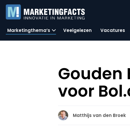
Marketingthema’s
Veelgelezen
Vacatures
Gouden E
voor Bol
Matthijs van den Broek