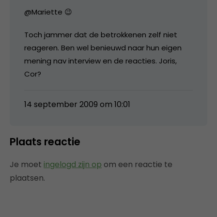
@Mariette 😉
Toch jammer dat de betrokkenen zelf niet
reageren. Ben wel benieuwd naar hun eigen
mening nav interview en de reacties. Joris,
Cor?
14 september 2009 om 10:01
Plaats reactie
Je moet
ingelogd zijn op
om een reactie te
plaatsen.