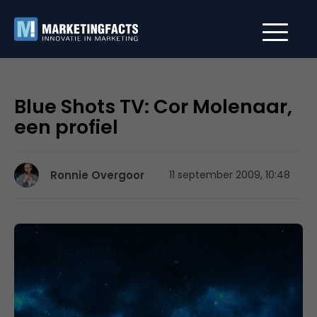
Blue Shots TV: Cor Molenaar,
een profiel
Ronnie Overgoor
11 september 2009, 10:48