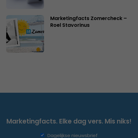
Marketingfacts Zomercheck –
Roel Stavorinus
Marketingfacts. Elke dag vers. Mis niks!
Dagelijkse nieuwsbrief