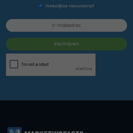
Wekelijkse nieuwsbrief