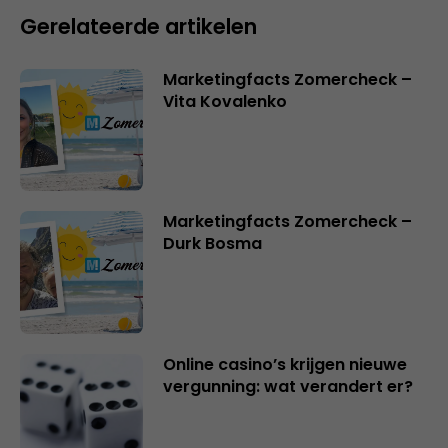
Gerelateerde artikelen
Marketingfacts Zomercheck –
Vita Kovalenko
Marketingfacts Zomercheck –
Durk Bosma
Online casino’s krijgen nieuwe
vergunning: wat verandert er?