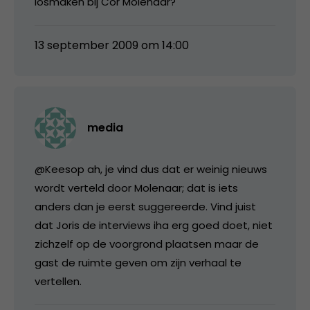
losmaken bij Cor Molenaar?
13 september 2009 om 14:00
media
@Keesop ah, je vind dus dat er weinig nieuws
wordt verteld door Molenaar; dat is iets
anders dan je eerst suggereerde. Vind juist
dat Joris de interviews iha erg goed doet, niet
zichzelf op de voorgrond plaatsen maar de
gast de ruimte geven om zijn verhaal te
vertellen.