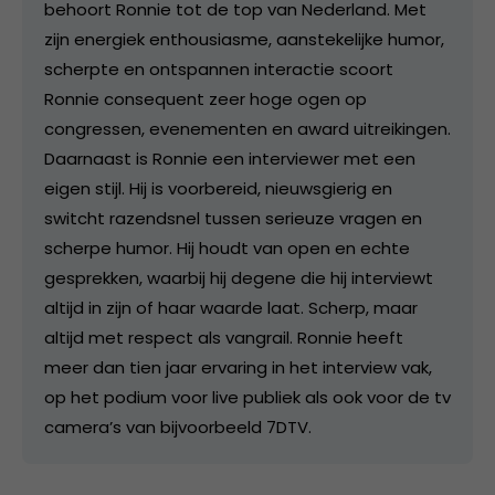
behoort Ronnie tot de top van Nederland. Met
zijn energiek enthousiasme, aanstekelijke humor,
scherpte en ontspannen interactie scoort
Ronnie consequent zeer hoge ogen op
congressen, evenementen en award uitreikingen.
Daarnaast is Ronnie een interviewer met een
eigen stijl. Hij is voorbereid, nieuwsgierig en
switcht razendsnel tussen serieuze vragen en
scherpe humor. Hij houdt van open en echte
gesprekken, waarbij hij degene die hij interviewt
altijd in zijn of haar waarde laat. Scherp, maar
altijd met respect als vangrail. Ronnie heeft
meer dan tien jaar ervaring in het interview vak,
op het podium voor live publiek als ook voor de tv
camera’s van bijvoorbeeld 7DTV.