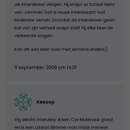
de interviewer vliegen. Hij snapt er totaal niets
van. Jammer, het is reuze interessant wat
Molenaar vertelt. Doordat de interviewer geen
bal van zijn verhaal snapt stelt hij elke keer de
verkeerde vragen.
Kan dit een keer over met iemand anders;)
11 september 2009 om 14:01
Keesop
Erg slecht interview. Ik ken Cor Molenaar goed
en is een uiterst slimme man maar meneer