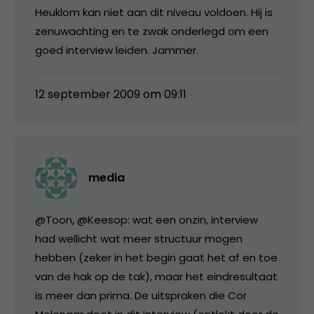
Heuklom kan niet aan dit niveau voldoen. Hij is
zenuwachting en te zwak onderlegd om een
goed interview leiden. Jammer.
12 september 2009 om 09:11
media
@Toon, @Keesop: wat een onzin, interview
had wellicht wat meer structuur mogen
hebben (zeker in het begin gaat het af en toe
van de hak op de tak), maar het eindresultaat
is meer dan prima. De uitspraken die Cor