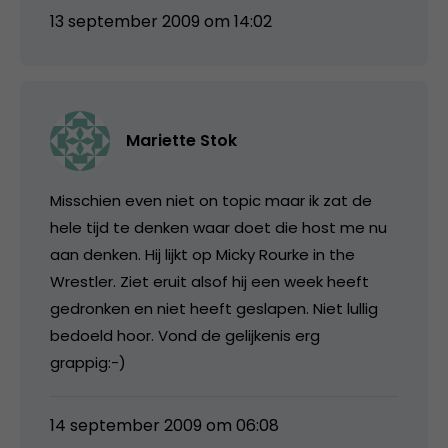
13 september 2009 om 14:02
Mariette Stok
Misschien even niet on topic maar ik zat de
hele tijd te denken waar doet die host me nu
aan denken. Hij lijkt op Micky Rourke in the
Wrestler. Ziet eruit alsof hij een week heeft
gedronken en niet heeft geslapen. Niet lullig
bedoeld hoor. Vond de gelijkenis erg
grappig:-)
14 september 2009 om 06:08