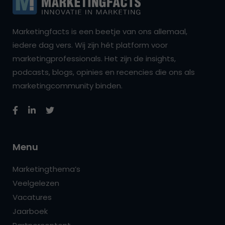
Marketingfacts is een beetje van ons allemaal,
iedere dag vers. Wij zijn hét platform voor
marketingprofessionals. Het zijn de insights,
podcasts, blogs, opinies en recencies die ons als
marketingcommunity binden.
Menu
Marketingthema’s
Veelgelezen
Vacatures
Jaarboek