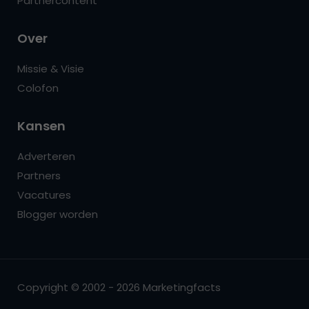
Partnercontent
Over
Missie & Visie
Colofon
Kansen
Adverteren
Partners
Vacatures
Blogger worden
Copyright © 2002 - 2026 Marketingfacts