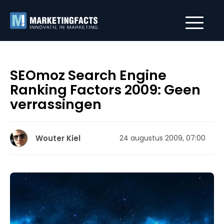
SEOmoz Search Engine
Ranking Factors 2009: Geen
verrassingen
Wouter Kiel
24 augustus 2009, 07:00