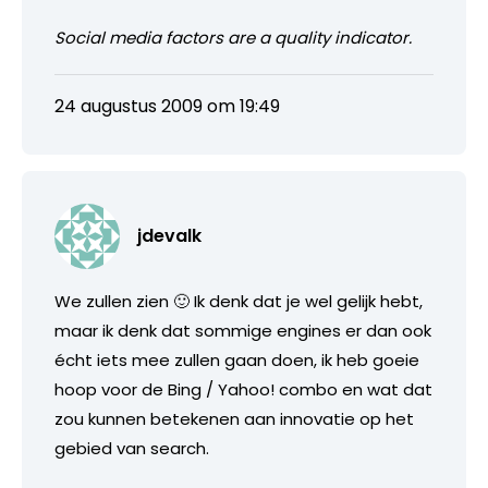
Social media factors are a quality indicator.
24 augustus 2009 om 19:49
jdevalk
We zullen zien 🙂 Ik denk dat je wel gelijk hebt,
maar ik denk dat sommige engines er dan ook
écht iets mee zullen gaan doen, ik heb goeie
hoop voor de Bing / Yahoo! combo en wat dat
zou kunnen betekenen aan innovatie op het
gebied van search.