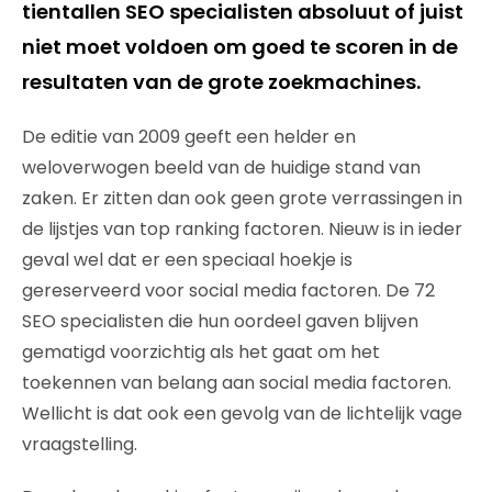
tientallen SEO specialisten absoluut of juist
niet moet voldoen om goed te scoren in de
resultaten van de grote zoekmachines.
De editie van 2009 geeft een helder en
weloverwogen beeld van de huidige stand van
zaken. Er zitten dan ook geen grote verrassingen in
de lijstjes van top ranking factoren. Nieuw is in ieder
geval wel dat er een speciaal hoekje is
gereserveerd voor social media factoren. De 72
SEO specialisten die hun oordeel gaven blijven
gematigd voorzichtig als het gaat om het
toekennen van belang aan social media factoren.
Wellicht is dat ook een gevolg van de lichtelijk vage
vraagstelling.