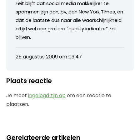
Feit blijft dat social media makkelijker te
spammen zijn dan, bv, een New York Times, en
dat de laatste dus naar alle waarschijnlijkheid
altijd wel een grotere “quality indicator” zal
blijven.
25 augustus 2009 om 03:47
Plaats reactie
Je moet
ingelogd zijn op
om een reactie te
plaatsen.
Gerelateerde artikelen