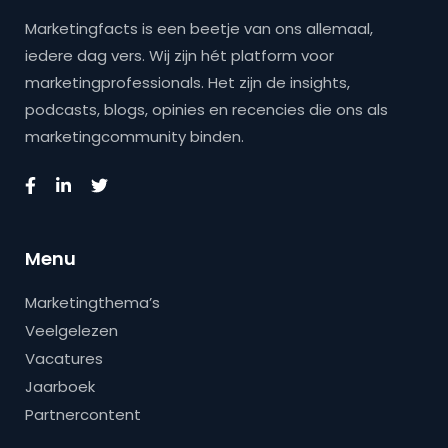
Marketingfacts is een beetje van ons allemaal,
iedere dag vers. Wij zijn hét platform voor
marketingprofessionals. Het zijn de insights,
podcasts, blogs, opinies en recencies die ons als
marketingcommunity binden.
Menu
Marketingthema’s
Veelgelezen
Vacatures
Jaarboek
Partnercontent