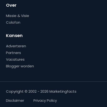
Over
Missie & Visie
Colofon
Kansen
Adverteren
Partners
Vacatures
Blogger worden
Copyright © 2002 - 2026 Marketingfacts
Disclaimer
Privacy Policy