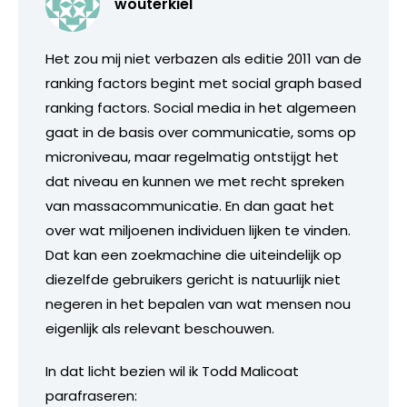
wouterkiel
Het zou mij niet verbazen als editie 2011 van de
ranking factors begint met social graph based
ranking factors. Social media in het algemeen
gaat in de basis over communicatie, soms op
microniveau, maar regelmatig ontstijgt het
dat niveau en kunnen we met recht spreken
van massacommunicatie. En dan gaat het
over wat miljoenen individuen lijken te vinden.
Dat kan een zoekmachine die uiteindelijk op
diezelfde gebruikers gericht is natuurlijk niet
negeren in het bepalen van wat mensen nou
eigenlijk als relevant beschouwen.
In dat licht bezien wil ik Todd Malicoat
parafraseren: