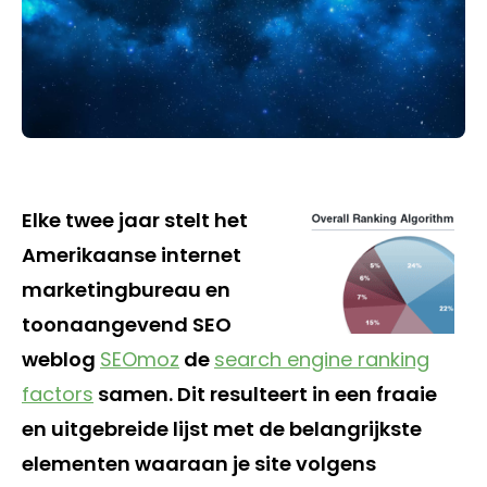
Elke twee jaar stelt het
Amerikaanse internet
marketingbureau en
toonaangevend SEO
weblog
SEOmoz
de
search engine ranking
factors
samen. Dit resulteert in een fraaie
en uitgebreide lijst met de belangrijkste
elementen waaraan je site volgens