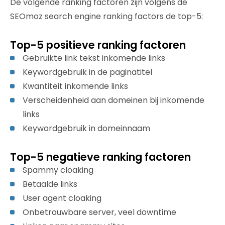
De volgende ranking factoren zijn volgens de
SEOmoz search engine ranking factors de top-5:
Top-5 positieve ranking factoren
Gebruikte link tekst inkomende links
Keywordgebruik in de paginatitel
Kwantiteit inkomende links
Verscheidenheid aan domeinen bij inkomende
links
Keywordgebruik in domeinnaam
Top-5 negatieve ranking factoren
Spammy cloaking
Betaalde links
User agent cloaking
Onbetrouwbare server, veel downtime