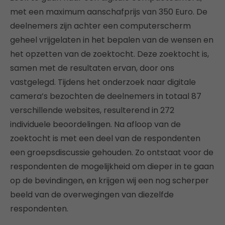
met een maximum aanschafprijs van 350 Euro. De
deelnemers zijn achter een computerscherm
geheel vrijgelaten in het bepalen van de wensen en
het opzetten van de zoektocht. Deze zoektocht is,
samen met de resultaten ervan, door ons
vastgelegd. Tijdens het onderzoek naar digitale
camera’s bezochten de deelnemers in totaal 87
verschillende websites, resulterend in 272
individuele beoordelingen. Na afloop van de
zoektocht is met een deel van de respondenten
een groepsdiscussie gehouden. Zo ontstaat voor de
respondenten de mogelijkheid om dieper in te gaan
op de bevindingen, en krijgen wij een nog scherper
beeld van de overwegingen van diezelfde
respondenten.