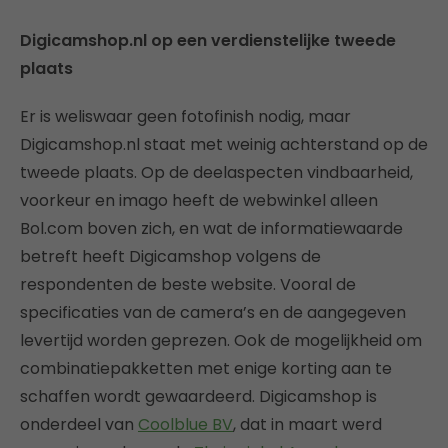
Digicamshop.nl op een verdienstelijke tweede
plaats
Er is weliswaar geen fotofinish nodig, maar
Digicamshop.nl staat met weinig achterstand op de
tweede plaats. Op de deelaspecten vindbaarheid,
voorkeur en imago heeft de webwinkel alleen
Bol.com boven zich, en wat de informatiewaarde
betreft heeft Digicamshop volgens de
respondenten de beste website. Vooral de
specificaties van de camera’s en de aangegeven
levertijd worden geprezen. Ook de mogelijkheid om
combinatiepakketten met enige korting aan te
schaffen wordt gewaardeerd. Digicamshop is
onderdeel van
Coolblue BV
, dat in maart werd