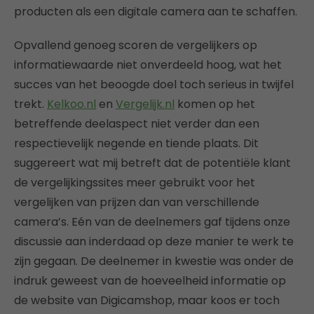
producten als een digitale camera aan te schaffen.
Opvallend genoeg scoren de vergelijkers op
informatiewaarde niet onverdeeld hoog, wat het
succes van het beoogde doel toch serieus in twijfel
trekt.
Kelkoo.nl
en
Vergelijk.nl
komen op het
betreffende deelaspect niet verder dan een
respectievelijk negende en tiende plaats. Dit
suggereert wat mij betreft dat de potentiële klant
de vergelijkingssites meer gebruikt voor het
vergelijken van prijzen dan van verschillende
camera’s. Eén van de deelnemers gaf tijdens onze
discussie aan inderdaad op deze manier te werk te
zijn gegaan. De deelnemer in kwestie was onder de
indruk geweest van de hoeveelheid informatie op
de website van Digicamshop, maar koos er toch