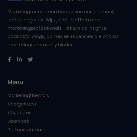
Marketingfacts is een beetje van ons allemaal,
iedere dag vers. Wij zijn hét platform voor
marketingprofessionals. Het zijn de insights,
podcasts, blogs, opinies en recencies die ons als
marketingcommunity binden.
Menu
Marketingthema’s
Veelgelezen
Vacatures
Jaarboek
Partnercontent