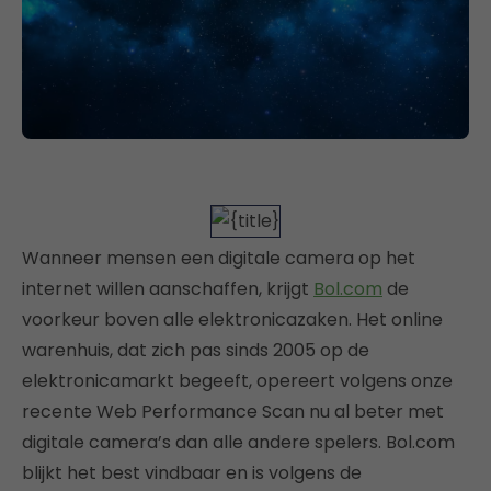
Wanneer mensen een digitale camera op het
internet willen aanschaffen, krijgt
Bol.com
de
voorkeur boven alle elektronicazaken. Het online
warenhuis, dat zich pas sinds 2005 op de
elektronicamarkt begeeft, opereert volgens onze
recente Web Performance Scan nu al beter met
digitale camera’s dan alle andere spelers. Bol.com
blijkt het best vindbaar en is volgens de