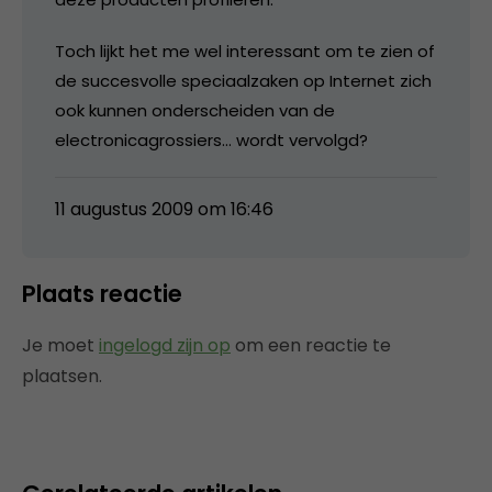
Toch lijkt het me wel interessant om te zien of
de succesvolle speciaalzaken op Internet zich
ook kunnen onderscheiden van de
electronicagrossiers… wordt vervolgd?
11 augustus 2009 om 16:46
Plaats reactie
Je moet
ingelogd zijn op
om een reactie te
plaatsen.