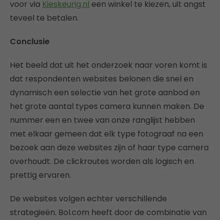
voor via
Kieskeurig.nl
een winkel te kiezen, uit angst
teveel te betalen.
Conclusie
Het beeld dat uit het onderzoek naar voren komt is
dat respondenten websites belonen die snel en
dynamisch een selectie van het grote aanbod en
het grote aantal types camera kunnen maken. De
nummer een en twee van onze ranglijst hebben
met elkaar gemeen dat elk type fotograaf na een
bezoek aan deze websites zijn of haar type camera
overhoudt. De clickroutes worden als logisch en
prettig ervaren.
De websites volgen echter verschillende
strategieën. Bol.com heeft door de combinatie van