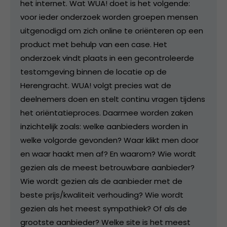
het internet. Wat WUA! doet is het volgende:
voor ieder onderzoek worden groepen mensen
uitgenodigd om zich online te oriënteren op een
product met behulp van een case. Het
onderzoek vindt plaats in een gecontroleerde
testomgeving binnen de locatie op de
Herengracht. WUA! volgt precies wat de
deelnemers doen en stelt continu vragen tijdens
het oriëntatieproces. Daarmee worden zaken
inzichtelijk zoals: welke aanbieders worden in
welke volgorde gevonden? Waar klikt men door
en waar haakt men af? En waarom? Wie wordt
gezien als de meest betrouwbare aanbieder?
Wie wordt gezien als de aanbieder met de
beste prijs/kwaliteit verhouding? Wie wordt
gezien als het meest sympathiek? Of als de
grootste aanbieder? Welke site is het meest