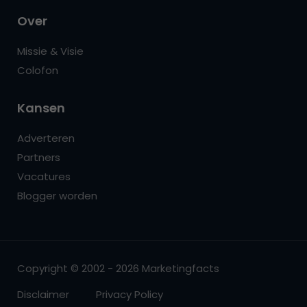
Over
Missie & Visie
Colofon
Kansen
Adverteren
Partners
Vacatures
Blogger worden
Copyright © 2002 - 2026 Marketingfacts
Disclaimer
Privacy Policy