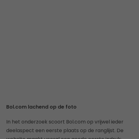
Bol.com lachend op de foto
In het onderzoek scoort Bol.com op vrijwel ieder
deelaspect een eerste plaats op de ranglijst. De