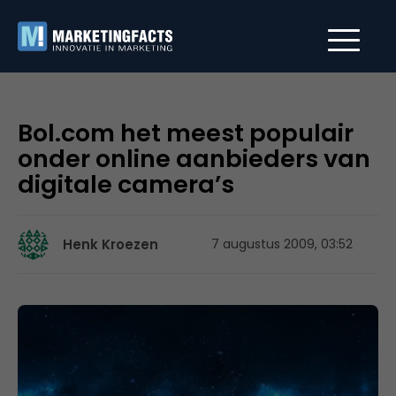
Bol.com het meest populair
onder online aanbieders van
digitale camera’s
Henk Kroezen
7 augustus 2009, 03:52