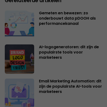
Gerelateerde artikelen
Gemeten en bewezen: zo
onderbouwt data pDOOH als
performancekanaal
AI-logogeneratoren: dit zijn de
populairste tools voor
marketeers
Email Marketing Automation: dit
zijn de populairste AI-tools voor
marketeers