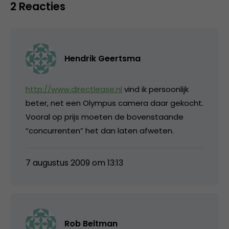
2 Reacties
Hendrik Geertsma
http://www.directlease.nl
vind ik persoonlijk
beter, net een Olympus camera daar gekocht.
Vooral op prijs moeten de bovenstaande
“concurrenten” het dan laten afweten.
7 augustus 2009 om 13:13
Rob Beltman