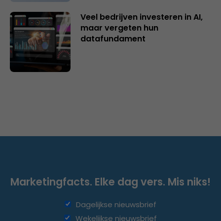
Veel bedrijven investeren in AI,
maar vergeten hun
datafundament
Marketingfacts. Elke dag vers. Mis niks!
Dagelijkse nieuwsbrief
Wekelijkse nieuwsbrief