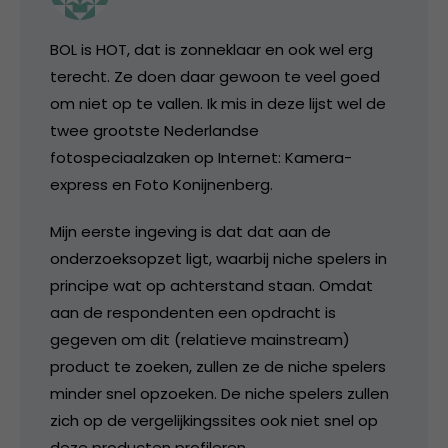
BOL is HOT, dat is zonneklaar en ook wel erg
terecht. Ze doen daar gewoon te veel goed
om niet op te vallen. Ik mis in deze lijst wel de
twee grootste Nederlandse
fotospeciaalzaken op Internet: Kamera-
express en Foto Konijnenberg.
Mijn eerste ingeving is dat dat aan de
onderzoeksopzet ligt, waarbij niche spelers in
principe wat op achterstand staan. Omdat
aan de respondenten een opdracht is
gegeven om dit (relatieve mainstream)
product te zoeken, zullen ze de niche spelers
minder snel opzoeken. De niche spelers zullen
zich op de vergelijkingssites ook niet snel op
deze producten profileren.