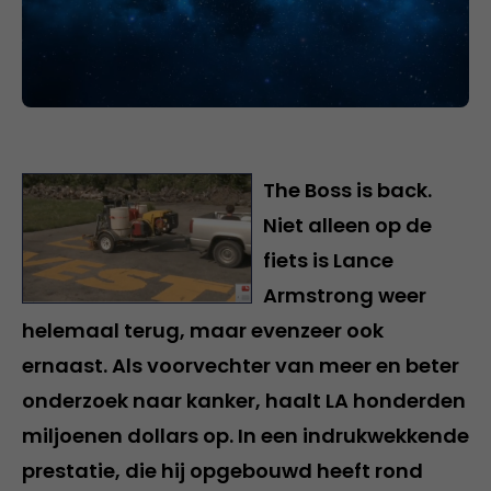
The Boss is back.
Niet alleen op de
fiets is Lance
Armstrong weer
helemaal terug, maar evenzeer ook
ernaast. Als voorvechter van meer en beter
onderzoek naar kanker, haalt LA honderden
miljoenen dollars op. In een indrukwekkende
prestatie, die hij opgebouwd heeft rond