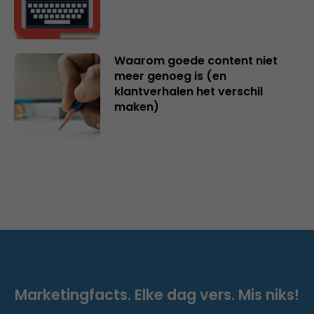
Waarom goede content niet
meer genoeg is (en
klantverhalen het verschil
maken)
Marketingfacts. Elke dag vers. Mis niks!