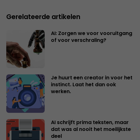
Gerelateerde artikelen
AI: Zorgen we voor vooruitgang
of voor verschraling?
Je huurt een creator in voor het
instinct. Laat het dan ook
werken.
AI schrijft prima teksten, maar
dat was al nooit het moeilijkste
deel