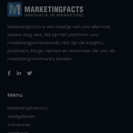
Marketingfacts is een beetje van ons allemaal,
iedere dag vers. Wij zijn hét platform voor
marketingprofessionals. Het zijn de insights,
podcasts, blogs, opinies en recencies die ons als
marketingcommunity binden.
Menu
Marketingthema’s
Veelgelezen
Vacatures
Jaarboek