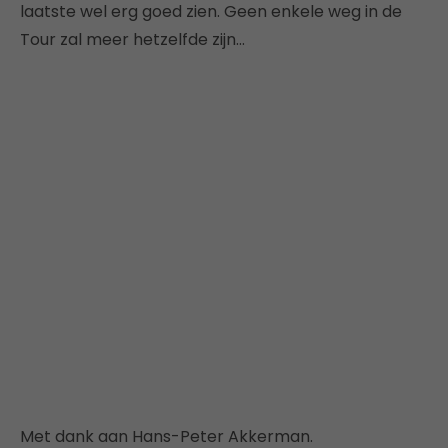
laatste wel erg goed zien. Geen enkele weg in de
Tour zal meer hetzelfde zijn…
Met dank aan Hans-Peter Akkerman.