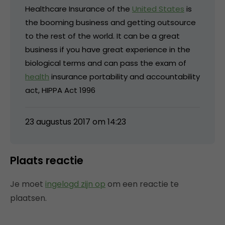
Healthcare Insurance of the
United States
is
the booming business and getting outsource
to the rest of the world. It can be a great
business if you have great experience in the
biological terms and can pass the exam of
health
insurance portability and accountability
act, HIPPA Act 1996
23 augustus 2017 om 14:23
Plaats reactie
Je moet
ingelogd zijn op
om een reactie te
plaatsen.