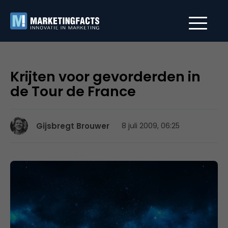
Krijten voor gevorderden in
de Tour de France
Gijsbregt Brouwer
8 juli 2009, 06:25