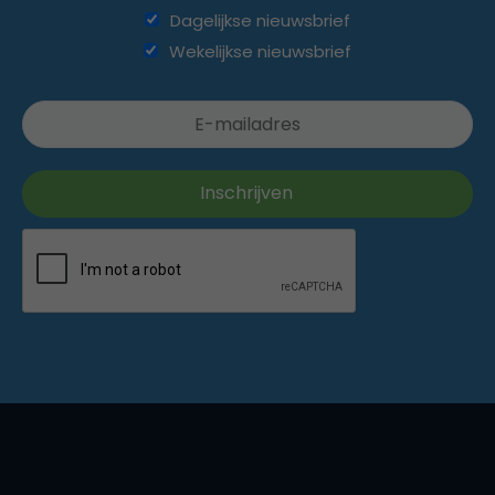
Dagelijkse nieuwsbrief
Wekelijkse nieuwsbrief