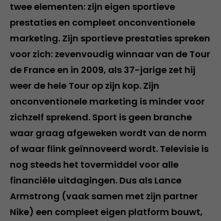
twee elementen: zijn eigen sportieve
prestaties en compleet onconventionele
marketing. Zijn sportieve prestaties spreken
voor zich: zevenvoudig winnaar van de Tour
de France en in 2009, als 37-jarige zet hij
weer de hele Tour op zijn kop. Zijn
onconventionele marketing is minder voor
zichzelf sprekend. Sport is geen branche
waar graag afgeweken wordt van de norm
of waar flink geïnnoveerd wordt. Televisie is
nog steeds het tovermiddel voor alle
financiële uitdagingen. Dus als Lance
Armstrong (vaak samen met zijn partner
Nike) een compleet eigen platform bouwt,