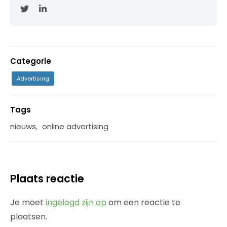
Categorie
Advertising
Tags
nieuws
,
online advertising
Plaats reactie
Je moet
ingelogd zijn op
om een reactie te
plaatsen.