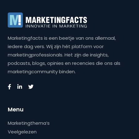
Marketingfacts is een beetje van ons allemaal,
iedere dag vers. Wij zijn hét platform voor
marketingprofessionals. Het zijn de insights,
podcasts, blogs, opinies en recencies die ons als
marketingcommunity binden.
Menu
Marketingthema’s
Veelgelezen