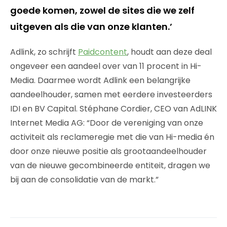
goede komen, zowel de sites die we zelf
uitgeven als die van onze klanten.’
Adlink, zo schrijft
Paidcontent
, houdt aan deze deal
ongeveer een aandeel over van 11 procent in Hi-
Media. Daarmee wordt Adlink een belangrijke
aandeelhouder, samen met eerdere investeerders
IDI en BV Capital. Stéphane Cordier, CEO van AdLINK
Internet Media AG: “Door de vereniging van onze
activiteit als reclameregie met die van Hi-media én
door onze nieuwe positie als grootaandeelhouder
van de nieuwe gecombineerde entiteit, dragen we
bij aan de consolidatie van de markt.”