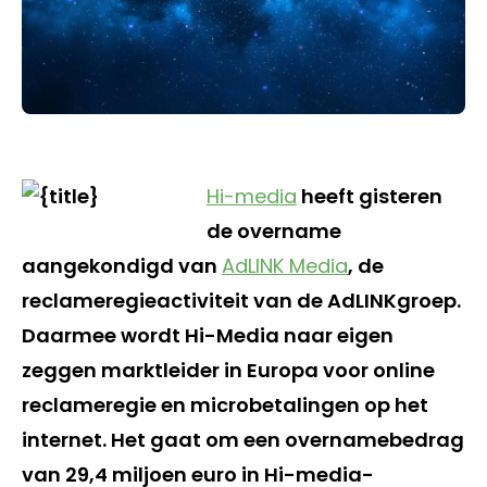
Hi-media
heeft gisteren
de overname
aangekondigd van
AdLINK Media
, de
reclameregieactiviteit van de AdLINKgroep.
Daarmee wordt Hi-Media naar eigen
zeggen marktleider in Europa voor online
reclameregie en microbetalingen op het
internet. Het gaat om een overnamebedrag
van 29,4 miljoen euro in Hi-media-