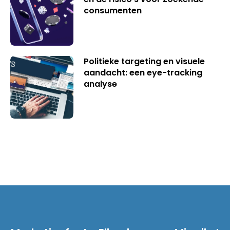
consumenten
Politieke targeting en visuele
aandacht: een eye-tracking
analyse