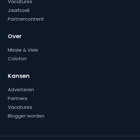
Vacatures
Jaarboek
Partnercontent
Over
Missie & Visie
Colofon
Kansen
Adverteren
Partners
Vacatures
Blogger worden