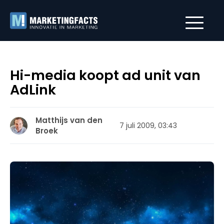
Hi-media koopt ad unit van
AdLink
Matthijs van den
7 juli 2009, 03:43
Broek