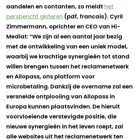
aandelen en contanten, zo meldt
het
persbericht gisteren
(pdf, francais). Cyril
Zimmermann, oprichter en CEO van Hi-
Mediat: “We zijn al een aantal jaar bezig
met de ontwikkeling van een uniek model,
waarbij we krachtige synergieën tot stand
willen brengen tussen het reclamenetwerk
en Allopass, ons platform voor
microbetaling. Dankzij de overname zal een
versnelde ontplooiing van Allopass in
Europa kunnen plaatsvinden. De hieruit
voorvloeiende verstevigde positie, die
nieuwe synergieën in het leven roept, zal
alle websites uit het reclamenetwerk ten