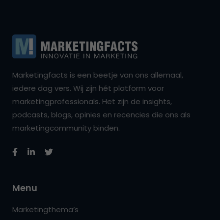
Marketingfacts is een beetje van ons allemaal,
iedere dag vers. Wij zijn hét platform voor
marketingprofessionals. Het zijn de insights,
podcasts, blogs, opinies en recencies die ons als
marketingcommunity binden.
Menu
Marketingthema’s