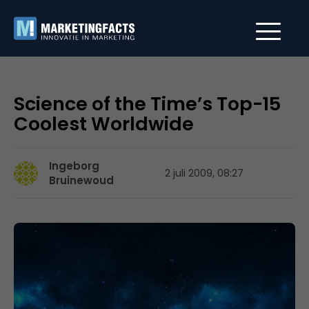
Science of the Time’s Top-15
Coolest Worldwide
Ingeborg
2 juli 2009, 08:27
Bruinewoud