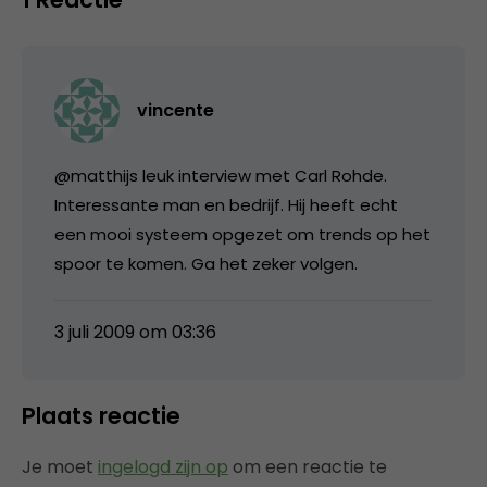
vincente
@matthijs leuk interview met Carl Rohde.
Interessante man en bedrijf. Hij heeft echt
een mooi systeem opgezet om trends op het
spoor te komen. Ga het zeker volgen.
3 juli 2009 om 03:36
Plaats reactie
Je moet
ingelogd zijn op
om een reactie te