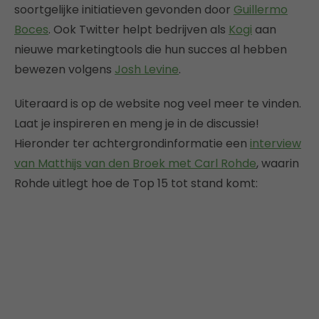
soortgelijke initiatieven gevonden door
Guillermo
Boces
. Ook Twitter helpt bedrijven als
Kogi
aan
nieuwe marketingtools die hun succes al hebben
bewezen volgens
Josh Levine
.
Uiteraard is op de website nog veel meer te vinden.
Laat je inspireren en meng je in de discussie!
Hieronder ter achtergrondinformatie een
interview
van Matthijs van den Broek met Carl Rohde
, waarin
Rohde uitlegt hoe de Top 15 tot stand komt: