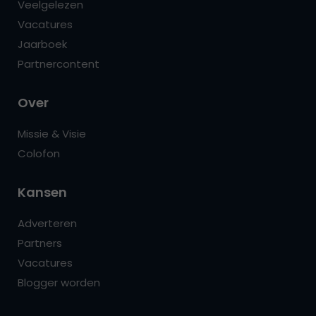
Veelgelezen
Vacatures
Jaarboek
Partnercontent
Over
Missie & Visie
Colofon
Kansen
Adverteren
Partners
Vacatures
Blogger worden