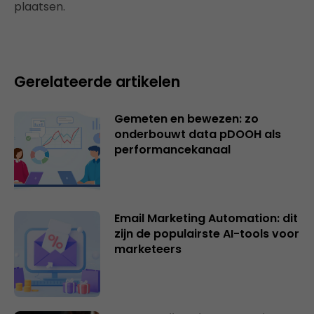
plaatsen.
Gerelateerde artikelen
Gemeten en bewezen: zo
onderbouwt data pDOOH als
performancekanaal
Email Marketing Automation: dit
zijn de populairste AI-tools voor
marketeers