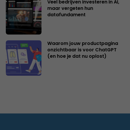
Veel bedrijven investeren in AI,
maar vergeten hun
datafundament
Waarom jouw productpagina
onzichtbaar is voor ChatGPT
(en hoe je dat nu oplost)