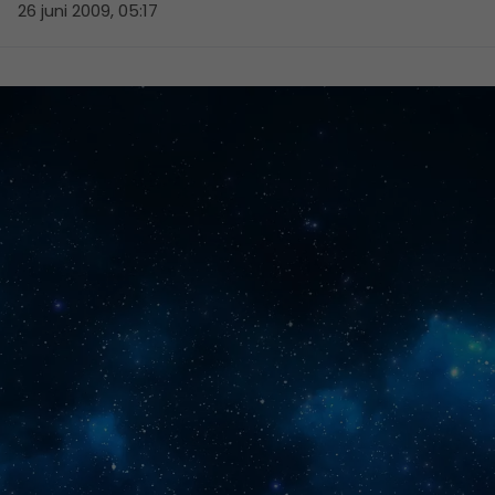
26 juni 2009, 05:17