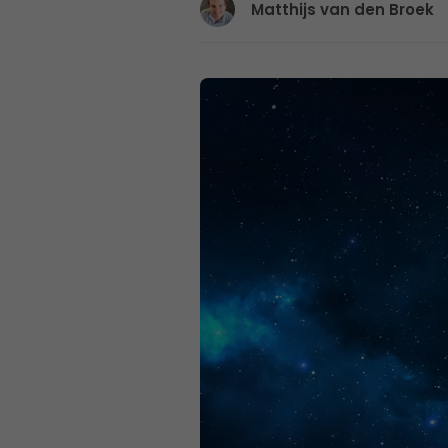
Matthijs van den Broek