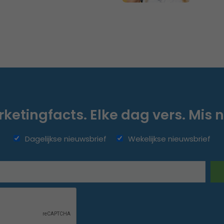
ketingfacts. Elke dag vers. Mis n
Dagelijkse nieuwsbrief
Wekelijkse nieuwsbrief