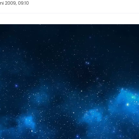
uni 2009, 09:10