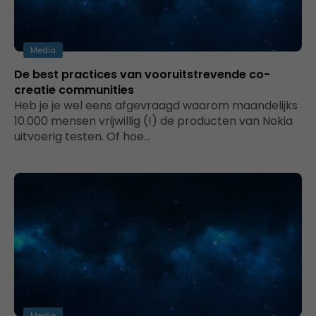
Media
De best practices van vooruitstrevende co-
creatie communities
Heb je je wel eens afgevraagd waarom maandelijks
10.000 mensen vrijwillig (!) de producten van Nokia
uitvoerig testen. Of hoe…
Media