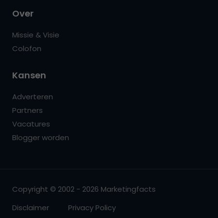
Over
Missie & Visie
Colofon
Kansen
Adverteren
Partners
Vacatures
Blogger worden
Copyright © 2002 - 2026 Marketingfacts
Disclaimer
Privacy Policy