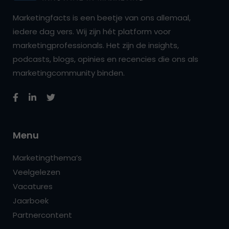
Marketingfacts is een beetje van ons allemaal,
iedere dag vers. Wij zijn hét platform voor
marketingprofessionals. Het zijn de insights,
podcasts, blogs, opinies en recencies die ons als
marketingcommunity binden.
Menu
Marketingthema’s
Veelgelezen
Vacatures
Jaarboek
Partnercontent