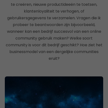
te creëren, nieuwe productideeën te toetsen,
klantenloyaliteit te verhogen, of
gebruikersgegevens te verzamelen. Vragen die ik
probeer te beantwoorden zijn bijvoorbeeld,
wanneer kan een bedrijf succesvol van een online
community gebruik maken? Welke soort
community is voor dit bedrijf geschikt? Hoe ziet het
businessmodel van een dergelijke communities
eruit?