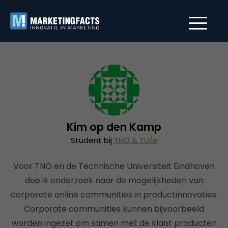
Kim op den Kamp
Student bij
TNO & TU/e
Voor TNO en de Technische Universiteit Eindhoven
doe ik onderzoek naar de mogelijkheden van
corporate online communities in productinnovaties.
Corporate communities kunnen bijvoorbeeld
worden ingezet om samen met de klant producten