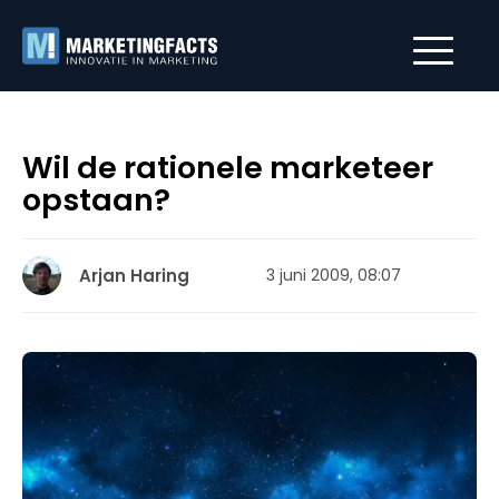
Wil de rationele marketeer
opstaan?
Arjan Haring
3 juni 2009, 08:07