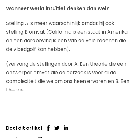
Wanneer werkt intuïtief denken dan wel?
Stelling A is meer waarschijnlijk omdat hij ook
stelling B omvat (California is een staat in Amerika
en een aardbeving is een van de vele redenen die
de vloedgolf kan hebben).
(vervang de stellingen door A. Een theorie die een
ontwerper omvat die de oorzaak is voor al de
complexiteit die we om ons heen ervaren en B. Een
theorie
Deel dit artikel