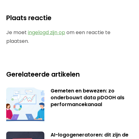
Plaats reactie
Je moet
ingelogd zijn op
om een reactie te
plaatsen.
Gerelateerde artikelen
Gemeten en bewezen: zo
onderbouwt data pDOOH als
performancekanaal
AI-logogeneratoren: dit zijn de