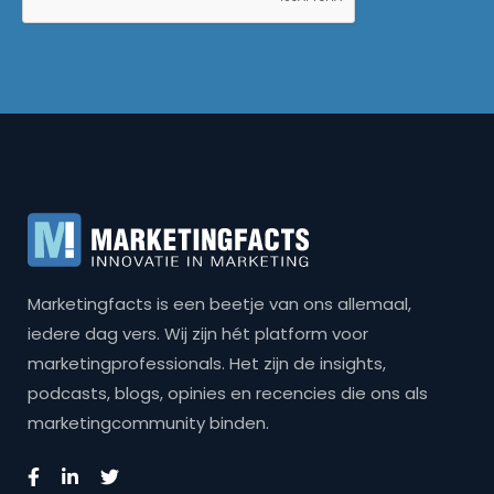
Marketingfacts is een beetje van ons allemaal,
iedere dag vers. Wij zijn hét platform voor
marketingprofessionals. Het zijn de insights,
podcasts, blogs, opinies en recencies die ons als
marketingcommunity binden.