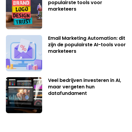
populairste tools voor
marketeers
Email Marketing Automation: dit
zijn de populairste AI-tools voor
marketeers
Veel bedrijven investeren in AI,
maar vergeten hun
datafundament