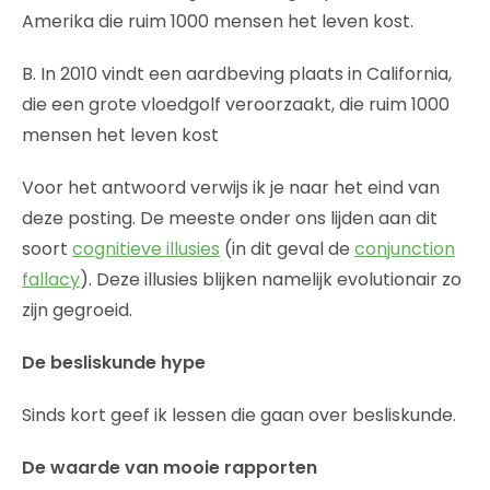
Amerika die ruim 1000 mensen het leven kost.
B. In 2010 vindt een aardbeving plaats in California,
die een grote vloedgolf veroorzaakt, die ruim 1000
mensen het leven kost
Voor het antwoord verwijs ik je naar het eind van
deze posting. De meeste onder ons lijden aan dit
soort
cognitieve illusies
(in dit geval de
conjunction
fallacy
). Deze illusies blijken namelijk evolutionair zo
zijn gegroeid.
De besliskunde hype
Sinds kort geef ik lessen die gaan over besliskunde.
De waarde van mooie rapporten