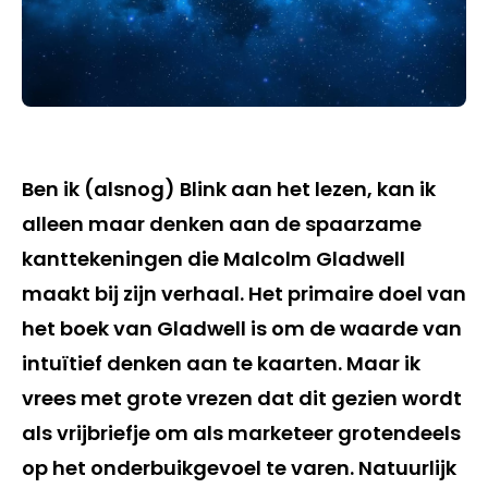
Ben ik (alsnog) Blink aan het lezen, kan ik
alleen maar denken aan de spaarzame
kanttekeningen die Malcolm Gladwell
maakt bij zijn verhaal. Het primaire doel van
het boek van Gladwell is om de waarde van
intuïtief denken aan te kaarten. Maar ik
vrees met grote vrezen dat dit gezien wordt
als vrijbriefje om als marketeer grotendeels
op het onderbuikgevoel te varen. Natuurlijk