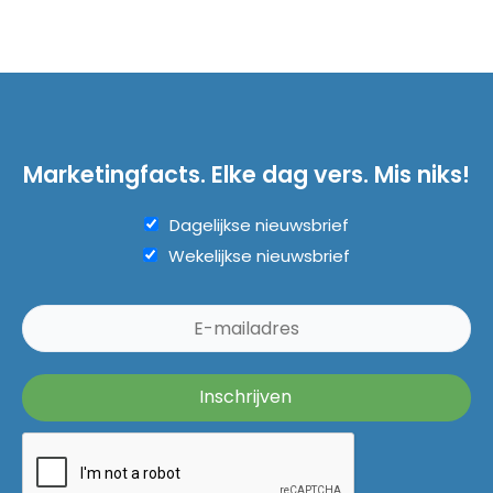
Marketingfacts. Elke dag vers. Mis niks!
Dagelijkse nieuwsbrief
Wekelijkse nieuwsbrief