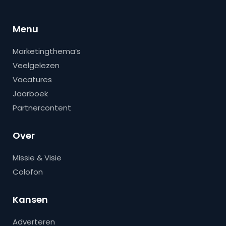
Menu
Marketingthema’s
Veelgelezen
Vacatures
Jaarboek
Partnercontent
Over
Missie & Visie
Colofon
Kansen
Adverteren