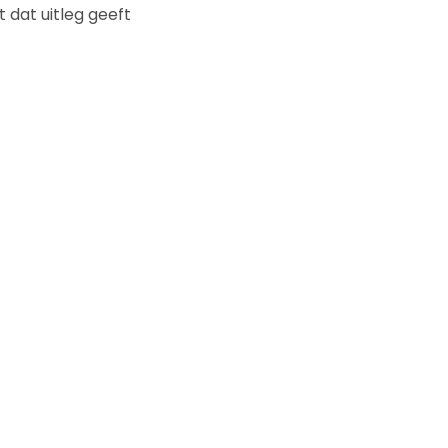
 dat uitleg geeft