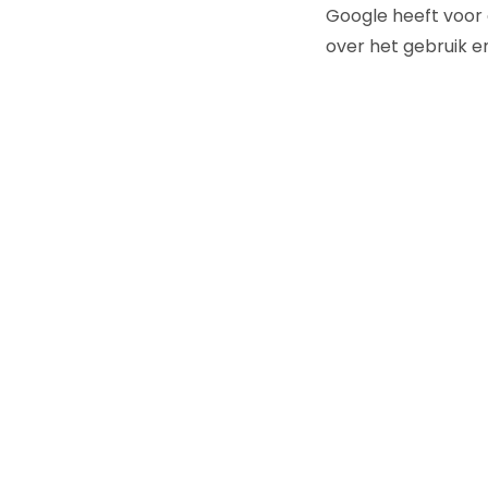
Google heeft voor 
over het gebruik e