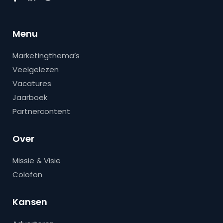
Menu
Marketingthema’s
Veelgelezen
Vacatures
Jaarboek
Partnercontent
Over
Missie & Visie
Colofon
Kansen