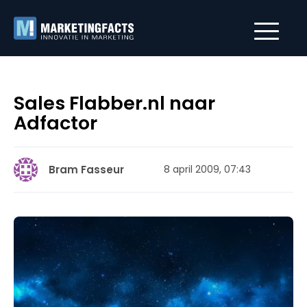
Sales Flabber.nl naar
Adfactor
Bram Fasseur
8 april 2009, 07:43