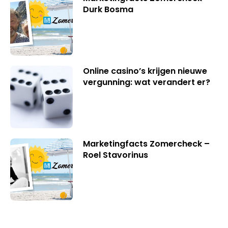
Durk Bosma
Online casino’s krijgen nieuwe
vergunning: wat verandert er?
Marketingfacts Zomercheck –
Roel Stavorinus