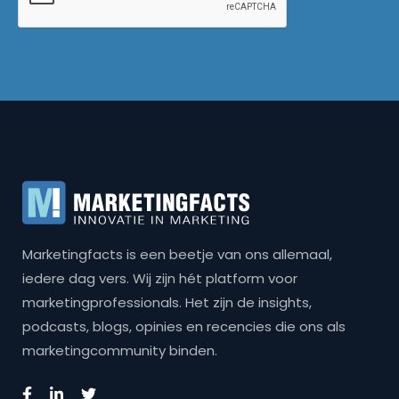
Marketingfacts is een beetje van ons allemaal,
iedere dag vers. Wij zijn hét platform voor
marketingprofessionals. Het zijn de insights,
podcasts, blogs, opinies en recencies die ons als
marketingcommunity binden.