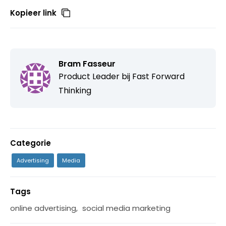
Kopieer link
Bram Fasseur
Product Leader bij
Fast Forward
Thinking
Categorie
Advertising
Media
Tags
online advertising
,
social media marketing