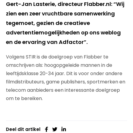
Gert-Jan Lasterie, directeur Flabber.nl: “Wij
zien een zeer vruchtbare samenwerking
tegemoet, gezien de creatieve
advertentiemogelijkheden op ons weblog
en de ervaring van Adfactor”.
Volgens STIR is de doelgroep van Flabber te
omschrijven als: hoogopgeleide mannen in de
leeftijdsklasse 20-34 jaar. Dit is voor onder andere
filmdistributeurs, game publishers, sportmerken en
telecom aanbieders een interessante doelgroep
om te bereiken.
Deel dit artikel