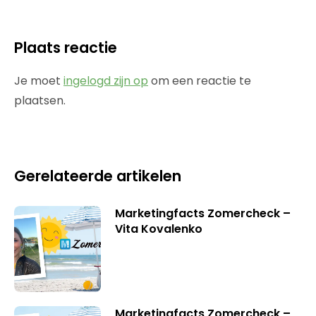
Plaats reactie
Je moet
ingelogd zijn op
om een reactie te
plaatsen.
Gerelateerde artikelen
Marketingfacts Zomercheck –
Vita Kovalenko
Marketingfacts Zomercheck –