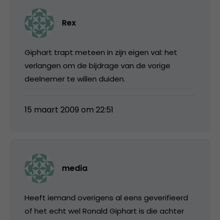
Rex
Giphart trapt meteen in zijn eigen val: het
verlangen om de bijdrage van de vorige
deelnemer te willen duiden.
15 maart 2009 om 22:51
media
Heeft iemand overigens al eens geverifieerd
of het echt wel Ronald Giphart is die achter