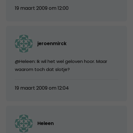
19 maart 2009 om 12:00
jeroenmirck
@Heleen: Ik wil het wel geloven hoor. Maar
waarom toch dat slotje?
19 maart 2009 om 12:04
Heleen