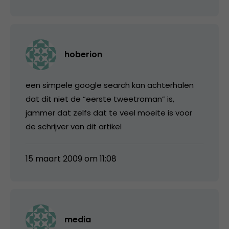
hoberion
een simpele google search kan achterhalen
dat dit niet de “eerste tweetroman” is,
jammer dat zelfs dat te veel moeite is voor
de schrijver van dit artikel
15 maart 2009 om 11:08
media