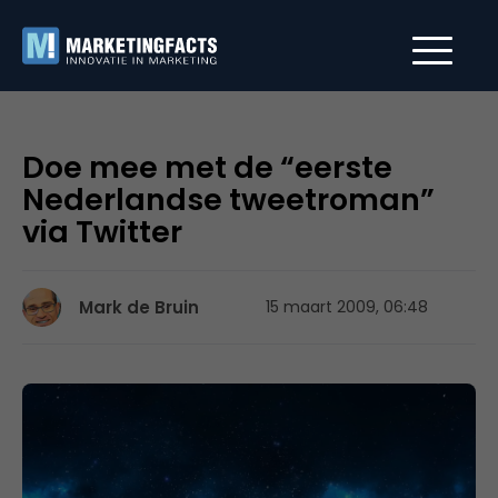
Doe mee met de “eerste
Nederlandse tweetroman”
via Twitter
Mark de Bruin
15 maart 2009, 06:48