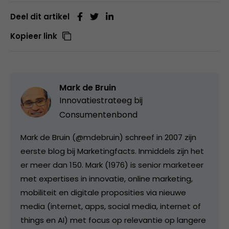
Deel dit artikel
Kopieer link
Mark de Bruin
Innovatiestrateeg bij
Consumentenbond
Mark de Bruin (@mdebruin) schreef in 2007 zijn
eerste blog bij Marketingfacts. Inmiddels zijn het
er meer dan 150. Mark (1976) is senior marketeer
met expertises in innovatie, online marketing,
mobiliteit en digitale proposities via nieuwe
media (internet, apps, social media, internet of
things en AI) met focus op relevantie op langere