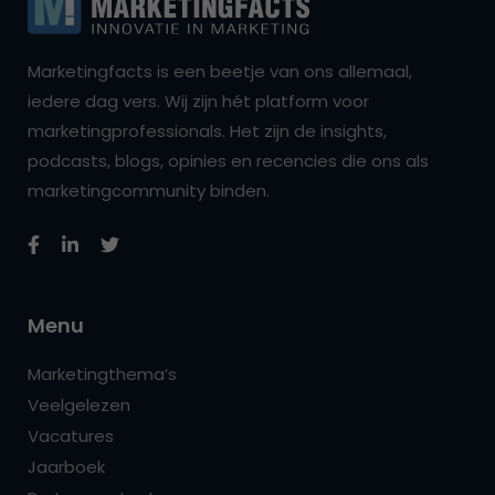
Marketingfacts is een beetje van ons allemaal,
iedere dag vers. Wij zijn hét platform voor
marketingprofessionals. Het zijn de insights,
podcasts, blogs, opinies en recencies die ons als
marketingcommunity binden.
Menu
Marketingthema’s
Veelgelezen
Vacatures
Jaarboek