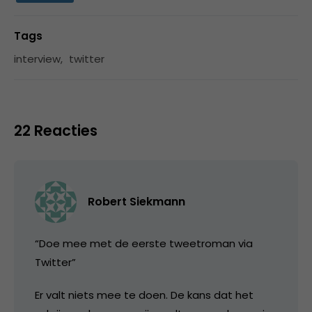
Tags
interview
,
twitter
22 Reacties
Robert Siekmann
“Doe mee met de eerste tweetroman via
Twitter”
Er valt niets mee te doen. De kans dat het