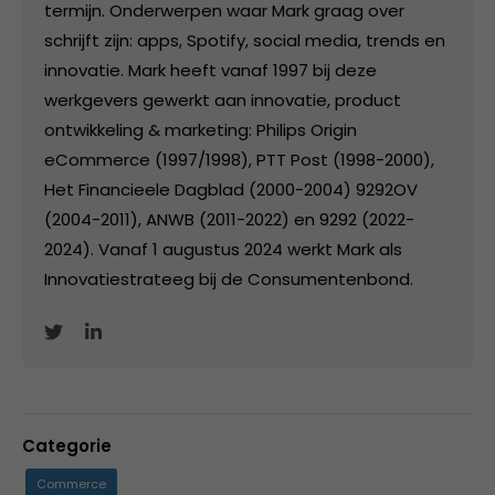
termijn. Onderwerpen waar Mark graag over
schrijft zijn: apps, Spotify, social media, trends en
innovatie. Mark heeft vanaf 1997 bij deze
werkgevers gewerkt aan innovatie, product
ontwikkeling & marketing: Philips Origin
eCommerce (1997/1998), PTT Post (1998-2000),
Het Financieele Dagblad (2000-2004) 9292OV
(2004-2011), ANWB (2011-2022) en 9292 (2022-
2024). Vanaf 1 augustus 2024 werkt Mark als
Innovatiestrateeg bij de Consumentenbond.
Categorie
Commerce