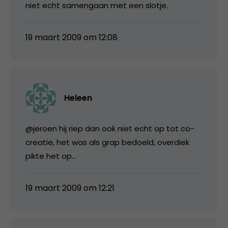
niet echt samengaan met een slotje.
19 maart 2009 om 12:08
Heleen
@jeroen hij riep dan ook niet echt op tot co-
creatie, het was als grap bedoeld, overdiek
pikte het op…
19 maart 2009 om 12:21