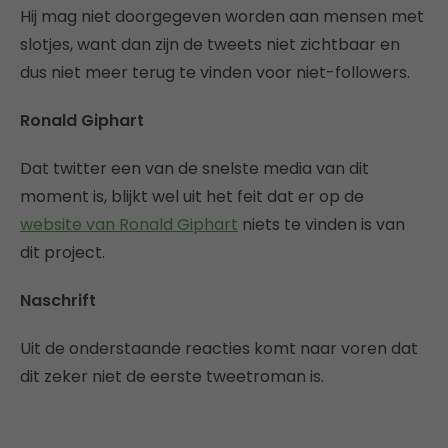
Hij mag niet doorgegeven worden aan mensen met
slotjes, want dan zijn de tweets niet zichtbaar en
dus niet meer terug te vinden voor niet-followers.
Ronald Giphart
Dat twitter een van de snelste media van dit
moment is, blijkt wel uit het feit dat er op de
website van Ronald Giphart
niets te vinden is van
dit project.
Naschrift
Uit de onderstaande reacties komt naar voren dat
dit zeker niet de eerste tweetroman is.