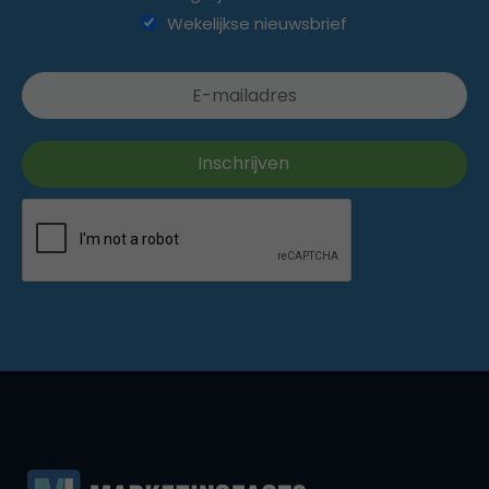
Wekelijkse nieuwsbrief