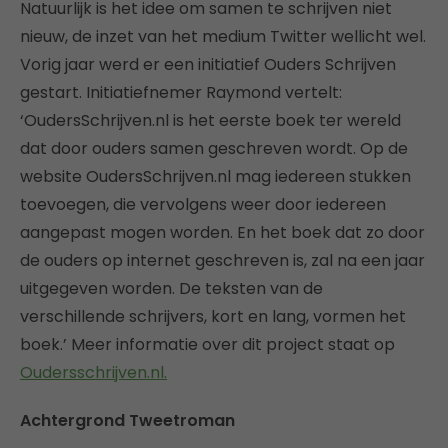
Natuurlijk is het idee om samen te schrijven niet
nieuw, de inzet van het medium Twitter wellicht wel.
Vorig jaar werd er een initiatief Ouders Schrijven
gestart. Initiatiefnemer Raymond vertelt:
‘OudersSchrijven.nl is het eerste boek ter wereld
dat door ouders samen geschreven wordt. Op de
website OudersSchrijven.nl mag iedereen stukken
toevoegen, die vervolgens weer door iedereen
aangepast mogen worden. En het boek dat zo door
de ouders op internet geschreven is, zal na een jaar
uitgegeven worden. De teksten van de
verschillende schrijvers, kort en lang, vormen het
boek.’ Meer informatie over dit project staat op
Oudersschrijven.nl.
Achtergrond Tweetroman