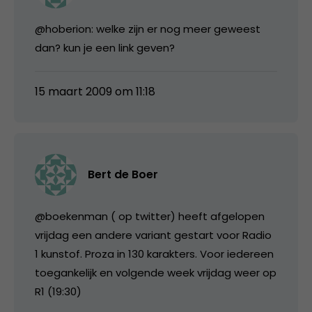
@hoberion: welke zijn er nog meer geweest
dan? kun je een link geven?
15 maart 2009 om 11:18
Bert de Boer
@boekenman ( op twitter) heeft afgelopen
vrijdag een andere variant gestart voor Radio
1 kunstof. Proza in 130 karakters. Voor iedereen
toegankelijk en volgende week vrijdag weer op
R1 (19:30)