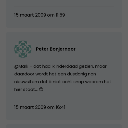
15 maart 2009 om 11:59
Peter Bonjernoor
@Mark – dat had ik inderdaad gezien, maar
daardoor wordt het een dusdanig non-
nieuwsitem dat ik niet echt snap waarom het
hier staat… 😉
15 maart 2009 om 16:41