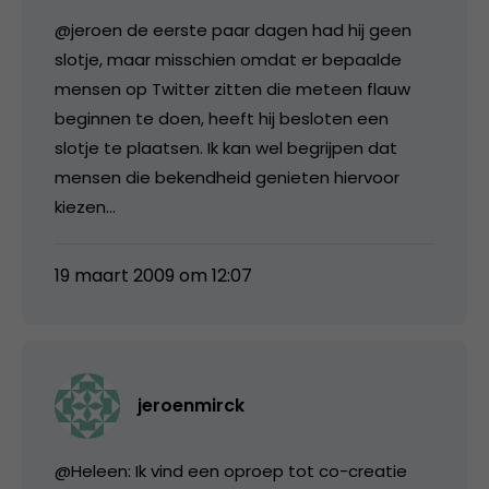
@jeroen de eerste paar dagen had hij geen
slotje, maar misschien omdat er bepaalde
mensen op Twitter zitten die meteen flauw
beginnen te doen, heeft hij besloten een
slotje te plaatsen. Ik kan wel begrijpen dat
mensen die bekendheid genieten hiervoor
kiezen…
19 maart 2009 om 12:07
jeroenmirck
@Heleen: Ik vind een oproep tot co-creatie