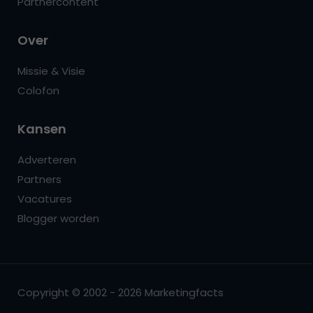
Partnercontent
Over
Missie & Visie
Colofon
Kansen
Adverteren
Partners
Vacatures
Blogger worden
Copyright © 2002 - 2026 Marketingfacts