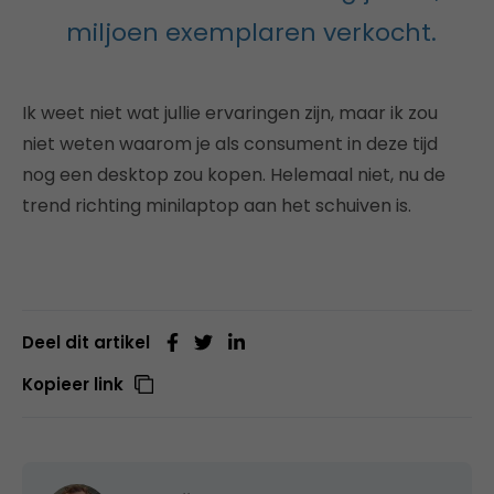
miljoen exemplaren verkocht.
Ik weet niet wat jullie ervaringen zijn, maar ik zou
niet weten waarom je als consument in deze tijd
nog een desktop zou kopen. Helemaal niet, nu de
trend richting minilaptop aan het schuiven is.
Deel dit artikel
Kopieer link