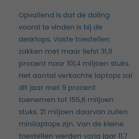
Opvallend is dat de daling
vooral te vinden is bij de
desktops. Vaste toestellen
zakken met maar liefst 31,9
procent naar 101,4 miljoen stuks.
Het aantal verkochte laptops zal
dit jaar met 9 procent
toenemen tot 155,6 miljoen
stuks. 21 miljoen daarvan zullen
minilaptops zijn. Van de kleine
toestellen werden vorig jaar 11,7