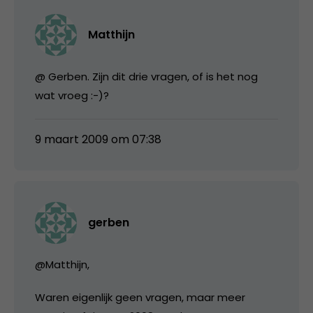
Matthijn
@ Gerben. Zijn dit drie vragen, of is het nog
wat vroeg :-)?
9 maart 2009 om 07:38
gerben
@Matthijn,
Waren eigenlijk geen vragen, maar meer