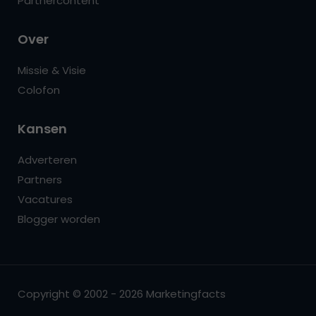
Partnercontent
Over
Missie & Visie
Colofon
Kansen
Adverteren
Partners
Vacatures
Blogger worden
Copyright © 2002 - 2026 Marketingfacts