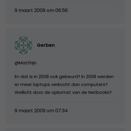
9 maart 2009 om 06:56
Gerben
@Matthijn
En dat is in 2008 ook gebeurd? In 2008 werden
er meer laptops verkocht dan computers?
Wellicht door de opkomst van de Netbooks?
9 maart 2009 om 07:34