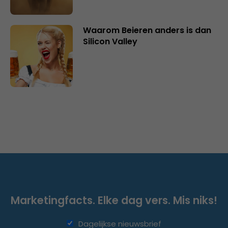
Waarom Beieren anders is dan
Silicon Valley
Marketingfacts. Elke dag vers. Mis niks!
Dagelijkse nieuwsbrief