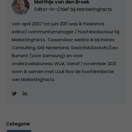
Matthijs van den Broek
Editor-in-Chief bij
Marketingfacts
Van april 2007 tot juni 2011 was ik freelance
editor/ communitymanager / hoofdredacteur bij
Marketingfacts. Tussendoor werkte ik bij Insites
Consulting, IDG Nederland, Saatchi&Saatchi;/Leo
Burnett (voor Samsung) en voor
onderzoeksbureau WUA. Vanaf 1 november 2021
vorm ik samen met Luuk Ros de hoofdredactie
van Marketingfacts.
Categorie