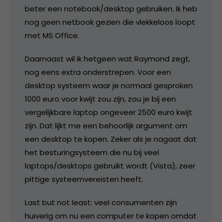
beter een notebook/desktop gebruiken. Ik heb
nog geen netbook gezien die vlekkeloos loopt
met MS Office.
Daarnaast wil ik hetgeen wat Raymond zegt,
nog eens extra onderstrepen. Voor een
desktop systeem waar je normaal gesproken
1000 euro voor kwijt zou zijn, zou je bij een
vergelijkbare laptop ongeveer 2500 euro kwijt
zijn. Dat lijkt me een behoorlijk argument om
een desktop te kopen. Zeker als je nagaat dat
het besturingsysteem die nu bij veel
laptops/desktops gebruikt wordt (Vista), zeer
pittige systeemvereisten heeft.
Last but not least: veel consumenten zijn
huiverig om nu een computer te kopen omdat