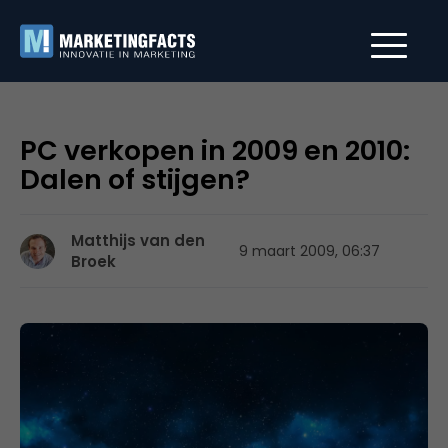
PC verkopen in 2009 en 2010:
Dalen of stijgen?
Matthijs van den
9 maart 2009, 06:37
Broek