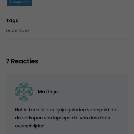
Commerce
Tags
onderzoek
7 Reacties
Matthijn
Het is toch al een tijdje geleden voorspeld dat
de verkopen van laptops die van desktops
overschrijden.