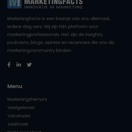
Marketingfacts is een beetje van ons allemaal,
iedere dag vers. Wij zijn hét platform voor
marketingprofessionals. Het zijn de insights,
podcasts, blogs, opinies en recencies die ons als
marketingcommunity binden.
Menu
Marketingthema’s
Veelgelezen
Vacatures
Jaarboek