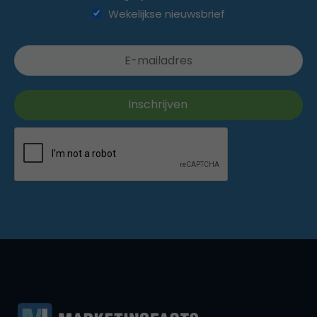
Wekelijkse nieuwsbrief