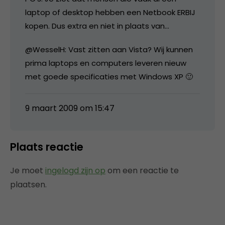
laptop of desktop hebben een Netbook ERBIJ
kopen. Dus extra en niet in plaats van…
@WesselH: Vast zitten aan Vista? Wij kunnen
prima laptops en computers leveren nieuw
met goede specificaties met Windows XP 🙂
9 maart 2009 om 15:47
Plaats reactie
Je moet
ingelogd zijn op
om een reactie te
plaatsen.