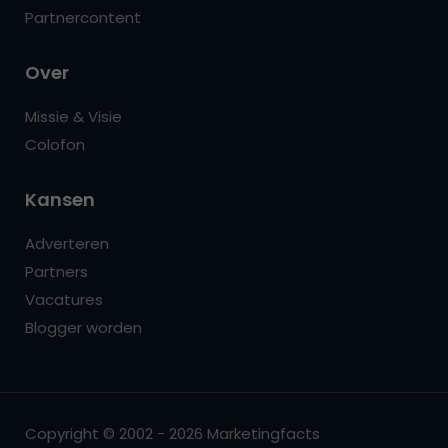
Partnercontent
Over
Missie & Visie
Colofon
Kansen
Adverteren
Partners
Vacatures
Blogger worden
Copyright © 2002 - 2026 Marketingfacts