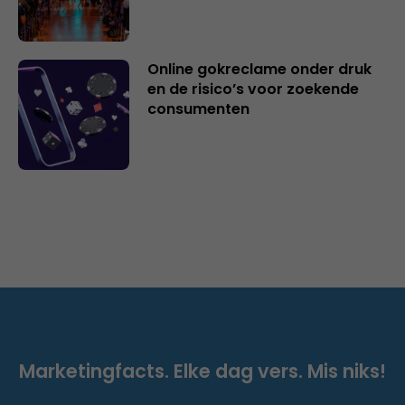
Online gokreclame onder druk
en de risico’s voor zoekende
consumenten
Marketingfacts. Elke dag vers. Mis niks!