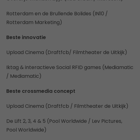
Rotterdam en de Brullende Bolides (IN10 /
Rotterdam Marketing)
Beste innovatie
Upload Cinema (Draftfcb/ Filmtheater de Uitkijk)
Iktag & interactieve Social RFID games (Mediamatic
/ Mediamatic)
Beste crossmedia concept
Upload Cinema (Draftfcb / Filmtheater de Uitkijk)
De Lift 2, 3, 4 & 5 (Pool Worldwide / Lev Pictures,
Pool Worldwide)