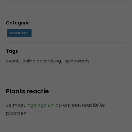
Categorie
Advertising
Tags
event
,
online advertising
,
spinawards
Plaats reactie
Je moet
ingelogd zijn op
om een reactie te
plaatsen.