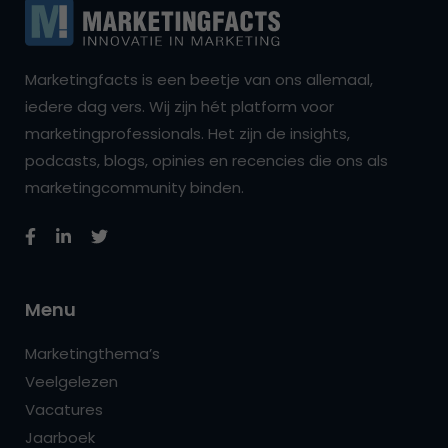
Marketingfacts is een beetje van ons allemaal,
iedere dag vers. Wij zijn hét platform voor
marketingprofessionals. Het zijn de insights,
podcasts, blogs, opinies en recencies die ons als
marketingcommunity binden.
Menu
Marketingthema’s
Veelgelezen
Vacatures
Jaarboek