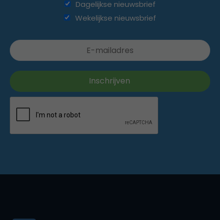
Dagelijkse nieuwsbrief
Wekelijkse nieuwsbrief