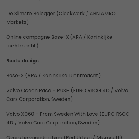
De Slimste Belegger (Clockwork / ABN AMRO
Markets)
Online campagne Base-X (ARA / Koninklijke
Luchtmacht)
Beste design
Base-X (ARA / Koninklijke Luchtmacht)
Volvo Ocean Race – RUSH (EURO RSCG 4D / Volvo
Cars Corporation, Sweden)
Volvo XC60 – From Sweden With Love (EURO RSCG
4D / Volvo Cars Corporation, Sweden)
Overal je vrienden bij je (Red Urban / Microsoft)