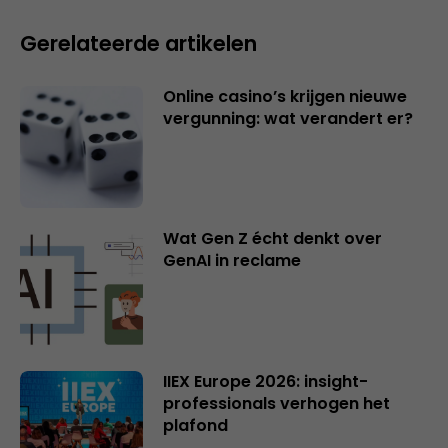
Gerelateerde artikelen
Online casino’s krijgen nieuwe
vergunning: wat verandert er?
Wat Gen Z écht denkt over
GenAI in reclame
IIEX Europe 2026: insight-
professionals verhogen het
plafond