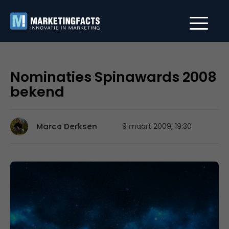
Nominaties Spinawards 2008
bekend
Marco Derksen
9 maart 2009, 19:30