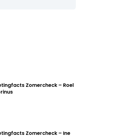
tingfacts Zomercheck – Roel
rinus
tingfacts Zomercheck – Ine