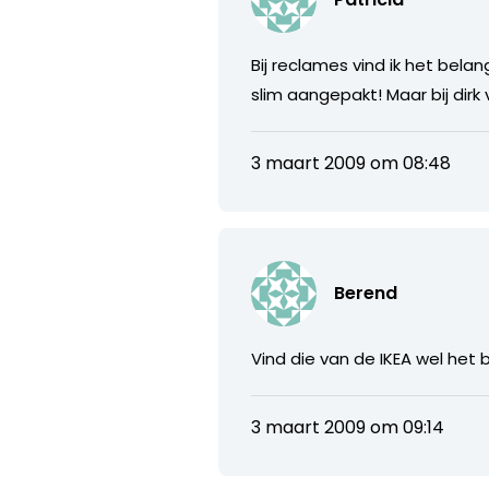
Bij reclames vind ik het belangr
slim aangepakt! Maar bij dirk 
3 maart 2009 om 08:48
Berend
Vind die van de IKEA wel het b
3 maart 2009 om 09:14