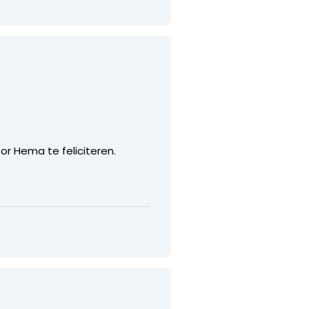
r Hema te feliciteren.