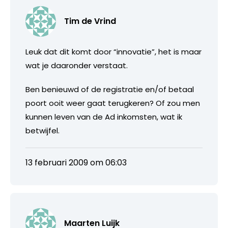
Tim de Vrind
Leuk dat dit komt door “innovatie”, het is maar
wat je daaronder verstaat.
Ben benieuwd of de registratie en/of betaal
poort ooit weer gaat terugkeren? Of zou men
kunnen leven van de Ad inkomsten, wat ik
betwijfel.
13 februari 2009 om 06:03
Maarten Luijk