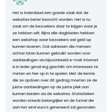
Het is inderdaad een goede zaak dat de
websites beter bezocht worden. Het is nu
zaak om de bezoekers daar te krijgen waar je
ze hebben wilt. Bijna alle dagbladen hebben
een webshop waar bezoekers wel geld op
kunnen leveren. Ook adressen die mensen
achter laten kunnen gebruikt worden voor
aanbiedingen via bijvoorbeeld e-mail. Internet
is in ieder geval erg geschikt om interesses te
meten en hier op in te spelen. Met de kennis
die ze opdoen over dit gedrag moeten ze de
juiste aanbiedingen op de juiste plek aan
kunnen bieden via de websites. Statistieken
worden steeds belangrijker en de funnel die
aan het eind euro’s genereerd zal gevonden