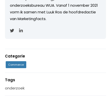
onderzoeksbureau WUA. Vanaf 1 november 2021
vorm ik samen met Luuk Ros de hoofdredactie
van Marketingfacts.
Categorie
Commerce
Tags
onderzoek