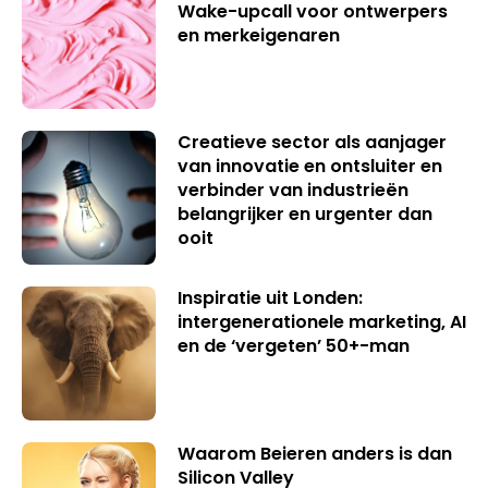
Wake-upcall voor ontwerpers
en merkeigenaren
Creatieve sector als aanjager
van innovatie en ontsluiter en
verbinder van industrieën
belangrijker en urgenter dan
ooit
Inspiratie uit Londen:
intergenerationele marketing, AI
en de ‘vergeten’ 50+-man
Waarom Beieren anders is dan
Silicon Valley