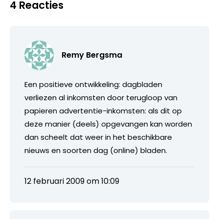
4 Reacties
Remy Bergsma
Een positieve ontwikkeling: dagbladen
verliezen al inkomsten door terugloop van
papieren advertentie-inkomsten: als dit op
deze manier (deels) opgevangen kan worden
dan scheelt dat weer in het beschikbare
nieuws en soorten dag (online) bladen.
12 februari 2009 om 10:09