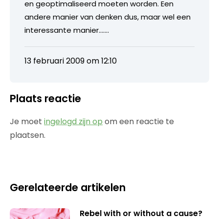
en geoptimaliseerd moeten worden. Een
andere manier van denken dus, maar wel een
interessante manier…….
13 februari 2009 om 12:10
Plaats reactie
Je moet
ingelogd zijn op
om een reactie te
plaatsen.
Gerelateerde artikelen
Rebel with or without a cause?