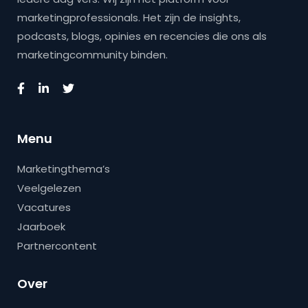
marketingprofessionals. Het zijn de insights,
podcasts, blogs, opinies en recencies die ons als
marketingcommunity binden.
Menu
Marketingthema’s
Veelgelezen
Vacatures
Jaarboek
Partnercontent
Over