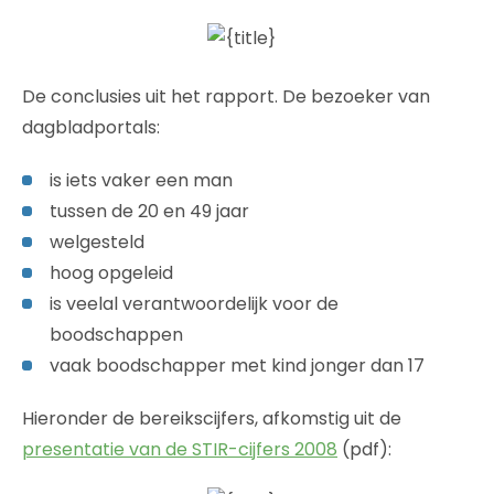
De conclusies uit het rapport. De bezoeker van
dagbladportals:
is iets vaker een man
tussen de 20 en 49 jaar
welgesteld
hoog opgeleid
is veelal verantwoordelijk voor de
boodschappen
vaak boodschapper met kind jonger dan 17
Hieronder de bereikscijfers, afkomstig uit de
presentatie van de STIR-cijfers 2008
(pdf):