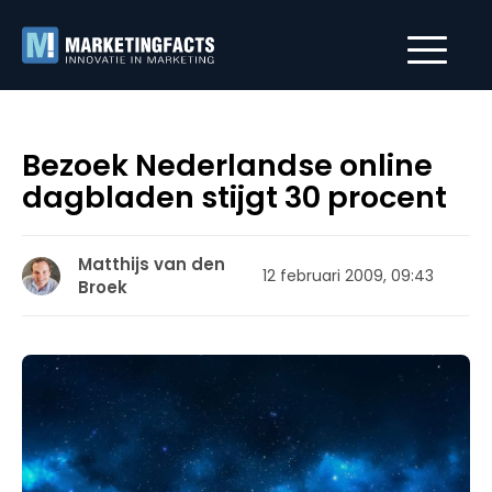
Bezoek Nederlandse online
dagbladen stijgt 30 procent
Matthijs van den
12 februari 2009, 09:43
Broek