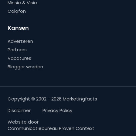
Missie & Visie
Colofon
Kansen
Adverteren
Partners
Vacatures
Blogger worden
Copyright © 2002 - 2026 Marketingfacts
Disclaimer
Privacy Policy
Website door
Communicatiebureau Proven Context