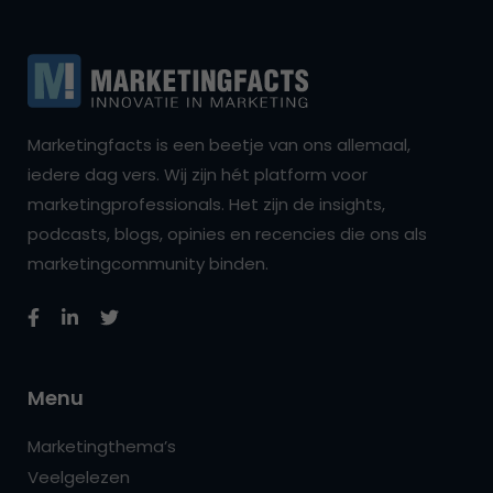
Marketingfacts is een beetje van ons allemaal,
iedere dag vers. Wij zijn hét platform voor
marketingprofessionals. Het zijn de insights,
podcasts, blogs, opinies en recencies die ons als
marketingcommunity binden.
Menu
Marketingthema’s
Veelgelezen