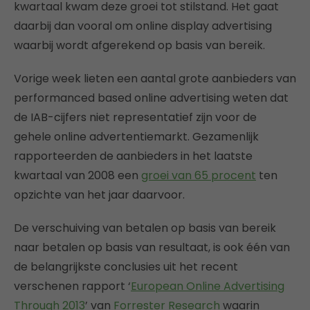
kwartaal kwam deze groei tot stilstand. Het gaat
daarbij dan vooral om online display advertising
waarbij wordt afgerekend op basis van bereik.
Vorige week lieten een aantal grote aanbieders van
performanced based online advertising weten dat
de IAB-cijfers niet representatief zijn voor de
gehele online advertentiemarkt. Gezamenlijk
rapporteerden de aanbieders in het laatste
kwartaal van 2008 een
groei van 65 procent
ten
opzichte van het jaar daarvoor.
De verschuiving van betalen op basis van bereik
naar betalen op basis van resultaat, is ook één van
de belangrijkste conclusies uit het recent
verschenen rapport ‘
European Online Advertising
Through 2013
’ van
Forrester Research
waarin