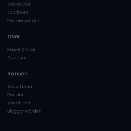
Vacatures
Jaarboek
Partnercontent
Over
Missie & Visie
Colofon
Kansen
Adverteren
Partners
Vacatures
Blogger worden