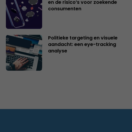
en de risico’s voor zoekende
consumenten
Politieke targeting en visuele
aandacht: een eye-tracking
analyse