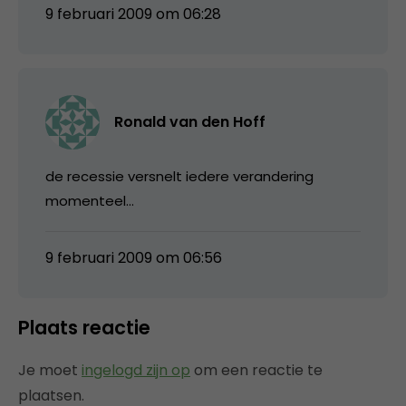
9 februari 2009 om 06:28
Ronald van den Hoff
de recessie versnelt iedere verandering
momenteel…
9 februari 2009 om 06:56
Plaats reactie
Je moet
ingelogd zijn op
om een reactie te
plaatsen.