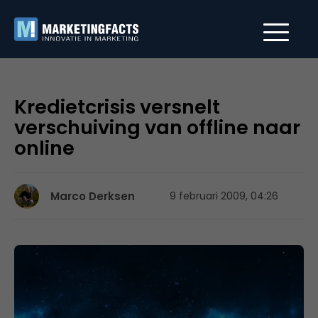
Kredietcrisis versnelt
verschuiving van offline naar
online
Marco Derksen
9 februari 2009, 04:26