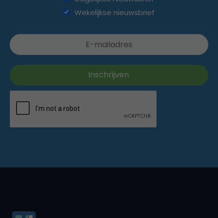
Wekelijkse nieuwsbrief