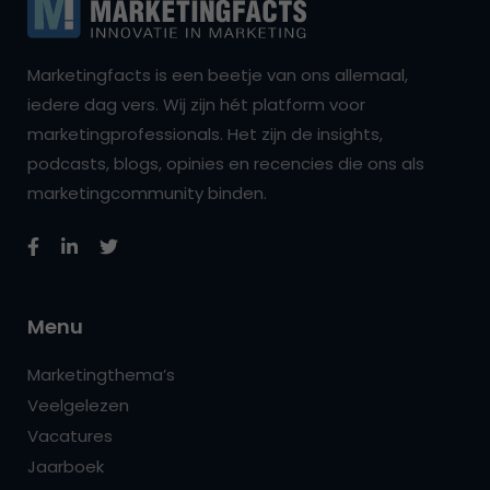
Marketingfacts is een beetje van ons allemaal,
iedere dag vers. Wij zijn hét platform voor
marketingprofessionals. Het zijn de insights,
podcasts, blogs, opinies en recencies die ons als
marketingcommunity binden.
Menu
Marketingthema’s
Veelgelezen
Vacatures
Jaarboek