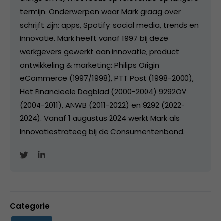
termijn. Onderwerpen waar Mark graag over
schrijft zijn: apps, Spotify, social media, trends en
innovatie. Mark heeft vanaf 1997 bij deze
werkgevers gewerkt aan innovatie, product
ontwikkeling & marketing: Philips Origin
eCommerce (1997/1998), PTT Post (1998-2000),
Het Financieele Dagblad (2000-2004) 9292OV
(2004-2011), ANWB (2011-2022) en 9292 (2022-
2024). Vanaf 1 augustus 2024 werkt Mark als
Innovatiestrateeg bij de Consumentenbond.
Categorie