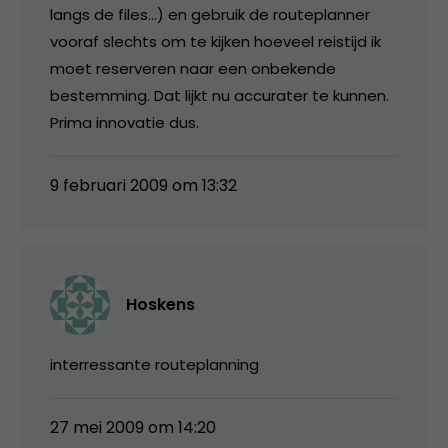
langs de files…) en gebruik de routeplanner
vooraf slechts om te kijken hoeveel reistijd ik
moet reserveren naar een onbekende
bestemming. Dat lijkt nu accurater te kunnen.
Prima innovatie dus.
9 februari 2009 om 13:32
Hoskens
interressante routeplanning
27 mei 2009 om 14:20