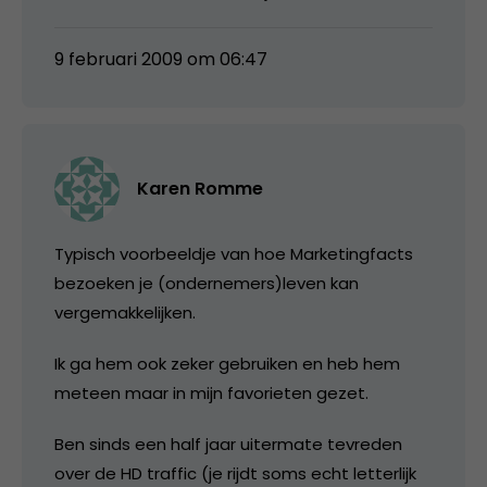
9 februari 2009 om 06:47
Karen Romme
Typisch voorbeeldje van hoe Marketingfacts
bezoeken je (ondernemers)leven kan
vergemakkelijken.
Ik ga hem ook zeker gebruiken en heb hem
meteen maar in mijn favorieten gezet.
Ben sinds een half jaar uitermate tevreden
over de HD traffic (je rijdt soms echt letterlijk