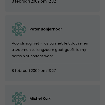
8 februari 2009 om 12:32
Peter Bonjernoor
Vooralsnog niet – los van het feit dat in- en
uitzoomen te langzaam gaat geeft ‘ie mijn
adres niet correct weer.
8 februari 2009 om 13:27
Michel Kuik