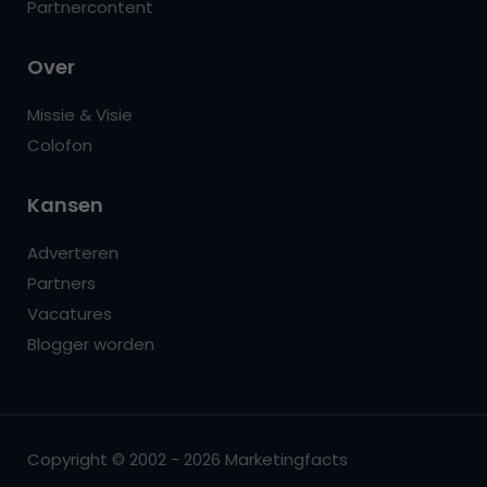
Partnercontent
Over
Missie & Visie
Colofon
Kansen
Adverteren
Partners
Vacatures
Blogger worden
Copyright © 2002 - 2026 Marketingfacts