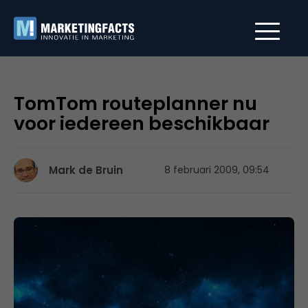
TomTom routeplanner nu
voor iedereen beschikbaar
Mark de Bruin
8 februari 2009, 09:54