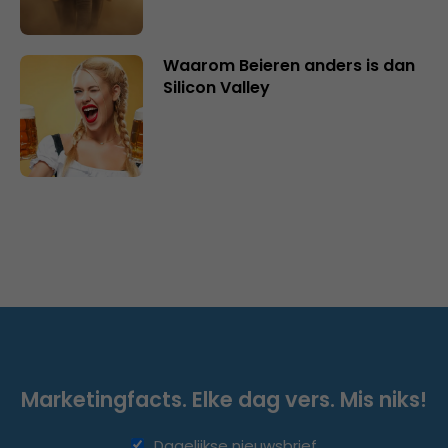
Waarom Beieren anders is dan
Silicon Valley
Marketingfacts. Elke dag vers. Mis niks!
Dagelijkse nieuwsbrief