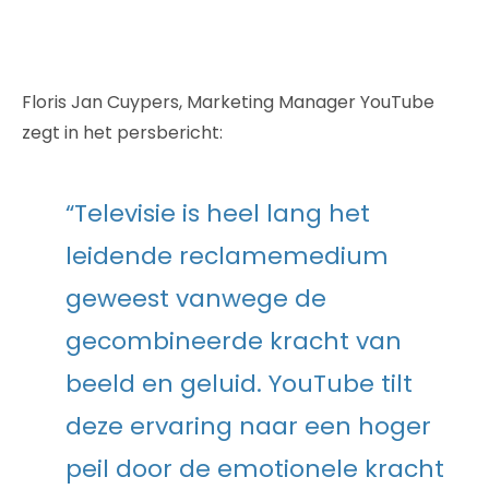
Floris Jan Cuypers, Marketing Manager YouTube
zegt in het persbericht:
“Televisie is heel lang het
leidende reclamemedium
geweest vanwege de
gecombineerde kracht van
beeld en geluid. YouTube tilt
deze ervaring naar een hoger
peil door de emotionele kracht