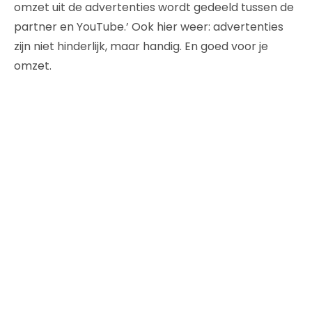
omzet uit de advertenties wordt gedeeld tussen de
partner en YouTube.’ Ook hier weer: advertenties
zijn niet hinderlijk, maar handig. En goed voor je
omzet.