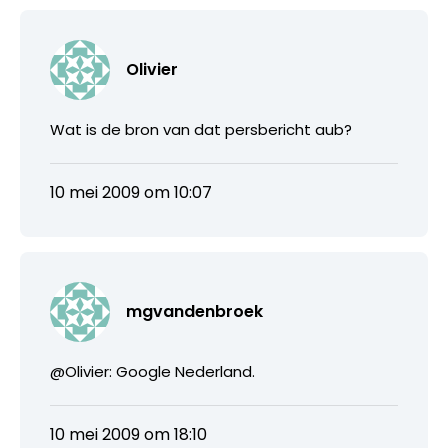
Olivier
Wat is de bron van dat persbericht aub?
10 mei 2009 om 10:07
mgvandenbroek
@Olivier: Google Nederland.
10 mei 2009 om 18:10