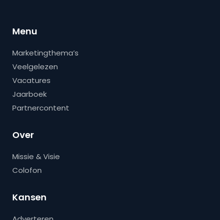
Menu
Marketingthema’s
Veelgelezen
Vacatures
Jaarboek
Partnercontent
Over
Missie & Visie
Colofon
Kansen
Adverteren