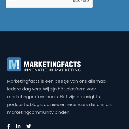
Marketingfacts is een beetje van ons allemaal,
iedere dag vers. Wij zijn hét platform voor
marketingprofessionals. Het zijn de insights,
podcasts, blogs, opinies en recencies die ons als
marketingcommunity binden.