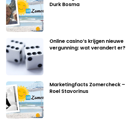
Durk Bosma
Online casino’s krijgen nieuwe
vergunning: wat verandert er?
Marketingfacts Zomercheck –
Roel Stavorinus