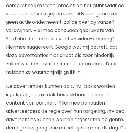
oorspronkelijke video, precies op het punt waar de
video eerder was gepauzeerd. Als een gebruiker
geen actie onderneemt, zal de overlay vanzelf
verdwijnen. Hiermee behouden gebruikers van
YouTube de controle over hun video-ervaring.’
Hiermee suggereert Google wat mij betreft, dat
deze advertenties niet direct als zeer hinderlijk
zullen worden ervaren door de gebruikers. Daar
hebben ze waarschijnlijk gelijk in.
De advertenties kunnen op CPM-basis worden
ingekocht, en zijn ook beschikbaar binnen de
content van partners. ‘Hiermee behouden
adverteerders de regie over hun targeting. InVideo-
advertenties kunnen worden afgestemd op genre,
demografie, geografie en het tijdstip van de dag. De