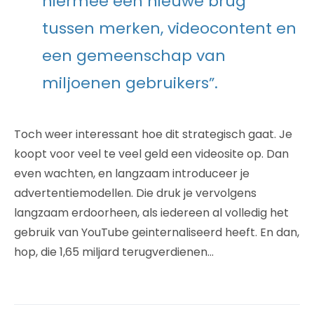
hiermee een nieuwe brug
tussen merken, videocontent en
een gemeenschap van
miljoenen gebruikers”.
Toch weer interessant hoe dit strategisch gaat. Je
koopt voor veel te veel geld een videosite op. Dan
even wachten, en langzaam introduceer je
advertentiemodellen. Die druk je vervolgens
langzaam erdoorheen, als iedereen al volledig het
gebruik van YouTube geinternaliseerd heeft. En dan,
hop, die 1,65 miljard terugverdienen…