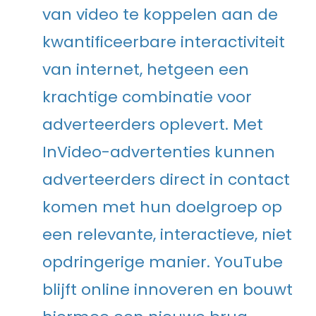
van video te koppelen aan de
kwantificeerbare interactiviteit
van internet, hetgeen een
krachtige combinatie voor
adverteerders oplevert. Met
InVideo-advertenties kunnen
adverteerders direct in contact
komen met hun doelgroep op
een relevante, interactieve, niet
opdringerige manier. YouTube
blijft online innoveren en bouwt