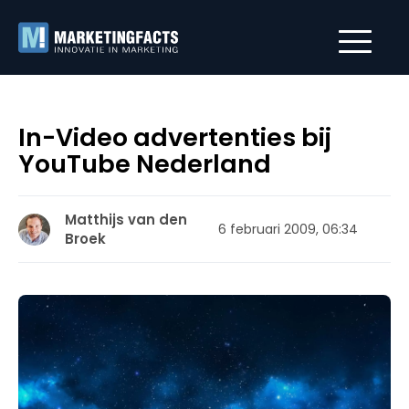
In-Video advertenties bij
YouTube Nederland
Matthijs van den
6 februari 2009, 06:34
Broek