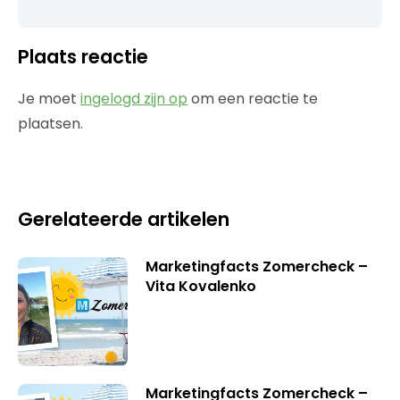
Plaats reactie
Je moet
ingelogd zijn op
om een reactie te
plaatsen.
Gerelateerde artikelen
Marketingfacts Zomercheck –
Vita Kovalenko
Marketingfacts Zomercheck –