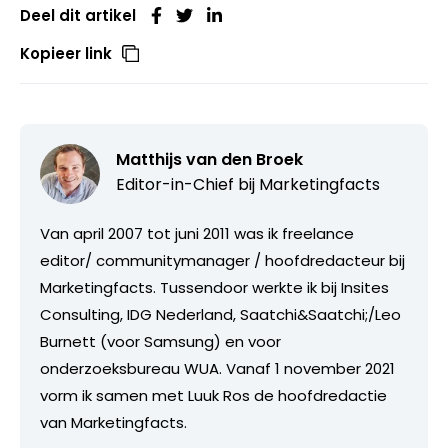
Deel dit artikel
Kopieer link
Matthijs van den Broek
Editor-in-Chief bij
Marketingfacts
Van april 2007 tot juni 2011 was ik freelance
editor/ communitymanager / hoofdredacteur bij
Marketingfacts. Tussendoor werkte ik bij Insites
Consulting, IDG Nederland, Saatchi&Saatchi;/Leo
Burnett (voor Samsung) en voor
onderzoeksbureau WUA. Vanaf 1 november 2021
vorm ik samen met Luuk Ros de hoofdredactie
van Marketingfacts.