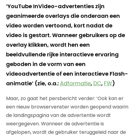
‘YouTube InVideo-advertenties zijn
geanimeerde overlays die onderaan een
video worden vertoond, kort nadat de
video is gestart. Wanneer gebruikers op de
overlay klikken, wordt hen een
beeldvullende rijke interactieve ervaring
geboden in de vorm van een
videoadvertentie of een interactieve Flash-
animatie’ (zie, o.a.:
Adformatie
,
DC
,
FW
)
Maar, zo gaat het persbericht verder: ‘Ook kan er
een nieuw browservenster worden geopend waarin
de landingspagina van de advertentie wordt
weergegeven. Wanneer de advertentie is
afgelopen, wordt de gebruiker teruggeleid naar de