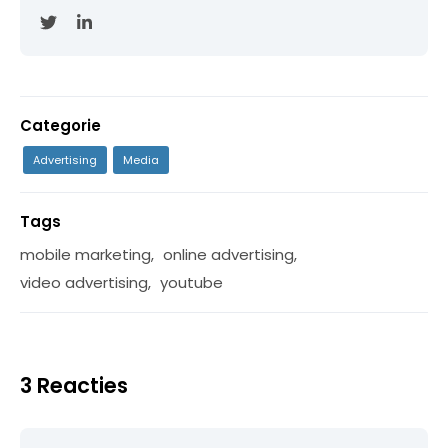
Categorie
Advertising
Media
Tags
mobile marketing
,
online advertising
,
video advertising
,
youtube
3 Reacties