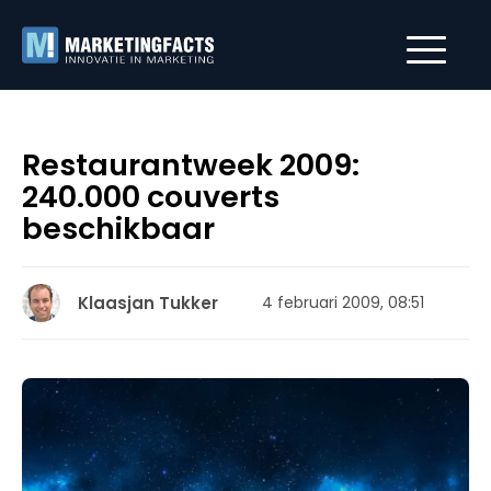
Restaurantweek 2009:
240.000 couverts
beschikbaar
Klaasjan Tukker
4 februari 2009, 08:51