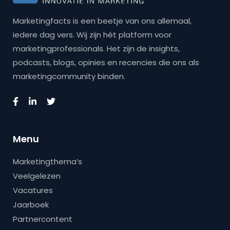
Marketingfacts is een beetje van ons allemaal,
iedere dag vers. Wij zijn hét platform voor
marketingprofessionals. Het zijn de insights,
podcasts, blogs, opinies en recencies die ons als
marketingcommunity binden.
Menu
Marketingthema’s
Veelgelezen
Vacatures
Jaarboek
Partnercontent