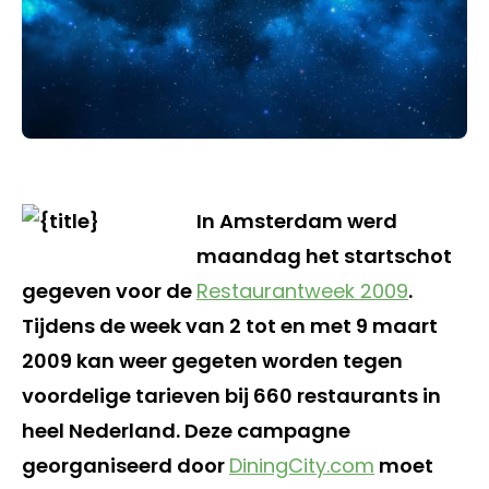
In Amsterdam werd
maandag het startschot
gegeven voor de
Restaurantweek 2009
.
Tijdens de week van 2 tot en met 9 maart
2009 kan weer gegeten worden tegen
voordelige tarieven bij 660 restaurants in
heel Nederland. Deze campagne
georganiseerd door
DiningCity.com
moet