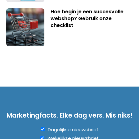
Hoe begin je een succesvolle
webshop? Gebruik onze
checklist
Marketingfacts. Elke dag vers. Mis niks!
Dagelijkse nieuwsbrief
Wekelijkse nieuwsbrief