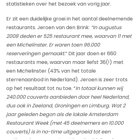
statistieken over het bezoek van vorig jaar.
Er zit een duidelijke groei in het aantal deelnemende
restaurants. Jeroen van den Brink:
“In augustus
2008 deden er 525 restaurant mee, waarvan 11 met
een Michelinster. Er waren toen 96.000
reserveringen gemaakt.
” Dit jaar doen er 660
restaurants mee, waarvan maar liefst 36(!) met
een Michelinster (43% van het totale
sterrenaanbod in Nederland). Jeroen is zeer trots
op het resultaat tot nu toe. “
In totaal kunnen wij
240.000 couverts aanbieden door heel Nederland,
dus ook in Zeeland, Groningen en Limburg. Wat 2
jaar geleden begon als de lokale Amsterdam
Restaurant Week (met 45 deelnemers en 10.000
couverts) is in no-time uitgegroeid tot een