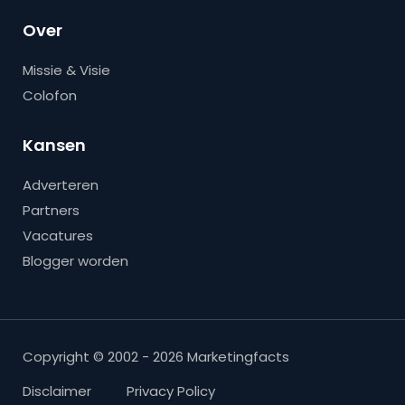
Over
Missie & Visie
Colofon
Kansen
Adverteren
Partners
Vacatures
Blogger worden
Copyright © 2002 - 2026 Marketingfacts
Disclaimer
Privacy Policy