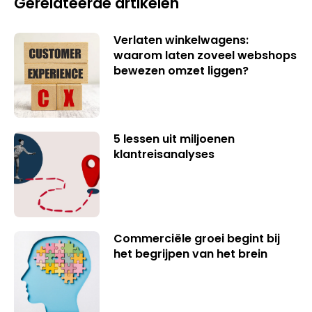
Gerelateerde artikelen
Verlaten winkelwagens:
waarom laten zoveel webshops
bewezen omzet liggen?
5 lessen uit miljoenen
klantreisanalyses
Commerciële groei begint bij
het begrijpen van het brein