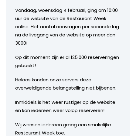
Vandaag, woensdag 4 februari, ging om 10:00
uur de website van de Restaurant Week
online. Het aantal aanvragen per seconde lag
na de livegang van de website op meer dan
3000!
Op dit moment zijn er al 125.000 reserveringen
geboekt!
Helaas konden onze servers deze
overweldigende belangstelling niet bijbenen.
Inmiddels is het weer rustiger op de website
en kan iedereen weer volop reserveren!
Wij wensen iedereen graag een smakelijke
Restaurant Week toe.