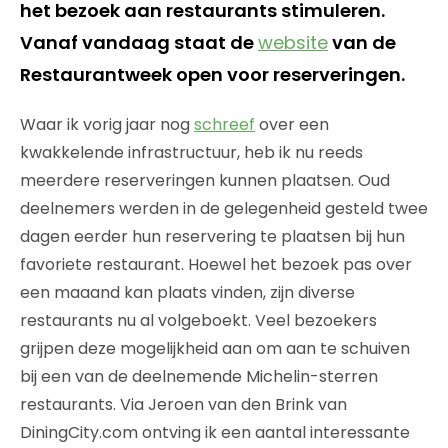
het bezoek aan restaurants stimuleren.
Vanaf vandaag staat de
website
van de
Restaurantweek open voor reserveringen.
Waar ik vorig jaar nog
schreef
over een
kwakkelende infrastructuur, heb ik nu reeds
meerdere reserveringen kunnen plaatsen. Oud
deelnemers werden in de gelegenheid gesteld twee
dagen eerder hun reservering te plaatsen bij hun
favoriete restaurant. Hoewel het bezoek pas over
een maaand kan plaats vinden, zijn diverse
restaurants nu al volgeboekt. Veel bezoekers
grijpen deze mogelijkheid aan om aan te schuiven
bij een van de deelnemende Michelin-sterren
restaurants. Via Jeroen van den Brink van
DiningCity.com ontving ik een aantal interessante