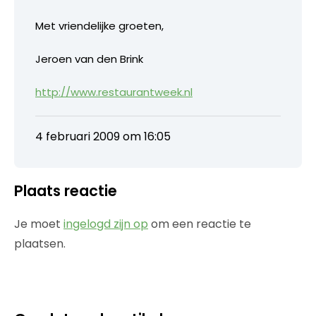
Met vriendelijke groeten,
Jeroen van den Brink
http://www.restaurantweek.nl
4 februari 2009 om 16:05
Plaats reactie
Je moet
ingelogd zijn op
om een reactie te
plaatsen.