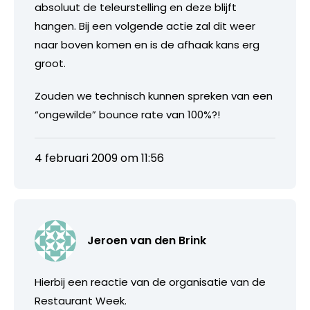
absoluut de teleurstelling en deze blijft
hangen. Bij een volgende actie zal dit weer
naar boven komen en is de afhaak kans erg
groot.
Zouden we technisch kunnen spreken van een
“ongewilde” bounce rate van 100%?!
4 februari 2009 om 11:56
Jeroen van den Brink
Hierbij een reactie van de organisatie van de
Restaurant Week.