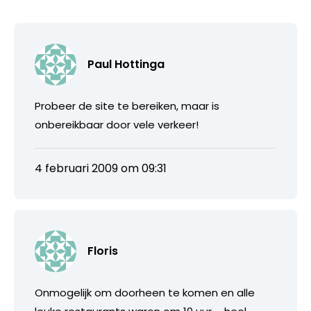
Paul Hottinga
Probeer de site te bereiken, maar is
onbereikbaar door vele verkeer!
4 februari 2009 om 09:31
Floris
Onmogelijk om doorheen te komen en alle