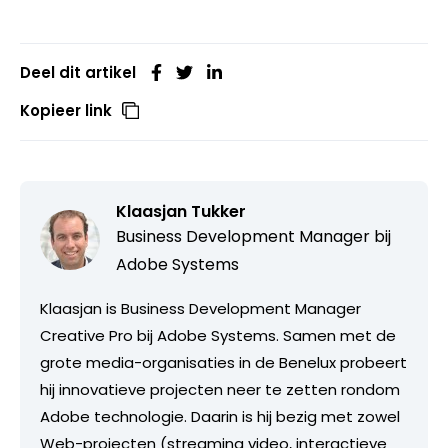
Deel dit artikel
Kopieer link
Klaasjan Tukker
Business Development Manager bij
Adobe Systems
Klaasjan is Business Development Manager
Creative Pro bij Adobe Systems. Samen met de
grote media-organisaties in de Benelux probeert
hij innovatieve projecten neer te zetten rondom
Adobe technologie. Daarin is hij bezig met zowel
Web-projecten (streaming video, interactieve