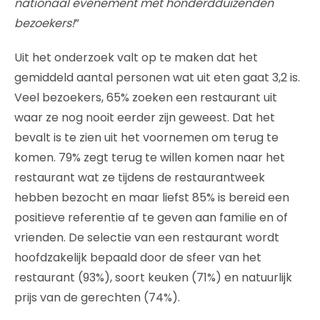
nationaal evenement met honderdduizenden
bezoekers!
”
Uit het onderzoek valt op te maken dat het
gemiddeld aantal personen wat uit eten gaat 3,2 is.
Veel bezoekers, 65% zoeken een restaurant uit
waar ze nog nooit eerder zijn geweest. Dat het
bevalt is te zien uit het voornemen om terug te
komen. 79% zegt terug te willen komen naar het
restaurant wat ze tijdens de restaurantweek
hebben bezocht en maar liefst 85% is bereid een
positieve referentie af te geven aan familie en of
vrienden. De selectie van een restaurant wordt
hoofdzakelijk bepaald door de sfeer van het
restaurant (93%), soort keuken (71%) en natuurlijk
prijs van de gerechten (74%).