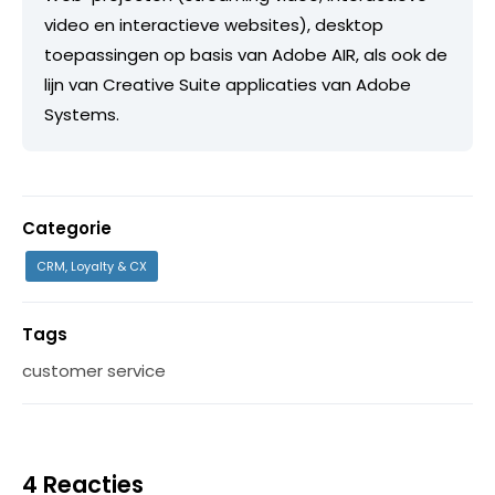
video en interactieve websites), desktop
toepassingen op basis van Adobe AIR, als ook de
lijn van Creative Suite applicaties van Adobe
Systems.
Categorie
CRM, Loyalty & CX
Tags
customer service
4 Reacties