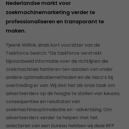
Nederlandse markt voor
zoekmachinemarketing verder te
professionaliseren en transparant te
maken.
Tjeenk Willink, sinds kort voorzitter van de
Taskforce Search: “De taskforce verstrekt
bijvoorbeeld informatie over de richtlijnen die
zoekmachines hanteren ten aanzien van onder
andere optimalisatiemethoden en de risico’s bij
overtreding er van. Wij zien het als onze taak om
adverteerders op de hoogte te stellen van keuzes,
consequenties en resultaten van
zoekmachineoptimalisatie en -advertising. Om
adverteerders verder te helpen met het
selecteren van een bureau hebben wij deze RFP