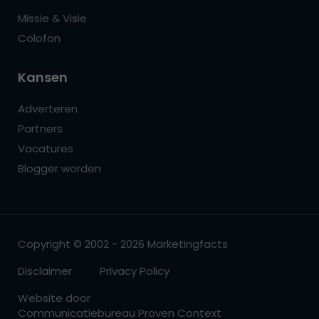
Missie & Visie
Colofon
Kansen
Adverteren
Partners
Vacatures
Blogger worden
Copyright © 2002 - 2026 Marketingfacts
Disclaimer
Privacy Policy
Website door
Communicatiebureau Proven Context