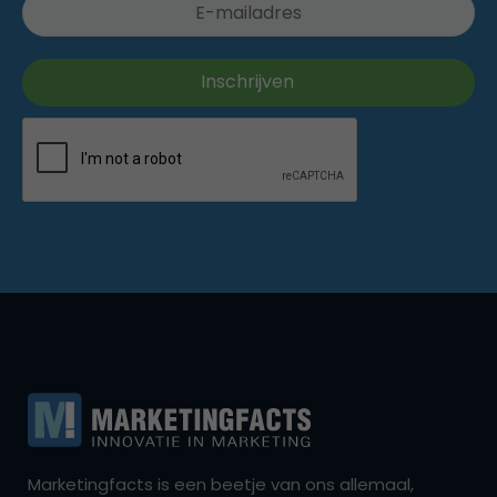
Marketingfacts is een beetje van ons allemaal,