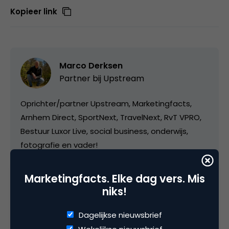
Kopieer link
Marco Derksen
Partner bij
Upstream
Oprichter/partner Upstream, Marketingfacts,
Arnhem Direct, SportNext, TravelNext, RvT VPRO,
Bestuur Luxor Live, social business, onderwijs,
fotografie en vader!
Marketingfacts. Elke dag vers. Mis
niks!
Dagelijkse nieuwsbrief
Categorie