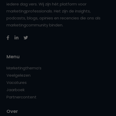
iedere dag vers. Wij zijn hét platform voor
marketingprofessionals. Het zijn de insights,
podcasts, blogs, opinies en recencies die ons als
marketingcommunity binden.
Menu
Marketingthema’s
Veelgelezen
Vacatures
Jaarboek
Partnercontent
Over