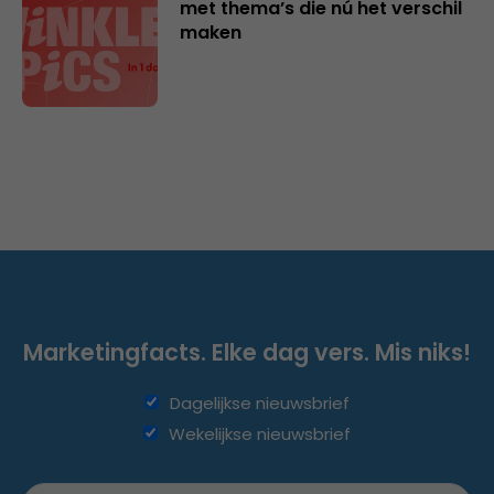
met thema’s die nú het verschil
maken
Marketingfacts. Elke dag vers. Mis niks!
Dagelijkse nieuwsbrief
Wekelijkse nieuwsbrief