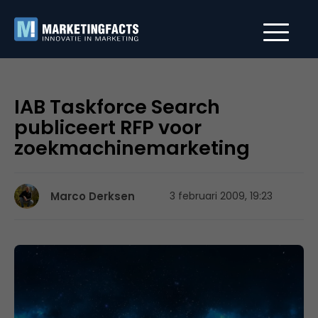
IAB Taskforce Search
publiceert RFP voor
zoekmachinemarketing
Marco Derksen
3 februari 2009, 19:23