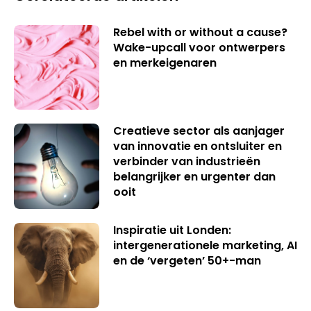
Rebel with or without a cause?
Wake-upcall voor ontwerpers
en merkeigenaren
Creatieve sector als aanjager
van innovatie en ontsluiter en
verbinder van industrieën
belangrijker en urgenter dan
ooit
Inspiratie uit Londen:
intergenerationele marketing, AI
en de ‘vergeten’ 50+-man