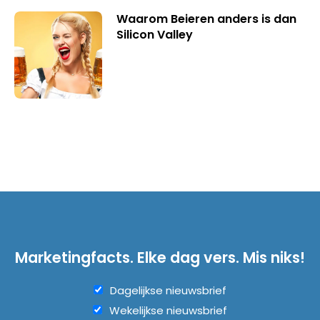
Waarom Beieren anders is dan
Silicon Valley
Marketingfacts. Elke dag vers. Mis niks!
Dagelijkse nieuwsbrief
Wekelijkse nieuwsbrief