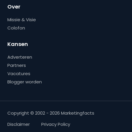
Over
Missie & Visie
Colofon
Kansen
Adverteren
Partners
Vacatures
Blogger worden
Copyright © 2002 - 2026 Marketingfacts
Disclaimer
Privacy Policy