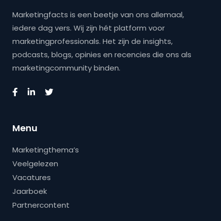
Marketingfacts is een beetje van ons allemaal,
iedere dag vers. Wij zijn hét platform voor
marketingprofessionals. Het zijn de insights,
podcasts, blogs, opinies en recencies die ons als
marketingcommunity binden.
Menu
Marketingthema’s
Veelgelezen
Vacatures
Jaarboek
Partnercontent