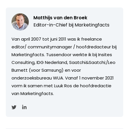
Matthijs van den Broek
Editor-in-Chief bij
Marketingfacts
Van april 2007 tot juni 2011 was ik freelance
editor/ communitymanager / hoofdredacteur bij
Marketingfacts. Tussendoor werkte ik bij Insites
Consulting, IDG Nederland, Saatchi&Saatchi;/Leo
Burnett (voor Samsung) en voor
onderzoeksbureau WUA. Vanaf 1 november 2021
vorm ik samen met Luuk Ros de hoofdredactie
van Marketingfacts.