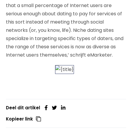
that a small percentage of Internet users are
serious enough about dating to pay for services of
this sort instead of meeting through social
networks (or, you know, life). Niche dating sites
specialize in targeting specific types of daters, and
the range of these services is now as diverse as
Internet users themselves,’ schrijft eMarketer.
Deel dit artikel
Kopieer link