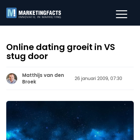
Online dating groeit in VS
stug door
Matthijs van den
26 januari 2009, 07:30
Broek