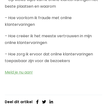
beste plaatsen en waarom
– Hoe voorkom ik fraude met online
klantervaringen
– Hoe creëer ik het meeste vertrouwen in mijn
online klantervaringen
– Hoe zorg ik ervoor dat online klantervaringen
toepasbaar zijn voor de bezoekers
Meld je nu aan!
Deel dit artikel