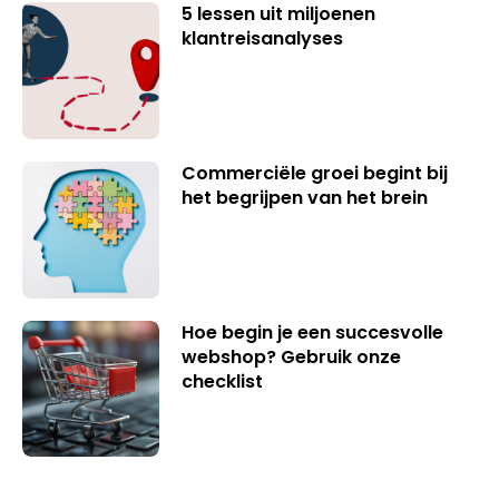
5 lessen uit miljoenen
klantreisanalyses
Commerciële groei begint bij
het begrijpen van het brein
Hoe begin je een succesvolle
webshop? Gebruik onze
checklist