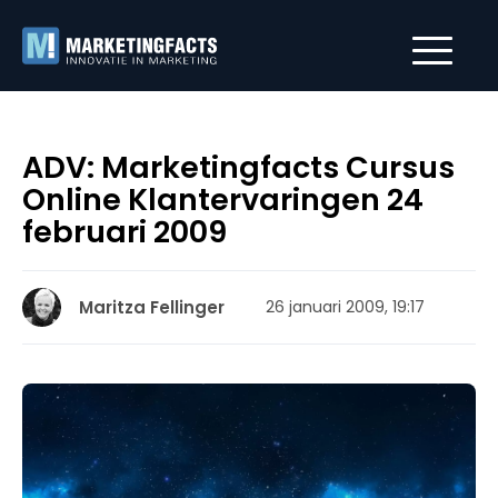
ADV: Marketingfacts Cursus
Online Klantervaringen 24
februari 2009
Maritza Fellinger
26 januari 2009, 19:17