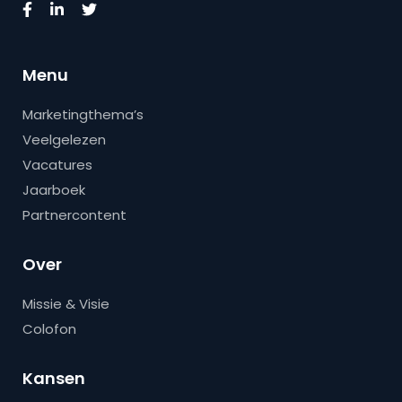
Menu
Marketingthema’s
Veelgelezen
Vacatures
Jaarboek
Partnercontent
Over
Missie & Visie
Colofon
Kansen