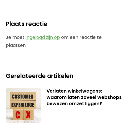
Plaats reactie
Je moet
ingelogd zijn op
om een reactie te
plaatsen.
Gerelateerde artikelen
Verlaten winkelwagens:
waarom laten zoveel webshops
bewezen omzet liggen?