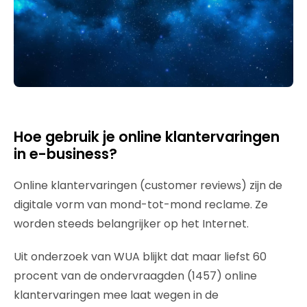
Hoe gebruik je online klantervaringen
in e-business?
Online klantervaringen (customer reviews) zijn de
digitale vorm van mond-tot-mond reclame. Ze
worden steeds belangrijker op het Internet.
Uit onderzoek van WUA blijkt dat maar liefst 60
procent van de ondervraagden (1457) online
klantervaringen mee laat wegen in de