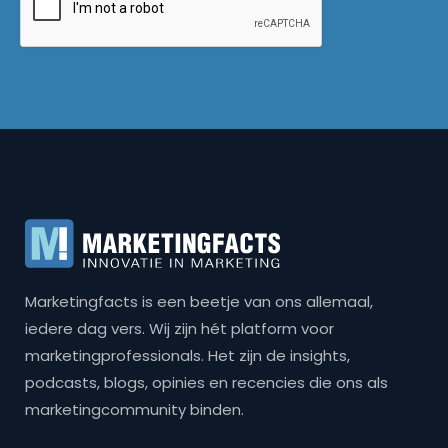
Marketingfacts is een beetje van ons allemaal,
iedere dag vers. Wij zijn hét platform voor
marketingprofessionals. Het zijn de insights,
podcasts, blogs, opinies en recencies die ons als
marketingcommunity binden.