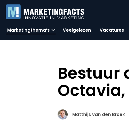
Marketingthema’s
Veelgelezen
Vacatures
Bestuur 
Octavia,
Matthijs van den Broek