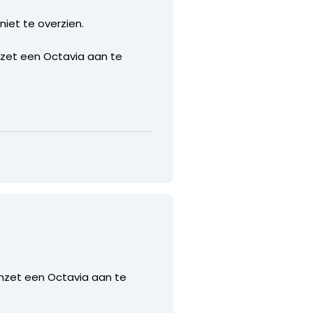
niet te overzien.
zet een Octavia aan te
nzet een Octavia aan te