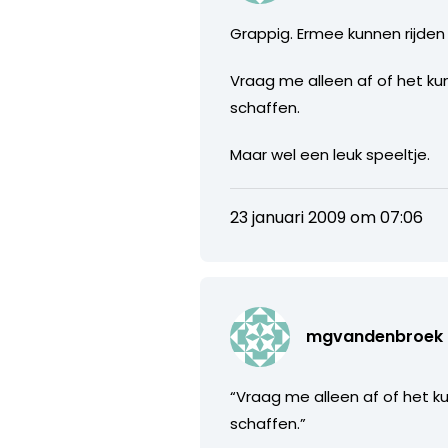
Grappig. Ermee kunnen rijden 
Vraag me alleen af of het k
schaffen.
Maar wel een leuk speeltje.
23 januari 2009 om 07:06
mgvandenbroek
“Vraag me alleen af of het 
schaffen.”