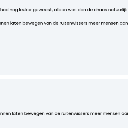
had nog leuker geweest, alleen was dan de chaos natuurlijk 
unnen laten bewegen van de ruitenwissers meer mensen aan
kunnen laten bewegen van de ruitenwissers meer mensen aa