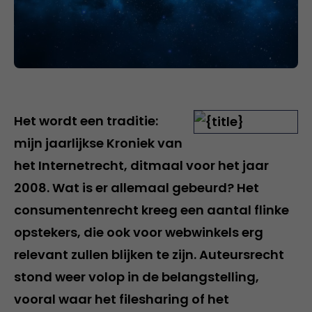
Het wordt een traditie:
mijn jaarlijkse Kroniek van
het Internetrecht, ditmaal voor het jaar
2008. Wat is er allemaal gebeurd? Het
consumentenrecht kreeg een aantal flinke
opstekers, die ook voor webwinkels erg
relevant zullen blijken te zijn. Auteursrecht
stond weer volop in de belangstelling,
vooral waar het filesharing of het