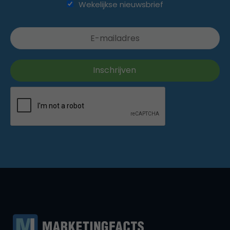
Wekelijkse nieuwsbrief