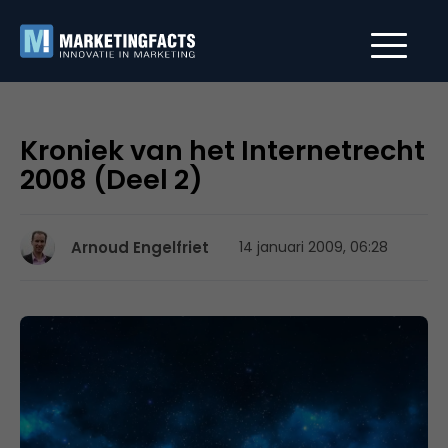
Kroniek van het Internetrecht
2008 (Deel 2)
Arnoud Engelfriet
14 januari 2009, 06:28