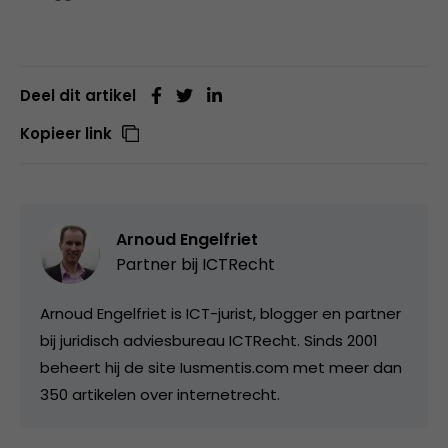
Deel dit artikel
Kopieer link
Arnoud Engelfriet
Partner bij
ICTRecht
Arnoud Engelfriet is ICT-jurist, blogger en partner
bij juridisch adviesbureau ICTRecht. Sinds 2001
beheert hij de site Iusmentis.com met meer dan
350 artikelen over internetrecht.