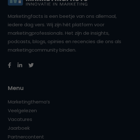
Marketingfacts is een beetje van ons allemaal,
iedere dag vers. Wij zijn hét platform voor
marketingprofessionals. Het zijn de insights,
podcasts, blogs, opinies en recencies die ons als
marketingcommunity binden.
Menu
Marketingthema’s
Veelgelezen
Vacatures
Jaarboek
Partnercontent