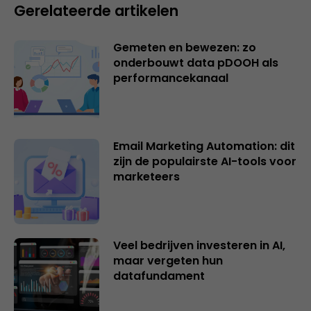
Gerelateerde artikelen
Gemeten en bewezen: zo
onderbouwt data pDOOH als
performancekanaal
Email Marketing Automation: dit
zijn de populairste AI-tools voor
marketeers
Veel bedrijven investeren in AI,
maar vergeten hun
datafundament