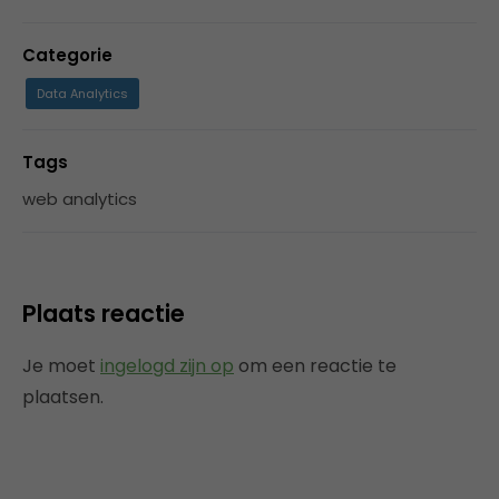
Categorie
Data Analytics
Tags
web analytics
Plaats reactie
Je moet
ingelogd zijn op
om een reactie te
plaatsen.