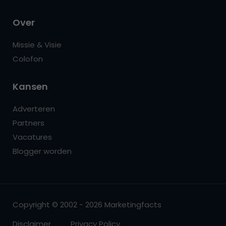
Over
Missie & Visie
Colofon
Kansen
Adverteren
Partners
Vacatures
Blogger worden
Copyright © 2002 - 2026 Marketingfacts
Disclaimer
Privacy Policy