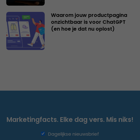
Waarom jouw productpagina
onzichtbaar is voor ChatGPT
(en hoe je dat nu oplost)
Marketingfacts. Elke dag vers. Mis niks!
Dagelijkse nieuwsbrief