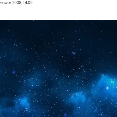
ember 2008, 14:09