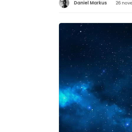
26 nov
Daniel Markus