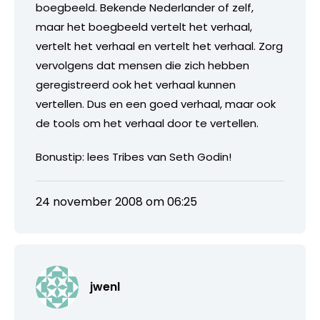
boegbeeld. Bekende Nederlander of zelf,
maar het boegbeeld vertelt het verhaal,
vertelt het verhaal en vertelt het verhaal. Zorg
vervolgens dat mensen die zich hebben
geregistreerd ook het verhaal kunnen
vertellen. Dus en een goed verhaal, maar ook
de tools om het verhaal door te vertellen.
Bonustip: lees Tribes van Seth Godin!
24 november 2008 om 06:25
jwenl