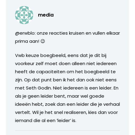
media
@erwblo: onze reacties kruisen en vullen elkaar
prima aan! 😉
Vwb keuze boegbeeld, eens dat je dit bij
voorkeur zelf moet doen alleen niet iedereen
heeft de capaciteiten om het boegbeeld te
zijn. Op dat punt ben ik het dan ook niet eens
met Seth Godin. Niet iedereen is een leider. En
als je geen leider bent, maar wel goede
ideeën hebt, zoek dan een leider die je verhaal
vertelt. Wil je het snel realiseren, kies dan voor
iemand die al een ‘leider’ is.