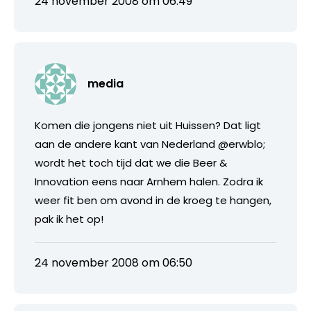
24 november 2008 om 06:49
media
Komen die jongens niet uit Huissen? Dat ligt
aan de andere kant van Nederland @erwblo;
wordt het toch tijd dat we die Beer &
Innovation eens naar Arnhem halen. Zodra ik
weer fit ben om avond in de kroeg te hangen,
pak ik het op!
24 november 2008 om 06:50