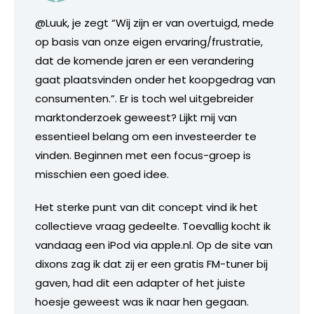
@Luuk, je zegt “Wij zijn er van overtuigd, mede
op basis van onze eigen ervaring/frustratie,
dat de komende jaren er een verandering
gaat plaatsvinden onder het koopgedrag van
consumenten.”. Er is toch wel uitgebreider
marktonderzoek geweest? Lijkt mij van
essentieel belang om een investeerder te
vinden. Beginnen met een focus-groep is
misschien een goed idee.
Het sterke punt van dit concept vind ik het
collectieve vraag gedeelte. Toevallig kocht ik
vandaag een iPod via apple.nl. Op de site van
dixons zag ik dat zij er een gratis FM-tuner bij
gaven, had dit een adapter of het juiste
hoesje geweest was ik naar hen gegaan.