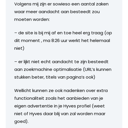
Volgens mij zijn er sowieso een aantal zaken
waar meer aandacht aan besteedt zou
moeten worden:
– de site is bij mij af en toe heel erg traag (op
dit moment , ma 8:26 uur werkt het helemaal
niet)
– er lijkt niet echt aandacht te zijn besteedt
aan zoekmachine optimalisatie (URL’s kunnen
stukken beter, titels van pagina’s ook)
Wellicht kunnen ze ook nadenken over extra
functionaliteit zoals het aanbieden van je
eigen advertentie in je Hyves profiel (weet
niet of Hyves daar blij van zal worden maar
goed).