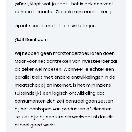
@Bart, klopt wat je zegt… het is ook een veel
gehoorde reactie. Zie ook mijn reactie hierop.
Jij ook succes met de ontwikkelingen…
@JS Barnhoorn
Wij hebben geen marktonderzoek laten doen.
Maar voor het aantrekken van investeerder zal
dit zeker wel moeten. Wanneer je echter een
parallel trekt met andere ontwikkelingen in de
maatschappij en internet, is het mijn inziens
(uiteindelijk) een logisch ontwikkeling dat
consumenten zich zelf centraal gaan zetten
bij het aankopen van producten of diensten.
Je ziet bijv. bij een site als werkspot.nl dat dit
al heel goed werkt.