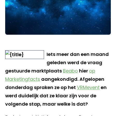
Iets meer dan een maand
geleden werd de vraag
gestuurde marktplaats
Beabo
hier
op
Marketingfacts
aangekondigd. Afgelopen
donderdag spraken ze op het
VRMevent
en
werd duidelijk dat ze klaar zijn voor de
volgende stap, maar welke is dat?