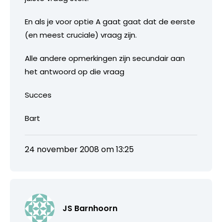
En als je voor optie A gaat gaat dat de eerste
(en meest cruciale) vraag zijn.
Alle andere opmerkingen zijn secundair aan
het antwoord op die vraag
Succes
Bart
24 november 2008 om 13:25
JS Barnhoorn