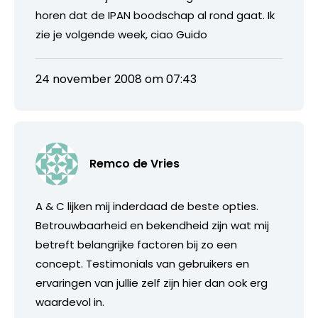
horen dat de IPAN boodschap al rond gaat. Ik
zie je volgende week, ciao Guido
24 november 2008 om 07:43
Remco de Vries
A & C lijken mij inderdaad de beste opties.
Betrouwbaarheid en bekendheid zijn wat mij
betreft belangrijke factoren bij zo een
concept. Testimonials van gebruikers en
ervaringen van jullie zelf zijn hier dan ook erg
waardevol in.