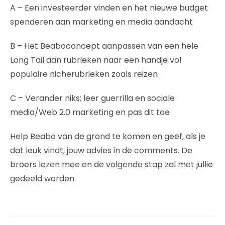
A – Een investeerder vinden en het nieuwe budget
spenderen aan marketing en media aandacht
B – Het Beaboconcept aanpassen van een hele
Long Tail aan rubrieken naar een handje vol
populaire nicherubrieken zoals reizen
C – Verander niks; leer guerrilla en sociale
media/Web 2.0 marketing en pas dit toe
Help Beabo van de grond te komen en geef, als je
dat leuk vindt, jouw advies in de comments. De
broers lezen mee en de volgende stap zal met jullie
gedeeld worden.