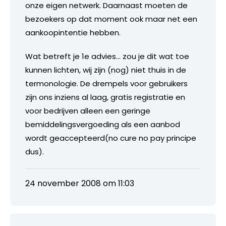
onze eigen netwerk. Daarnaast moeten de
bezoekers op dat moment ook maar net een
aankoopintentie hebben.
Wat betreft je 1e advies… zou je dit wat toe
kunnen lichten, wij zijn (nog) niet thuis in de
termonologie. De drempels voor gebruikers
zijn ons inziens al laag, gratis registratie en
voor bedrijven alleen een geringe
bemiddelingsvergoeding als een aanbod
wordt geaccepteerd(no cure no pay principe
dus).
24 november 2008 om 11:03