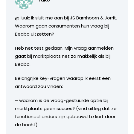
@ luuk: ik sluit me aan bij JS Barnhoorn & Jorrit.
Waarom gaan consumenten hun vraag bij
Beabo uitzetten?
Heb net test gedaan. Mijn vraag aanmelden
gaat bij marktplaats net zo makkelijk als bij
Beabo.
Belangrijke key-vragen waarop ik eerst een
antwoord zou vinden:
– waarom is de vraag-gestuurde optie bij
marktplaats geen succes? (vind uitleg dat ze
functioneel anders zijn gebouwd te kort door
de bocht)