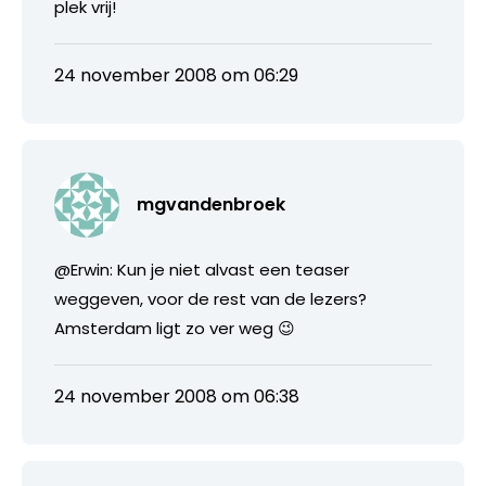
plek vrij!
24 november 2008 om 06:29
mgvandenbroek
@Erwin: Kun je niet alvast een teaser
weggeven, voor de rest van de lezers?
Amsterdam ligt zo ver weg 😉
24 november 2008 om 06:38