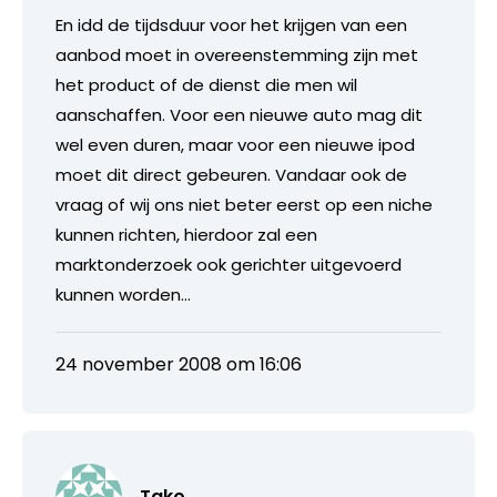
En idd de tijdsduur voor het krijgen van een
aanbod moet in overeenstemming zijn met
het product of de dienst die men wil
aanschaffen. Voor een nieuwe auto mag dit
wel even duren, maar voor een nieuwe ipod
moet dit direct gebeuren. Vandaar ook de
vraag of wij ons niet beter eerst op een niche
kunnen richten, hierdoor zal een
marktonderzoek ook gerichter uitgevoerd
kunnen worden…
24 november 2008 om 16:06
Tako