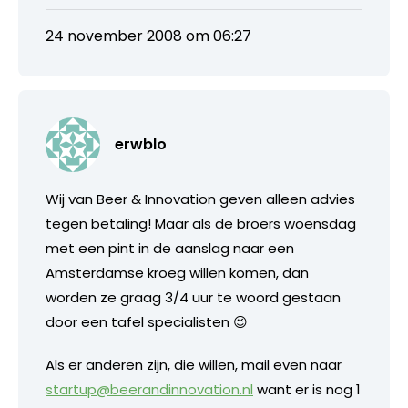
24 november 2008 om 06:27
erwblo
Wij van Beer & Innovation geven alleen advies
tegen betaling! Maar als de broers woensdag
met een pint in de aanslag naar een
Amsterdamse kroeg willen komen, dan
worden ze graag 3/4 uur te woord gestaan
door een tafel specialisten 😉
Als er anderen zijn, die willen, mail even naar
startup@beerandinnovation.nl
want er is nog 1