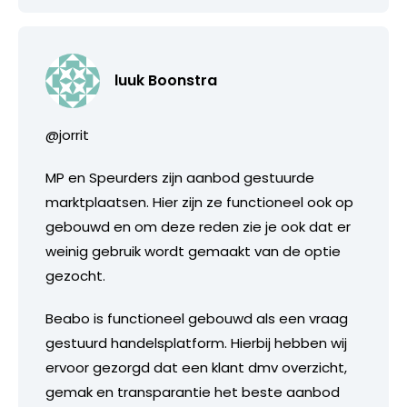
luuk Boonstra
@jorrit
MP en Speurders zijn aanbod gestuurde
marktplaatsen. Hier zijn ze functioneel ook op
gebouwd en om deze reden zie je ook dat er
weinig gebruik wordt gemaakt van de optie
gezocht.
Beabo is functioneel gebouwd als een vraag
gestuurd handelsplatform. Hierbij hebben wij
ervoor gezorgd dat een klant dmv overzicht,
gemak en transparantie het beste aanbod