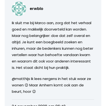
erwblo
Ik sluit me bij Marco aan, zorg dat het verhaal
goed en makkelijk doorverteld kan worden.
Maar nog belangrijker: doe dat zelf overal en
altijd. Je kunt een boegbeeld zoeken en
inhuren, maar de bedenkers kunnen nog beter
vertellen waar hun behoefte vandaan kwam
en waarom dit ook voor anderen interessant
is. Het staat dicht bij hun praktijk.
@matthijs Ik lees nergens in het stuk waar ze
wonen 😉 Maar Arnhem komt ook aan de
beurt, hoor 😉