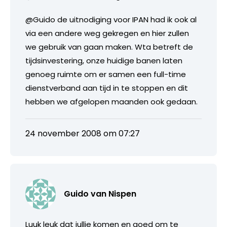
@Guido de uitnodiging voor IPAN had ik ook al
via een andere weg gekregen en hier zullen
we gebruik van gaan maken. Wta betreft de
tijdsinvestering, onze huidige banen laten
genoeg ruimte om er samen een full-time
dienstverband aan tijd in te stoppen en dit
hebben we afgelopen maanden ook gedaan.
24 november 2008 om 07:27
Guido van Nispen
Luuk leuk dat jullie komen en goed om te