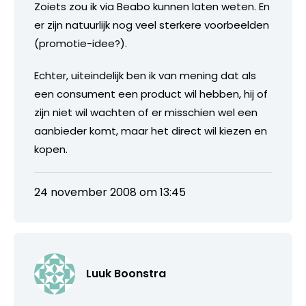
Zoiets zou ik via Beabo kunnen laten weten. En
er zijn natuurlijk nog veel sterkere voorbeelden
(promotie-idee?).
Echter, uiteindelijk ben ik van mening dat als
een consument een product wil hebben, hij of
zijn niet wil wachten of er misschien wel een
aanbieder komt, maar het direct wil kiezen en
kopen.
24 november 2008 om 13:45
Luuk Boonstra