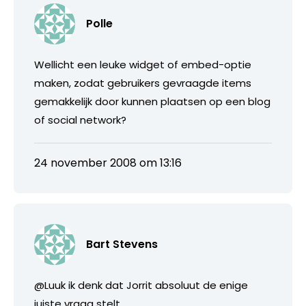
Polle
Wellicht een leuke widget of embed-optie
maken, zodat gebruikers gevraagde items
gemakkelijk door kunnen plaatsen op een blog
of social network?
24 november 2008 om 13:16
Bart Stevens
@Luuk ik denk dat Jorrit absoluut de enige
juiste vraag stelt.