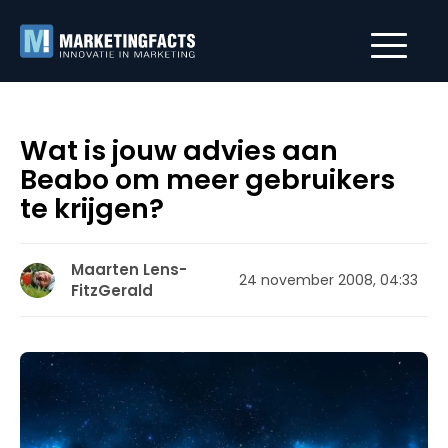
Wat is jouw advies aan
Beabo om meer gebruikers
te krijgen?
Maarten Lens-
24 november 2008, 04:33
FitzGerald