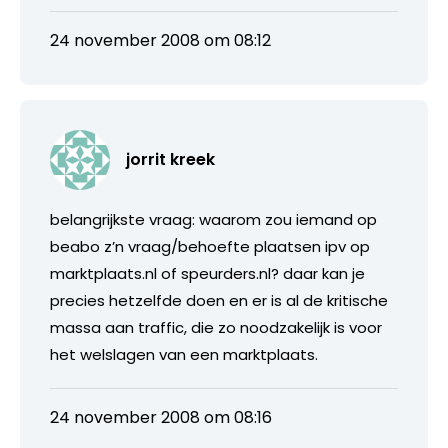
24 november 2008 om 08:12
jorrit kreek
belangrijkste vraag: waarom zou iemand op
beabo z’n vraag/behoefte plaatsen ipv op
marktplaats.nl of speurders.nl? daar kan je
precies hetzelfde doen en er is al de kritische
massa aan traffic, die zo noodzakelijk is voor
het welslagen van een marktplaats.
24 november 2008 om 08:16