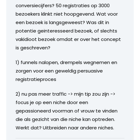
conversiecijfers? 50 registraties op 3000
bezoekers klinkt niet hoopgevend. Wat voor
een bezoek is langsgeweest? Was dit in
potentie geinteresseerd bezoek, of slechts
vakidioot bezoek omdat er over het concept
is geschreven?
1) funnels nalopen, drempels wegnemen en
zorgen voor een geweldig persuasive
registratieproces
2) nu pas meer traffic -> mijn tip zou zijn ->
focus je op een niche door een
gepassioneerd voorman of vrouw te vinden
die als gezicht van die niche kan optreden.
Werkt dat? Uitbreiden naar andere niches.