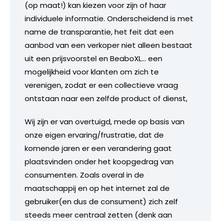
(op maat!) kan kiezen voor zijn of haar
individuele informatie. Onderscheidend is met
name de transparantie, het feit dat een
aanbod van een verkoper niet alleen bestaat
uit een prijsvoorstel en BeaboXL… een
mogelijkheid voor klanten om zich te
verenigen, zodat er een collectieve vraag
ontstaan naar een zelfde product of dienst,
Wij zijn er van overtuigd, mede op basis van
onze eigen ervaring/frustratie, dat de
komende jaren er een verandering gaat
plaatsvinden onder het koopgedrag van
consumenten. Zoals overal in de
maatschappij en op het internet zal de
gebruiker(en dus de consument) zich zelf
steeds meer centraal zetten (denk aan