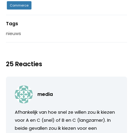
Commerce
Tags
nieuws
25 Reacties
media
Afhankelijk van hoe snel ze willen zou ik kiezen
voor A en C (snel) of B en C (langzamer). In
beide gevallen zou ik kiezen voor een