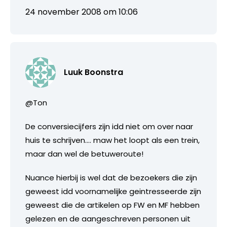
24 november 2008 om 10:06
Luuk Boonstra
@Ton
De conversiecijfers zijn idd niet om over naar
huis te schrijven…. maw het loopt als een trein,
maar dan wel de betuweroute!
Nuance hierbij is wel dat de bezoekers die zijn
geweest idd voornamelijke geintresseerde zijn
geweest die de artikelen op FW en MF hebben
gelezen en de aangeschreven personen uit