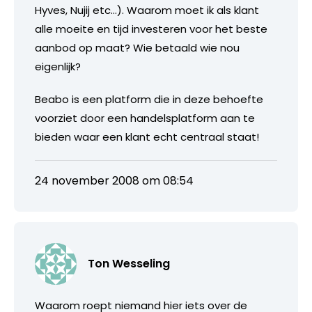
Hyves, Nujij etc…). Waarom moet ik als klant
alle moeite en tijd investeren voor het beste
aanbod op maat? Wie betaald wie nou
eigenlijk?
Beabo is een platform die in deze behoefte
voorziet door een handelsplatform aan te
bieden waar een klant echt centraal staat!
24 november 2008 om 08:54
Ton Wesseling
Waarom roept niemand hier iets over de