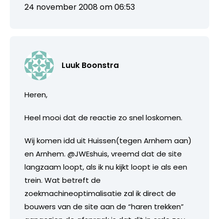
24 november 2008 om 06:53
Luuk Boonstra
Heren,
Heel mooi dat de reactie zo snel loskomen.
Wij komen idd uit Huissen(tegen Arnhem aan)
en Arnhem. @JWEshuis, vreemd dat de site
langzaam loopt, als ik nu kijkt loopt ie als een
trein. Wat betreft de
zoekmachineoptimalisatie zal ik direct de
bouwers van de site aan de “haren trekken”