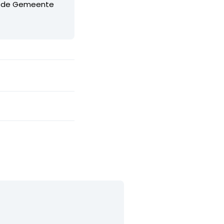
bij de Gemeente